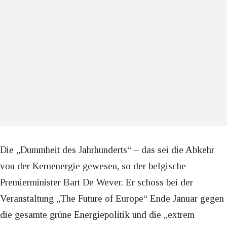
Die „Dummheit des Jahrhunderts“ – das sei die Abkehr
von der Kernenergie gewesen, so der belgische
Premierminister Bart De Wever. Er schoss bei der
Veranstaltung „The Future of Europe“ Ende Januar gegen
die gesamte grüne Energiepolitik und die „extrem