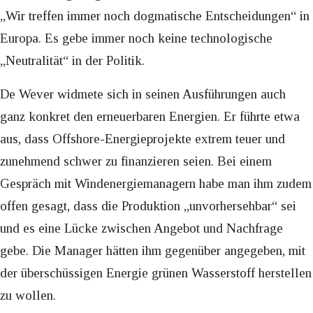
„Wir treffen immer noch dogmatische Entscheidungen“ in
Europa. Es gebe immer noch keine technologische
„Neutralität“ in der Politik.
De Wever widmete sich in seinen Ausführungen auch
ganz konkret den erneuerbaren Energien. Er führte etwa
aus, dass Offshore-Energieprojekte extrem teuer und
zunehmend schwer zu finanzieren seien. Bei einem
Gespräch mit Windenergiemanagern habe man ihm zudem
offen gesagt, dass die Produktion „unvorhersehbar“ sei
und es eine Lücke zwischen Angebot und Nachfrage
gebe. Die Manager hätten ihm gegenüber angegeben, mit
der überschüssigen Energie grünen Wasserstoff herstellen
zu wollen.