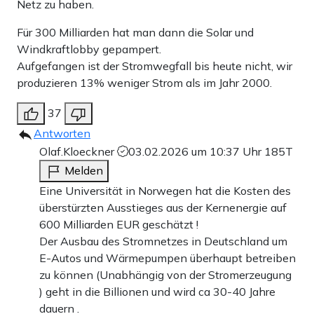
Netz zu haben.
Für 300 Milliarden hat man dann die Solar und
Windkraftlobby gepampert.
Aufgefangen ist der Stromwegfall bis heute nicht, wir
produzieren 13% weniger Strom als im Jahr 2000.
37
Antworten
Olaf.Kloeckner
03.02.2026 um 10:37 Uhr
185T
Melden
Eine Universität in Norwegen hat die Kosten des
überstürzten Ausstieges aus der Kernenergie auf
600 Milliarden EUR geschätzt !
Der Ausbau des Stromnetzes in Deutschland um
E-Autos und Wärmepumpen überhaupt betreiben
zu können (Unabhängig von der Stromerzeugung
) geht in die Billionen und wird ca 30-40 Jahre
dauern .