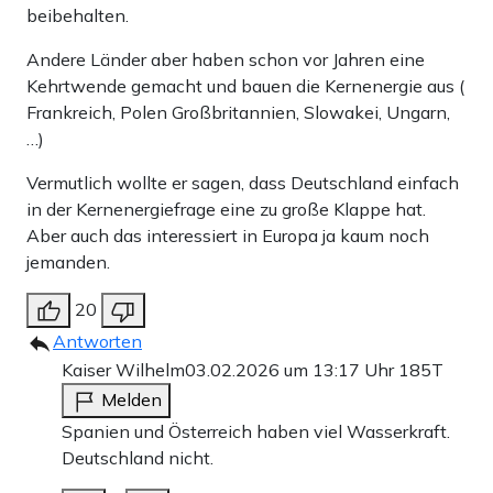
beibehalten.
Andere Länder aber haben schon vor Jahren eine
Kehrtwende gemacht und bauen die Kernenergie aus (
Frankreich, Polen Großbritannien, Slowakei, Ungarn,
…)
Vermutlich wollte er sagen, dass Deutschland einfach
in der Kernenergiefrage eine zu große Klappe hat.
Aber auch das interessiert in Europa ja kaum noch
jemanden.
20
Antworten
Kaiser Wilhelm
03.02.2026 um 13:17 Uhr
185T
Melden
Spanien und Österreich haben viel Wasserkraft.
Deutschland nicht.