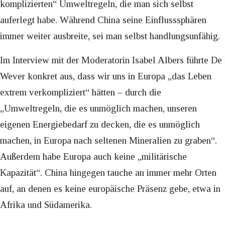
komplizierten“ Umweltregeln, die man sich selbst
auferlegt habe. Während China seine Einflusssphären
immer weiter ausbreite, sei man selbst handlungsunfähig.
Im Interview mit der Moderatorin Isabel Albers führte De
Wever konkret aus, dass wir uns in Europa „das Leben
extrem verkompliziert“ hätten – durch die
„Umweltregeln, die es unmöglich machen, unseren
eigenen Energiebedarf zu decken, die es unmöglich
machen, in Europa nach seltenen Mineralien zu graben“.
Außerdem habe Europa auch keine „militärische
Kapazität“. China hingegen tauche an immer mehr Orten
auf, an denen es keine europäische Präsenz gebe, etwa in
Afrika und Südamerika.