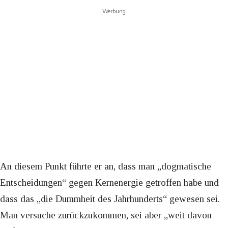
Werbung
An diesem Punkt führte er an, dass man „dogmatische
Entscheidungen“ gegen Kernenergie getroffen habe und
dass das „die Dummheit des Jahrhunderts“ gewesen sei.
Man versuche zurückzukommen, sei aber „weit davon