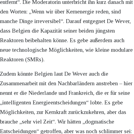
entfernt“. Die Moderatorin unterbricht ihn kurz danach mit
den Worten: „Wenn wir über Kernenergie reden, sind
manche Dinge irreversibel“. Darauf entgegnet De Wever,
dass Belgien die Kapazität seiner beiden jüngsten
Reaktoren beibehalten könne. Es gebe außerdem auch
neue technologische Möglichkeiten, wie kleine modulare
Reaktoren (SMRs).
Zudem könnte Belgien laut De Wever auch die
Zusammenarbeit mit den Nachbarländern anstreben – hier
nennt er die Niederlande und Frankreich, die er für seine
„intelligenten Energieentscheidungen“ lobte. Es gebe
Möglichkeiten, zur Kernkraft zurückzukehren, aber das
brauche „sehr viel Zeit“. Wir hätten „dogmatische
Entscheidungen“ getroffen, aber was noch schlimmer sei: