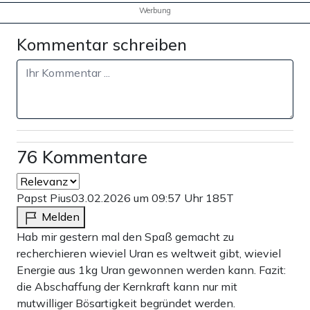
Werbung
Kommentar schreiben
76 Kommentare
Papst Pius
03.02.2026 um 09:57 Uhr
185T
Melden
Hab mir gestern mal den Spaß gemacht zu
recherchieren wieviel Uran es weltweit gibt, wieviel
Energie aus 1kg Uran gewonnen werden kann. Fazit:
die Abschaffung der Kernkraft kann nur mit
mutwilliger Bösartigkeit begründet werden.