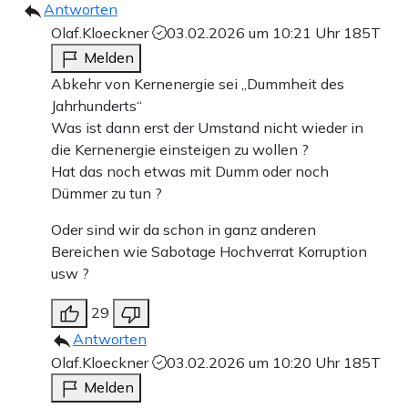
Antworten
Olaf.Kloeckner
03.02.2026 um 10:21 Uhr
185T
Melden
Abkehr von Kernenergie sei „Dummheit des
Jahrhunderts“
Was ist dann erst der Umstand nicht wieder in
die Kernenergie einsteigen zu wollen ?
Hat das noch etwas mit Dumm oder noch
Dümmer zu tun ?
Oder sind wir da schon in ganz anderen
Bereichen wie Sabotage Hochverrat Korruption
usw ?
29
Antworten
Olaf.Kloeckner
03.02.2026 um 10:20 Uhr
185T
Melden