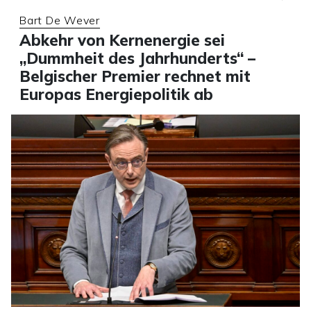
Bart De Wever
Abkehr von Kernenergie sei
„Dummheit des Jahrhunderts“ –
Belgischer Premier rechnet mit
Europas Energiepolitik ab