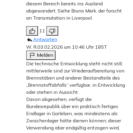
diesem Bereich bereits ins Ausland
abgewandert. Siehe Bruno Merk, der forscht
an Transmutation in Liverpool.
11
Antworten
W. R.
03.02.2026 um 10:46 Uhr
185T
Melden
Die technische Entwicklung steht nicht still;
mittlerweile sind zur Wiederaufbereitung von
Brennstäben und anderer Bestandteile des
„Brennstoffabfalls“ verfügbar, in Entwicklung
oder stehen in Aussicht.
Davon abgesehen, verfügt die
Bundesrepublik über ein praktisch fertiges
Endlager in Gorleben, was mindestens als
Zwischenlager hätte dienen können; dieser
Verwendung aber endgültig entzogen wird,