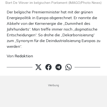
Bart De Wever im belgischen Parlament (IMAGO/Photo News)
Der belgische Premierminister hat mit der grünen
Energiepolitik in Europa abgerechnet. Er nannte die
Abkehr von der Kernenergie die „Dummheit des
Jahrhunderts“. Man treffe immer noch „dogmatische
Entscheidungen“. So drohe die „Dekarbonisierung“
zum „Synonym für die Deindustrialisierung Europas zu
werden“.
Von
Redaktion
Werbung