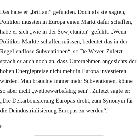
Das habe er „brillant“ gefunden. Doch als sie sagten,
Politiker müssten in Europa einen Markt dafür schaffen,
habe er sich „wie in der Sowjetunion“ gefühlt. „Wenn
Politiker Märkte schaffen müssen, bedeutet das in der
Regel endlose Subventionen“, so De Wever. Zuletzt
sprach er auch noch an, dass Unternehmen angesichts der
hohen Energiepreise nicht mehr in Europa investieren
würden. Man bräuchte immer mehr Subventionen, könne
so aber nicht „wettbewerbsfähig sein“. Zuletzt sagte er:
„Die Dekarbonisierung Europas droht, zum Synonym für
die Deindustrialisierung Europas zu werden“.
ps