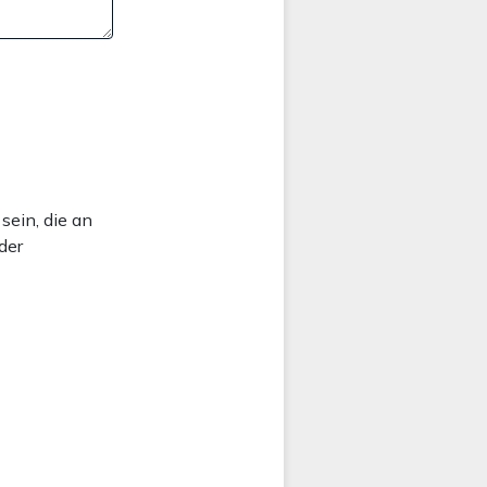
sein, die an
der