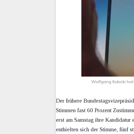
Wolfgang Kubicki ha
Der frühere Bundestagsvizepräsid
Stimmen fast 60 Prozent Zustimm
erst am Samstag ihre Kandidatur 
enthielten sich der Stimme, fünf 