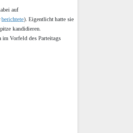
abei auf
berichtete
). Eigentlicht hatte sie
pitze kandidieren.
h im Vorfeld des Parteitags