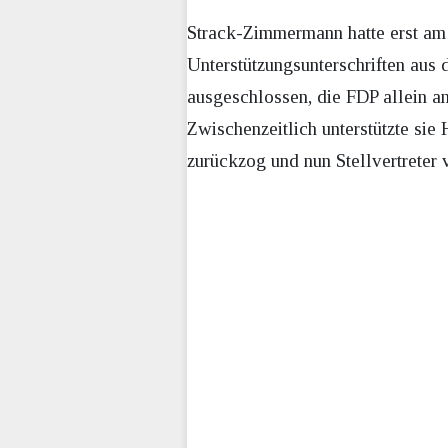
Strack-Zimmermann hatte erst am 
Unterstützungsunterschriften aus 
ausgeschlossen, die FDP allein an
Zwischenzeitlich unterstützte sie
zurückzog und nun Stellvertreter