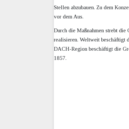
Stellen abzubauen. Zu dem Konz
vor dem Aus.
Durch die Maßnahmen strebt die 
realisieren. Weltweit beschäftigt 
DACH-Region beschäftigt die Gro
1857.