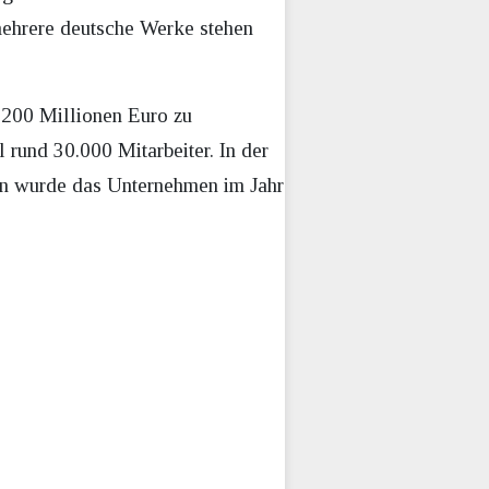
ehrere deutsche Werke stehen
 200 Millionen Euro zu
l rund 30.000 Mitarbeiter. In der
en wurde das Unternehmen im Jahr