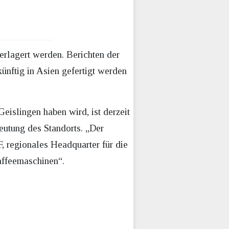
erlagert werden. Berichten der
ünftig in Asien gefertigt werden
slingen haben wird, ist derzeit
eutung des Standorts. „Der
 regionales Headquarter für die
ffeemaschinen“.