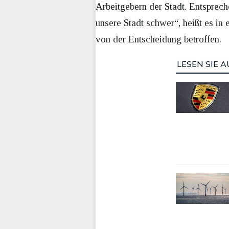
Arbeitgebern der Stadt. Entsprech
unsere Stadt schwer“, heißt es in
von der Entscheidung betroffen.
LESEN SIE A