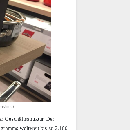
amstime)
r Geschäftsstruktur. Der
rogramms weltweit bis zu 2.100