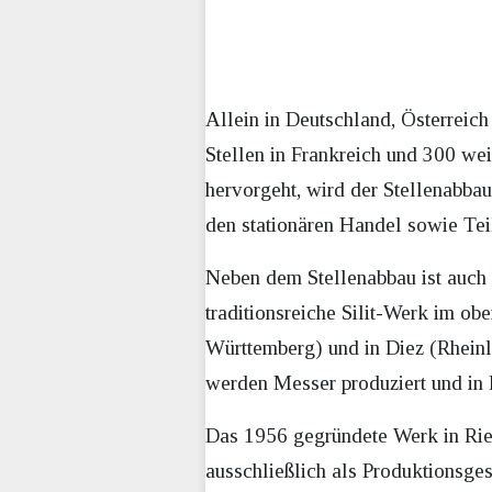
Allein in Deutschland, Österreic
Stellen in Frankreich und 300 we
hervorgeht, wird der Stellenabba
den stationären Handel sowie Tei
Neben dem Stellenabbau ist auch 
traditionsreiche Silit-Werk im o
Württemberg) und in Diez (Rheinl
werden Messer produziert und in 
Das 1956 gegründete Werk in Rie
ausschließlich als Produktionsge