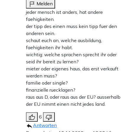
Melden
jeder mensch ist anders, hat andere
faehigkeiten.
der tipp des einen muss kein tipp fuer den
anderen sein.
schaut euch an, welche ausbildung,
faehigkeiten ihr habt.
wichtig: welche sprachen sprecht ihr oder
seid ihr bereit zu lernen?
mieter oder eigenes haus, das erst verkauft
werden muss?
familie oder single?
finanzielle ruecklagen?
raus aus D, oder raus aus der EU? ausserhalb
der EU nimmt einen nicht jedes land.
6
Antworten