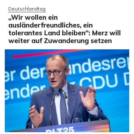
Deutschlandtag
„Wir wollen ein
ausländerfreundliches, ein
tolerantes Land bleiben“: Merz will
weiter auf Zuwanderung setzen