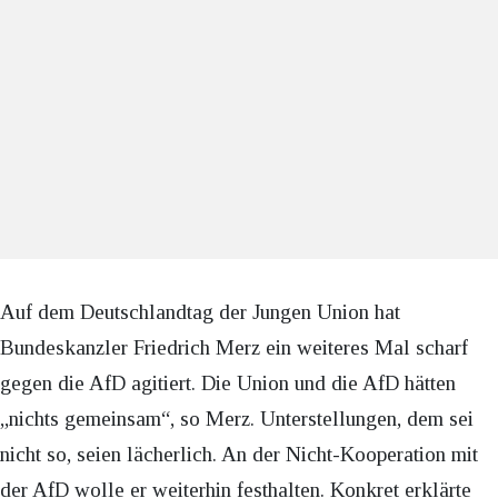
Auf dem Deutschlandtag der Jungen Union hat
Bundeskanzler Friedrich Merz ein weiteres Mal scharf
gegen die AfD agitiert. Die Union und die AfD hätten
„nichts gemeinsam“, so Merz. Unterstellungen, dem sei
nicht so, seien lächerlich. An der Nicht-Kooperation mit
der AfD wolle er weiterhin festhalten. Konkret erklärte