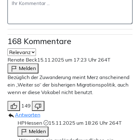
168 Kommentare
Renate Beck
15.11.2025 um 17:23 Uhr
264T
Melden
Bezüglich der Zuwanderung meint Merz anscheinend
ein „Weiter so“ der bisherigen Migrationspolitik, auch
wenn er diese Vokabel nicht benutzt.
149
Antworten
HPHessen
15.11.2025 um 18:26 Uhr
264T
Melden