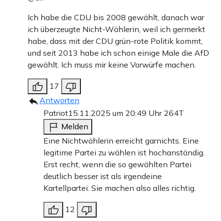
Ich habe die CDU bis 2008 gewählt, danach war
ich überzeugte Nicht-Wählerin, weil ich germerkt
habe, dass mit der CDU grün-rote Politik kommt,
und seit 2013 habe ich schon einige Male die AfD
gewählt. Ich muss mir keine Vorwürfe machen.
17
Antworten
Patriot
15.11.2025 um 20:49 Uhr
264T
Melden
Eine Nichtwählerin erreicht garnichts. Eine
legitime Partei zu wählen ist hochanständig.
Erst recht, wenn die so gewählten Partei
deutlich besser ist als irgendeine
Kartellpartei. Sie machen also alles richtig.
12