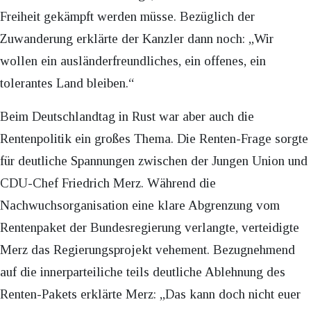
Freiheit gekämpft werden müsse. Bezüglich der
Zuwanderung erklärte der Kanzler dann noch: „Wir
wollen ein ausländerfreundliches, ein offenes, ein
tolerantes Land bleiben.“
Beim Deutschlandtag in Rust war aber auch die
Rentenpolitik ein großes Thema. Die Renten-Frage sorgte
für deutliche Spannungen zwischen der Jungen Union und
CDU-Chef Friedrich Merz. Während die
Nachwuchsorganisation eine klare Abgrenzung vom
Rentenpaket der Bundesregierung verlangte, verteidigte
Merz das Regierungsprojekt vehement. Bezugnehmend
auf die innerparteiliche teils deutliche Ablehnung des
Renten-Pakets erklärte Merz: „Das kann doch nicht euer