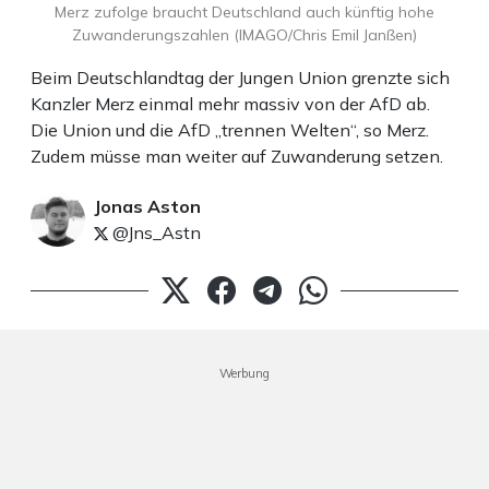
Merz zufolge braucht Deutschland auch künftig hohe
Zuwanderungszahlen (IMAGO/Chris Emil Janßen)
Beim Deutschlandtag der Jungen Union grenzte sich
Kanzler Merz einmal mehr massiv von der AfD ab.
Die Union und die AfD „trennen Welten“, so Merz.
Zudem müsse man weiter auf Zuwanderung setzen.
Jonas Aston
@Jns_Astn
Werbung