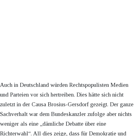
Auch in Deutschland würden Rechtspopulisten Medien
und Parteien vor sich hertreiben. Dies hätte sich nicht
zuletzt in der Causa Brosius-Gersdorf gezeigt. Der ganze
Sachverhalt war dem Bundeskanzler zufolge aber nichts
weniger als eine „dämliche Debatte über eine
Richterwahl“. All dies zeige, dass für Demokratie und