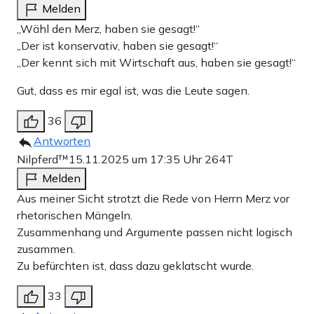
Melden
„Wähl den Merz, haben sie gesagt!“
„Der ist konservativ, haben sie gesagt!“
„Der kennt sich mit Wirtschaft aus, haben sie gesagt!“
Gut, dass es mir egal ist, was die Leute sagen.
36
Antworten
Nilpferd™
15.11.2025 um 17:35 Uhr
264T
Melden
Aus meiner Sicht strotzt die Rede von Herrn Merz vor
rhetorischen Mängeln.
Zusammenhang und Argumente passen nicht logisch
zusammen.
Zu befürchten ist, dass dazu geklatscht wurde.
33