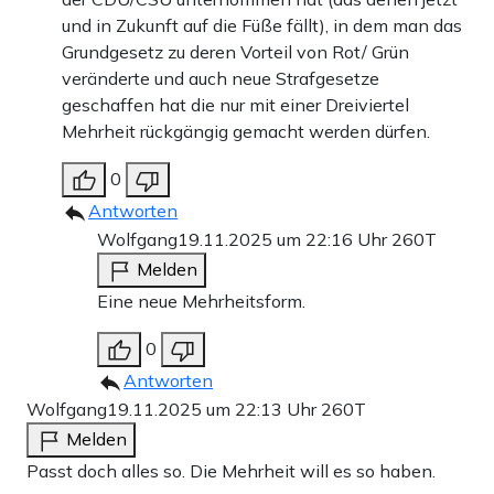
und in Zukunft auf die Füße fällt), in dem man das
Grundgesetz zu deren Vorteil von Rot/ Grün
veränderte und auch neue Strafgesetze
geschaffen hat die nur mit einer Dreiviertel
Mehrheit rückgängig gemacht werden dürfen.
0
Antworten
Wolfgang
19.11.2025 um 22:16 Uhr
260T
Melden
Eine neue Mehrheitsform.
0
Antworten
Wolfgang
19.11.2025 um 22:13 Uhr
260T
Melden
Passt doch alles so. Die Mehrheit will es so haben.