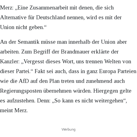
Merz: „Eine Zusammenarbeit mit denen, die sich
Alternative für Deutschland nennen, wird es mit der
Union nicht geben.“
An der Semantik müsse man innerhalb der Union aber
arbeiten. Zum Begriff der Brandmauer erklärte der
Kanzler: „Vergesst dieses Wort, uns trennen Welten von
dieser Partei.“ Fakt sei auch, dass in ganz Europa Parteien
wie die AfD auf den Plan treten und zunehmend auch
Regierungsposten übernehmen würden. Hiergegen gelte
es aufzustehen. Denn: „So kann es nicht weitergehen“,
meint Merz.
Werbung