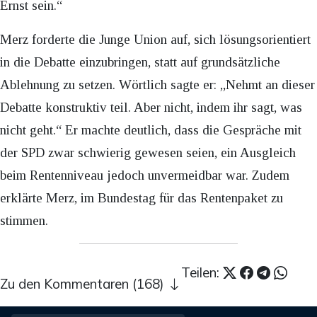
Ernst sein.“
Merz forderte die Junge Union auf, sich lösungsorientiert
in die Debatte einzubringen, statt auf grundsätzliche
Ablehnung zu setzen. Wörtlich sagte er: „Nehmt an dieser
Debatte konstruktiv teil. Aber nicht, indem ihr sagt, was
nicht geht.“ Er machte deutlich, dass die Gespräche mit
der SPD zwar schwierig gewesen seien, ein Ausgleich
beim Rentenniveau jedoch unvermeidbar war. Zudem
erklärte Merz, im Bundestag für das Rentenpaket zu
stimmen.
Teilen:
Zu den Kommentaren (168)