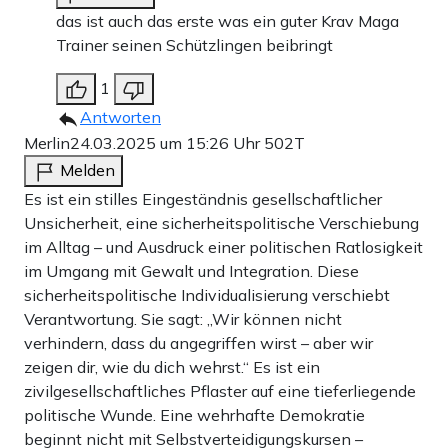
das ist auch das erste was ein guter Krav Maga
Trainer seinen Schützlingen beibringt
1
Antworten
Merlin
24.03.2025 um 15:26 Uhr
502T
Melden
Es ist ein stilles Eingeständnis gesellschaftlicher
Unsicherheit, eine sicherheitspolitische Verschiebung
im Alltag – und Ausdruck einer politischen Ratlosigkeit
im Umgang mit Gewalt und Integration. Diese
sicherheitspolitische Individualisierung verschiebt
Verantwortung. Sie sagt: „Wir können nicht
verhindern, dass du angegriffen wirst – aber wir
zeigen dir, wie du dich wehrst.“ Es ist ein
zivilgesellschaftliches Pflaster auf eine tieferliegende
politische Wunde. Eine wehrhafte Demokratie
beginnt nicht mit Selbstverteidigungskursen –