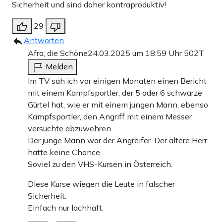
Sicherheit und sind daher kontraproduktiv!
29
Antworten
Afra, die Schöne
24.03.2025 um 18:59 Uhr
502T
Melden
Im TV sah ich vor einigen Monaten einen Bericht
mit einem Kampfsportler, der 5 oder 6 schwarze
Gürtel hat, wie er mit einem jungen Mann, ebenso
Kampfsportler, den Angriff mit einem Messer
versuchte abzuwehren.
Der junge Mann war der Angreifer. Der ältere Herr
hatte keine Chance.
Soviel zu den VHS-Kursen in Österreich.
Diese Kurse wiegen die Leute in falscher
Sicherheit.
Einfach nur lachhaft.