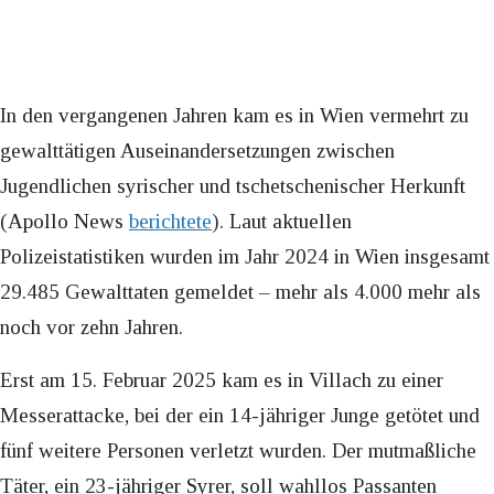
In den vergangenen Jahren kam es in Wien vermehrt zu
gewalttätigen Auseinandersetzungen zwischen
Jugendlichen syrischer und tschetschenischer Herkunft
(Apollo News
berichtete
). Laut aktuellen
Polizeistatistiken wurden im Jahr 2024 in Wien insgesamt
29.485 Gewalttaten gemeldet – mehr als 4.000 mehr als
noch vor zehn Jahren.
Erst am 15. Februar 2025 kam es in Villach zu einer
Messerattacke, bei der ein 14-jähriger Junge getötet und
fünf weitere Personen verletzt wurden. Der mutmaßliche
Täter, ein 23-jähriger Syrer, soll wahllos Passanten