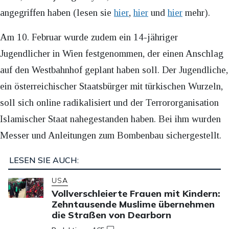
angegriffen haben (lesen sie
hier
,
hier
und
hier
mehr).
Am 10. Februar wurde zudem ein 14-jähriger
Jugendlicher in Wien festgenommen, der einen Anschlag
auf den Westbahnhof geplant haben soll. Der Jugendliche,
ein österreichischer Staatsbürger mit türkischen Wurzeln,
soll sich online radikalisiert und der Terrororganisation
Islamischer Staat nahegestanden haben. Bei ihm wurden
Messer und Anleitungen zum Bombenbau sichergestellt.
LESEN SIE AUCH:
USA
Vollverschleierte Frauen mit Kindern:
Zehntausende Muslime übernehmen
die Straßen von Dearborn