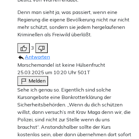
Denn man sieht ja, was passiert, wenn eine
Regierung die eigene Bevölkerung nicht nur nicht
mehr schützt, sondern sie jedem hergelaufenen
Kriminellen als Freiwild überläßt.
3
Antworten
Morschemandel ist keine Hülsenfrucht
25.03.2025 um 10:20 Uhr
501T
Melden
Sehe ich genau so. Eigentlich sind solche
Kursangebote eine Bankrotterklärung der
Sicherheitsbehörden. „Wenn du dich schützen
willst, dann versuch’s mit Krav Maga denn wir, die
Polizei, sind nicht zur Stelle wenn du uns
brauchst“. Anstandshalber sollte der Kurs
kostenlos sein, aber dann übernehmen dort sofort