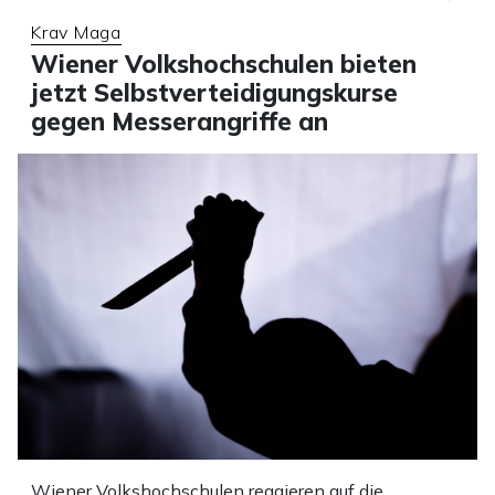
Krav Maga
Wiener Volkshochschulen bieten
jetzt Selbstverteidigungskurse
gegen Messerangriffe an
Wiener Volkshochschulen reagieren auf die