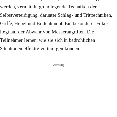
werden, vermitteln grundlegende Techniken der
Selbstverteidigung, darunter Schlag- und Tritttechniken,
Griffe, Hebel und Bodenkampf. Ein besonderer Fokus
liegt auf der Abwehr von Messerangriffen. Die
Teilnehmer lernen, wie sie sich in bedrohlichen
Situationen effektiv verteidigen können.
Werbung