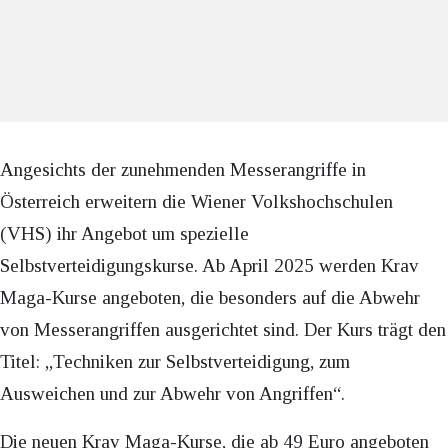
Angesichts der zunehmenden Messerangriffe in
Österreich erweitern die Wiener Volkshochschulen
(VHS) ihr Angebot um spezielle
Selbstverteidigungskurse. Ab April 2025 werden Krav
Maga-Kurse angeboten, die besonders auf die Abwehr
von Messerangriffen ausgerichtet sind. Der Kurs trägt den
Titel: „Techniken zur Selbstverteidigung, zum
Ausweichen und zur Abwehr von Angriffen“.
Die neuen Krav Maga-Kurse, die ab 49 Euro angeboten