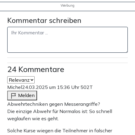
Werbung
Kommentar schreiben
24 Kommentare
Michel
24.03.2025 um 15:36 Uhr
502T
Melden
Abwehrtechniken gegen Messerangriffe?
Die einzige Abwehr für Normalos ist: So schnell
weglaufen wie es geht.
Solche Kurse wiegen die Teilnehmer in falscher