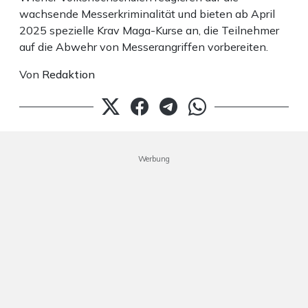
wachsende Messerkriminalität und bieten ab April
2025 spezielle Krav Maga-Kurse an, die Teilnehmer
auf die Abwehr von Messerangriffen vorbereiten.
Von
Redaktion
Werbung