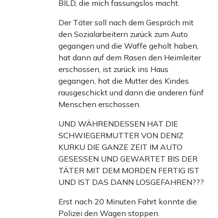
BILD, die mich fassungslos macht.
Der Täter soll nach dem Gespräch mit
den Sozialarbeitern zurück zum Auto
gegangen und die Waffe geholt haben,
hat dann auf dem Rasen den Heimleiter
erschossen, ist zurück ins Haus
gegangen, hat die Mutter des Kindes
rausgeschickt und dann die anderen fünf
Menschen erschossen.
UND WÄHRENDESSEN HAT DIE
SCHWIEGERMUTTER VON DENIZ
KURKU DIE GANZE ZEIT IM AUTO
GESESSEN UND GEWARTET BIS DER
TÄTER MIT DEM MORDEN FERTIG IST
UND IST DAS DANN LOSGEFAHREN???
Erst nach 20 Minuten Fahrt konnte die
Polizei den Wagen stoppen.