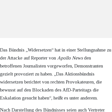
Das Bündnis „Widersetzen“ hat in einer Stellungnahme zu
der Attacke auf Reporter von
Apollo News
den
betroffenen Journalisten vorgeworfen, Demonstranten
gezielt provoziert zu haben. „Das Aktionsbündnis
widersetzen berichtet von rechten Provokateuren, die
bewusst auf den Blockaden des AfD-Parteitags die
Eskalation gesucht haben“, heißt es unter anderem.
Nach Darstellung des Bündnisses seien auch Vertreter