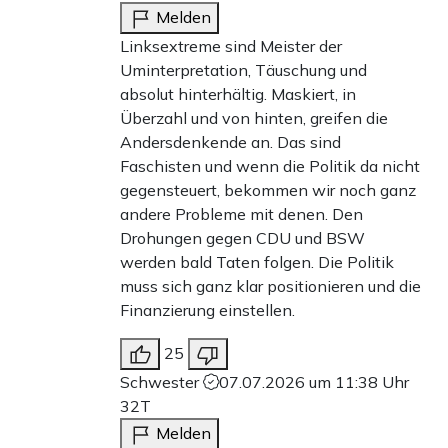
Melden
Linksextreme sind Meister der
Uminterpretation, Täuschung und
absolut hinterhältig. Maskiert, in
Überzahl und von hinten, greifen die
Andersdenkende an. Das sind
Faschisten und wenn die Politik da nicht
gegensteuert, bekommen wir noch ganz
andere Probleme mit denen. Den
Drohungen gegen CDU und BSW
werden bald Taten folgen. Die Politik
muss sich ganz klar positionieren und die
Finanzierung einstellen.
25
Schwester
07.07.2026 um 11:38 Uhr
32T
Melden