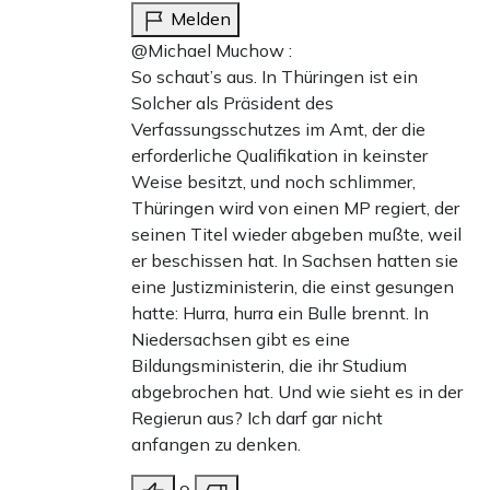
Melden
@Michael Muchow :
So schaut’s aus. In Thüringen ist ein
Solcher als Präsident des
Verfassungsschutzes im Amt, der die
erforderliche Qualifikation in keinster
Weise besitzt, und noch schlimmer,
Thüringen wird von einen MP regiert, der
seinen Titel wieder abgeben mußte, weil
er beschissen hat. In Sachsen hatten sie
eine Justizministerin, die einst gesungen
hatte: Hurra, hurra ein Bulle brennt. In
Niedersachsen gibt es eine
Bildungsministerin, die ihr Studium
abgebrochen hat. Und wie sieht es in der
Regierun aus? Ich darf gar nicht
anfangen zu denken.