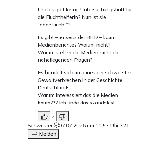
Und es gibt keine Untersuchungshaft für
die Fluchthelferin? Nun ist sie
„abgetaucht“?
Es gibt – jenseits der BILD – kaum
Medienberichte? Warum nicht?
Warum stellen die Medien nicht die
naheliegenden Fragen?
Es handelt sich um eines der schwersten
Gewaltverbrechen in der Geschichte
Deutschlands.
Warum interessiert das die Medien
kaum??? Ich finde das skandalös!
7
Schwester
07.07.2026 um 11:57 Uhr
32T
Melden