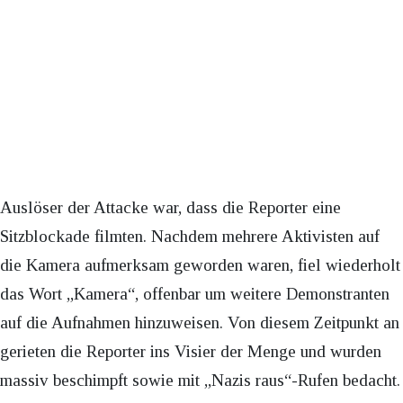
Auslöser der Attacke war, dass die Reporter eine
Sitzblockade filmten. Nachdem mehrere Aktivisten auf
die Kamera aufmerksam geworden waren, fiel wiederholt
das Wort „Kamera“, offenbar um weitere Demonstranten
auf die Aufnahmen hinzuweisen. Von diesem Zeitpunkt an
gerieten die Reporter ins Visier der Menge und wurden
massiv beschimpft sowie mit „Nazis raus“-Rufen bedacht.