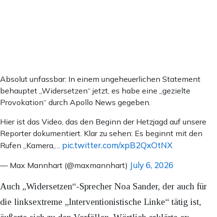
Absolut unfassbar: In einem ungeheuerlichen Statement
behauptet „Widersetzen“ jetzt, es habe eine „gezielte
Provokation“ durch Apollo News gegeben.
Hier ist das Video, das den Beginn der Hetzjagd auf unsere
Reporter dokumentiert. Klar zu sehen: Es beginnt mit den
pic.twitter.com/xpB2QxOtNX
Rufen „Kamera,…
July 6, 2026
— Max Mannhart (@maxmannhart)
Auch „Widersetzen“-Sprecher Noa Sander, der auch für
die linksextreme „Interventionistische Linke“ tätig ist,