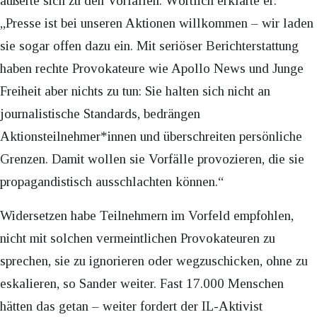
äußerte sich zu den Vorfällen. Wörtlich erklärte er:
„Presse ist bei unseren Aktionen willkommen – wir laden
sie sogar offen dazu ein. Mit seriöser Berichterstattung
haben rechte Provokateure wie Apollo News und Junge
Freiheit aber nichts zu tun: Sie halten sich nicht an
journalistische Standards, bedrängen
Aktionsteilnehmer*innen und überschreiten persönliche
Grenzen. Damit wollen sie Vorfälle provozieren, die sie
propagandistisch ausschlachten können.“
Widersetzen habe Teilnehmern im Vorfeld empfohlen,
nicht mit solchen vermeintlichen Provokateuren zu
sprechen, sie zu ignorieren oder wegzuschicken, ohne zu
eskalieren, so Sander weiter. Fast 17.000 Menschen
hätten das getan – weiter fordert der IL-Aktivist