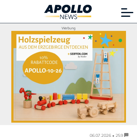
Werbung
06.07.2026 • 259