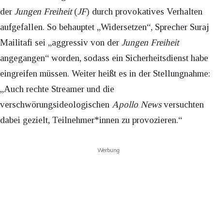
der
Jungen Freiheit
(
JF
) durch provokatives Verhalten
aufgefallen. So behauptet „Widersetzen“, Sprecher Suraj
Mailitafi sei „aggressiv von der
Jungen Freiheit
angegangen“ worden, sodass ein Sicherheitsdienst habe
eingreifen müssen. Weiter heißt es in der Stellungnahme:
„Auch rechte Streamer und die
verschwörungsideologischen
Apollo News
versuchten
dabei gezielt, Teilnehmer*innen zu provozieren.“
Werbung