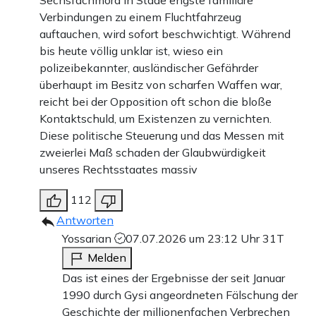
Verbindungen zu einem Fluchtfahrzeug
auftauchen, wird sofort beschwichtigt. Während
bis heute völlig unklar ist, wieso ein
polizeibekannter, ausländischer Gefährder
überhaupt im Besitz von scharfen Waffen war,
reicht bei der Opposition oft schon die bloße
Kontaktschuld, um Existenzen zu vernichten.
Diese politische Steuerung und das Messen mit
zweierlei Maß schaden der Glaubwürdigkeit
unseres Rechtsstaates massiv
112
Antworten
Yossarian
07.07.2026 um 23:12 Uhr
31T
Melden
Das ist eines der Ergebnisse der seit Januar
1990 durch Gysi angeordneten Fälschung der
Geschichte der millionenfachen Verbrechen