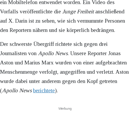
ein Mobiltelefon entwendet worden. Ein Video des
Vorfalls veröffentlichte die
Junge Freiheit
anschließend
auf X. Darin ist zu sehen, wie sich vermummte Personen
den Reportern nähern und sie körperlich bedrängen.
Der schwerste Übergriff richtete sich gegen drei
Journalisten von
Apollo News
. Unsere Reporter Jonas
Aston und Marius Marx wurden von einer aufgebrachten
Menschenmenge verfolgt, angegriffen und verletzt. Aston
wurde dabei unter anderem gegen den Kopf getreten
(
Apollo News
berichtete
).
Werbung