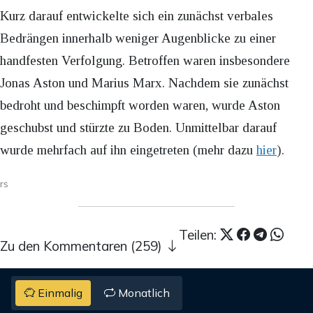
Kurz darauf entwickelte sich ein zunächst verbales
Bedrängen innerhalb weniger Augenblicke zu einer
handfesten Verfolgung. Betroffen waren insbesondere
Jonas Aston und Marius Marx. Nachdem sie zunächst
bedroht und beschimpft worden waren, wurde Aston
geschubst und stürzte zu Boden. Unmittelbar darauf
wurde mehrfach auf ihn eingetreten (mehr dazu
hier
).
rs
Teilen:
Zu den Kommentaren (259)
Einmalig
Monatlich