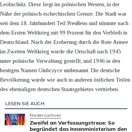
Leobschütz. Diese liegt im polnischen Westen, in der
Nähe der polnisch-tschechischen Grenze. Die Stadt war
seit dem 18. Jahrhundert Teil Preußens und stimmte nach
dem Ersten Weltkrieg mit 99 Prozent für den Verbleib in
Deutschland. Nach der Eroberung durch die Rote Armee
im Zweiten Weltkrieg wurde die Ortschaft nach 1945
unter polnische Verwaltung gestellt, und 1946 in den
heutigen Namen Głubczyce umbenannt. Die deutsche
Bevölkerung wurde wie auch in anderen östlichen Teilen
des ehemaligen deutschen Staatsgebietes vertrieben.
LESEN SIE AUCH:
Niedersachsen
Zweifel an Verfassungstreue: So
begründet das Innenministerium den