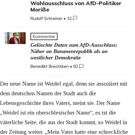
Wahlausschluss von AfD-Politiker
Moriße
Rudolf Schreiner
•
32
Kommentar
Gelöschte Daten zum AfD-Ausschluss:
Näher an Bananenrepublik als an
westlicher Demokratie
Benedikt Brechtken
•
82
Der neue Name ist Weidel egal, denn sie assoziiert mit
dem deutschen Namen der Stadt auch die
Lebensgeschichte ihres Vaters, meint sie. Der Name
„Weidel ist ein oberschlesischer Name“, es ist die
väterliche Seite, die aus der Stadt kommt, so Weidel in
der Zeitung weiter. „Mein Vater hatte eine schreckliche