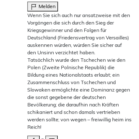
Melden
Wenn Sie sich auch nur ansatzweise mit den
Vorgängen die sich durch den Sieg der
Kriegsgewinner und den Folgen für
Deutschland (Friedensvertrag von Versailles)
auskennen würden, würden Sie sicher auf
den Unsinn verzichtet haben.
Tatsächlich wurde den Tschechen wie den
Polen (Zweite Polnische Republik) die
Bildung eines Nationalstaats erlaubt; ein
Zusammenschluss von Tschechen und
Slowaken ermöglichte eine Dominanz gegen
die sonst gegebene der deutschen
Bevölkerung; die daraufhin nach Kräften
schikaniert und schon damals vertrieben
werden sollte; von wegen – freiwillig heim ins
Reich!