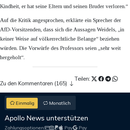
Kindheit, er hat seine Eltern und seinen Bruder verloren.“
Auf die Kritik angesprochen, erklärte ein Sprecher der
AfD-Vorsitzenden, dass sich die Aussagen Weidels, „in
keiner Weise auf völkerrechtliche Belange“ beziehen
würden. Die Vorwürfe des Professors seien „sehr weit
hergeholt“.
Teilen:
Zu den Kommentaren (165)
Einmalig
Monatlich
Apollo News unterstützen
Zahlungsoptionen:
Pay
Pay