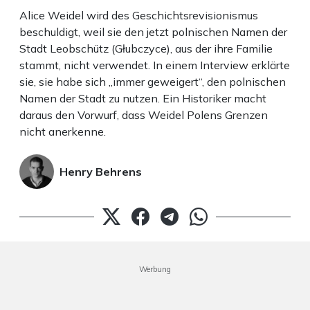
Alice Weidel wird des Geschichtsrevisionismus
beschuldigt, weil sie den jetzt polnischen Namen der
Stadt Leobschütz (Głubczyce), aus der ihre Familie
stammt, nicht verwendet. In einem Interview erklärte
sie, sie habe sich „immer geweigert“, den polnischen
Namen der Stadt zu nutzen. Ein Historiker macht
daraus den Vorwurf, dass Weidel Polens Grenzen
nicht anerkenne.
Henry Behrens
Werbung