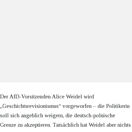
Der AfD-Vorsitzenden Alice Weidel wird
„Geschichtsrevisionismus“ vorgeworfen – die Politikerin
soll sich angeblich weigern, die deutsch-polnische
Grenze zu akzeptieren. Tatsächlich hat Weidel aber nichts