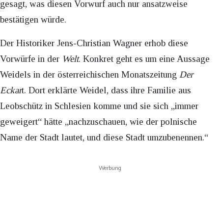
gesagt, was diesen Vorwurf auch nur ansatzweise
bestätigen würde.
Der Historiker Jens-Christian Wagner erhob diese
Vorwürfe in der
Welt
. Konkret geht es um eine Aussage
Weidels in der österreichischen Monatszeitung
Der
Eckar
t. Dort erklärte Weidel, dass ihre Familie aus
Leobschütz in Schlesien komme und sie sich „immer
geweigert“ hätte „nachzuschauen, wie der polnische
Name der Stadt lautet, und diese Stadt umzubenennen.“
Werbung