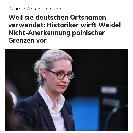
Skurrile Anschuldigung
Weil sie deutschen Ortsnamen
verwendet: Historiker wirft Weidel
Nicht-Anerkennung polnischer
Grenzen vor