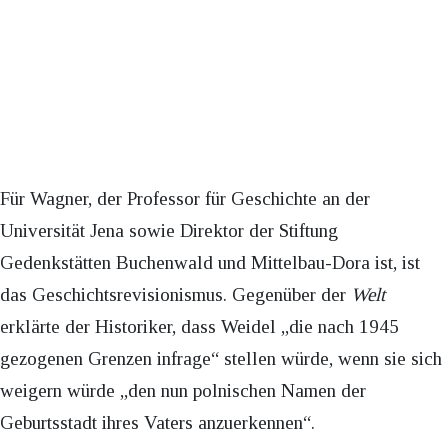
Für Wagner, der Professor für Geschichte an der
Universität Jena sowie Direktor der Stiftung
Gedenkstätten Buchenwald und Mittelbau-Dora ist, ist
das Geschichtsrevisionismus. Gegenüber der
Welt
erklärte der Historiker, dass Weidel „die nach 1945
gezogenen Grenzen infrage“ stellen würde, wenn sie sich
weigern würde „den nun polnischen Namen der
Geburtsstadt ihres Vaters anzuerkennen“.