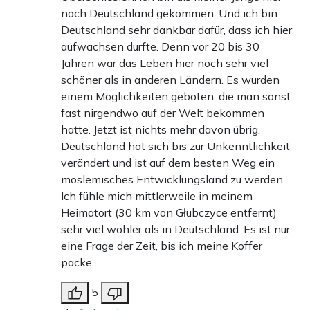
nach Deutschland gekommen. Und ich bin
Deutschland sehr dankbar dafür, dass ich hier
aufwachsen durfte. Denn vor 20 bis 30
Jahren war das Leben hier noch sehr viel
schöner als in anderen Ländern. Es wurden
einem Möglichkeiten geboten, die man sonst
fast nirgendwo auf der Welt bekommen
hatte. Jetzt ist nichts mehr davon übrig.
Deutschland hat sich bis zur Unkenntlichkeit
verändert und ist auf dem besten Weg ein
moslemisches Entwicklungsland zu werden.
Ich fühle mich mittlerweile in meinem
Heimatort (30 km von Głubczyce entfernt)
sehr viel wohler als in Deutschland. Es ist nur
eine Frage der Zeit, bis ich meine Koffer
packe.
5