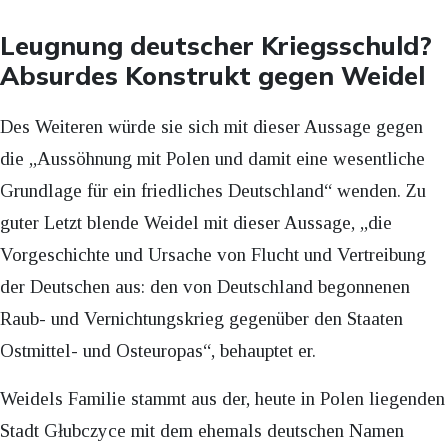
Leugnung deutscher Kriegsschuld?
Absurdes Konstrukt gegen Weidel
Des Weiteren würde sie sich mit dieser Aussage gegen
die „Aussöhnung mit Polen und damit eine wesentliche
Grundlage für ein friedliches Deutschland“ wenden. Zu
guter Letzt blende Weidel mit dieser Aussage, „die
Vorgeschichte und Ursache von Flucht und Vertreibung
der Deutschen aus: den von Deutschland begonnenen
Raub- und Vernichtungskrieg gegenüber den Staaten
Ostmittel- und Osteuropas“, behauptet er.
Weidels Familie stammt aus der, heute in Polen liegenden
Stadt Głubczyce mit dem ehemals deutschen Namen