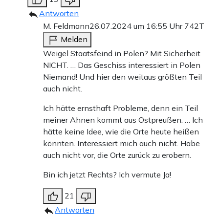
Antworten
M. Feldmann
26.07.2024 um 16:55 Uhr
742T
Melden
Weigel Staatsfeind in Polen? Mit Sicherheit
NICHT. … Das Geschiss interessiert in Polen
Niemand! Und hier den weitaus größten Teil
auch nicht.
Ich hätte ernsthaft Probleme, denn ein Teil
meiner Ahnen kommt aus Ostpreußen. … Ich
hätte keine Idee, wie die Orte heute heißen
könnten. Interessiert mich auch nicht. Habe
auch nicht vor, die Orte zurück zu erobern.
Bin ich jetzt Rechts? Ich vermute Ja!
21
Antworten