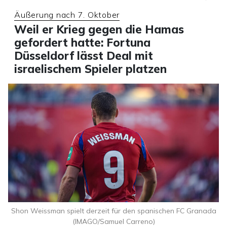
Äußerung nach 7. Oktober
Weil er Krieg gegen die Hamas
gefordert hatte: Fortuna
Düsseldorf lässt Deal mit
israelischem Spieler platzen
Shon Weissman spielt derzeit für den spanischen FC Granada
(IMAGO/Samuel Carreno)