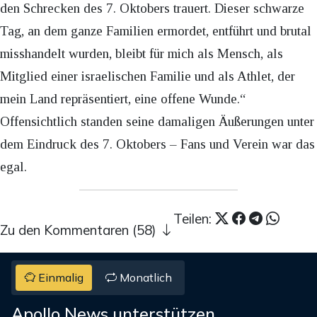
den Schrecken des 7. Oktobers trauert. Dieser schwarze
Tag, an dem ganze Familien ermordet, entführt und brutal
misshandelt wurden, bleibt für mich als Mensch, als
Mitglied einer israelischen Familie und als Athlet, der
mein Land repräsentiert, eine offene Wunde.“
Offensichtlich standen seine damaligen Äußerungen unter
dem Eindruck des 7. Oktobers – Fans und Verein war das
egal.
Teilen:
Zu den Kommentaren (58)
Einmalig
Monatlich
Apollo News unterstützen