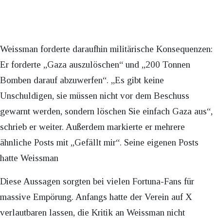
Weissman forderte daraufhin militärische Konsequenzen:
Er forderte „Gaza auszulöschen“ und „200 Tonnen
Bomben darauf abzuwerfen“. „Es gibt keine
Unschuldigen, sie müssen nicht vor dem Beschuss
gewarnt werden, sondern löschen Sie einfach Gaza aus“,
schrieb er weiter. Außerdem markierte er mehrere
ähnliche Posts mit „Gefällt mir“. Seine eigenen Posts
hatte Weissman
Diese Aussagen sorgten bei vielen Fortuna-Fans für
massive Empörung. Anfangs hatte der Verein auf X
verlautbaren lassen, die Kritik an Weissman nicht