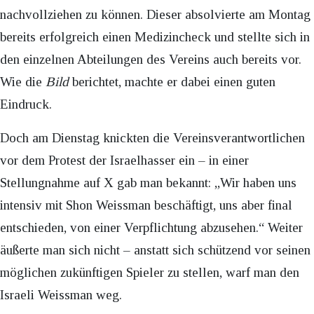
nachvollziehen zu können. Dieser absolvierte am Montag
bereits erfolgreich einen Medizincheck und stellte sich in
den einzelnen Abteilungen des Vereins auch bereits vor.
Wie die
Bild
berichtet, machte er dabei einen guten
Eindruck.
Doch am Dienstag knickten die Vereinsverantwortlichen
vor dem Protest der Israelhasser ein – in einer
Stellungnahme auf X gab man bekannt: „Wir haben uns
intensiv mit Shon Weissman beschäftigt, uns aber final
entschieden, von einer Verpflichtung abzusehen.“ Weiter
äußerte man sich nicht – anstatt sich schützend vor seinen
möglichen zukünftigen Spieler zu stellen, warf man den
Israeli Weissman weg.