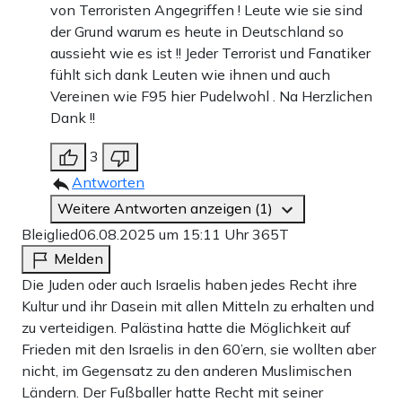
von Terroristen Angegriffen ! Leute wie sie sind
der Grund warum es heute in Deutschland so
aussieht wie es ist !! Jeder Terrorist und Fanatiker
fühlt sich dank Leuten wie ihnen und auch
Vereinen wie F95 hier Pudelwohl . Na Herzlichen
Dank !!
3
Antworten
Weitere Antworten anzeigen (1)
Bleiglied
06.08.2025 um 15:11 Uhr
365T
Melden
Die Juden oder auch Israelis haben jedes Recht ihre
Kultur und ihr Dasein mit allen Mitteln zu erhalten und
zu verteidigen. Palästina hatte die Möglichkeit auf
Frieden mit den Israelis in den 60’ern, sie wollten aber
nicht, im Gegensatz zu den anderen Muslimischen
Ländern. Der Fußballer hatte Recht mit seiner