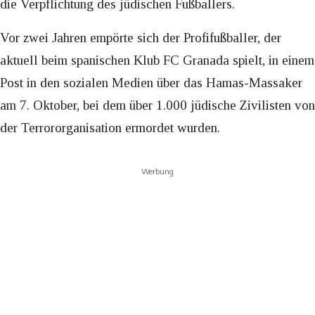
die Verpflichtung des jüdischen Fußballers.
Vor zwei Jahren empörte sich der Profifußballer, der
aktuell beim spanischen Klub FC Granada spielt, in einem
Post in den sozialen Medien über das Hamas-Massaker
am 7. Oktober, bei dem über 1.000 jüdische Zivilisten von
der Terrororganisation ermordet wurden.
Werbung