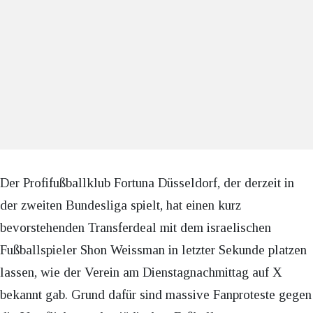
Der Profifußballklub Fortuna Düsseldorf, der derzeit in
der zweiten Bundesliga spielt, hat einen kurz
bevorstehenden Transferdeal mit dem israelischen
Fußballspieler Shon Weissman in letzter Sekunde platzen
lassen, wie der Verein am Dienstagnachmittag auf X
bekannt gab. Grund dafür sind massive Fanproteste gegen