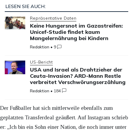
LESEN SIE AUCH:
Repräsentative Daten
Keine Hungersnot im Gazastreifen:
Unicef-Studie findet kaum
Mangelernährung bei Kindern
Redaktion
•
9
US-Bericht
USA und Israel als Drahtzieher der
Ceuta-Invasion? ARD-Mann Restle
verbreitet Verschwörungserzählung
Redaktion
•
184
Der Fußballer hat sich mittlerweile ebenfalls zum
geplatzten Transferdeal geäußert. Auf Instagram schrieb
er: „Ich bin ein Sohn einer Nation, die noch immer unter