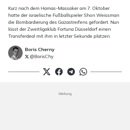
Kurz nach dem Hamas-Massaker am 7. Oktober
hatte der israelische Fußballspieler Shon Weissman
die Bombardierung des Gazastreifens gefordert. Nun
lässt der Zweitligaklub Fortuna Düsseldorf einen
Transferdeal mit ihm in letzter Sekunde platzen.
Boris Cherny
@BorisChy
Werbung