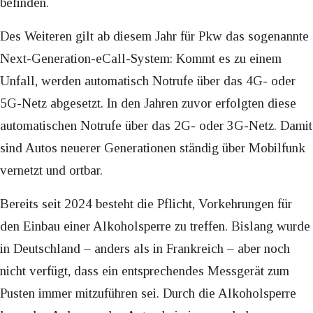
befinden.
Des Weiteren gilt ab diesem Jahr für Pkw das sogenannte
Next-Generation-eCall-System: Kommt es zu einem
Unfall, werden automatisch Notrufe über das 4G- oder
5G-Netz abgesetzt. In den Jahren zuvor erfolgten diese
automatischen Notrufe über das 2G- oder 3G-Netz. Damit
sind Autos neuerer Generationen ständig über Mobilfunk
vernetzt und ortbar.
Bereits seit 2024 besteht die Pflicht, Vorkehrungen für
den Einbau einer Alkoholsperre zu treffen. Bislang wurde
in Deutschland – anders als in Frankreich – aber noch
nicht verfügt, dass ein entsprechendes Messgerät zum
Pusten immer mitzuführen sei. Durch die Alkoholsperre