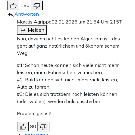
180
Antworten
Marcus Agrippa
02.01.2026 um 21:54 Uhr
215T
Melden
Nun, dazu braucht es keinen Algorithmus – das
geht auf ganz natürlichem und ökonomischem
Weg:
#1: Schon heute können sich viele nicht mehr
leisten, einen Führerschein zu machen.
#2: Bald können sich nicht mehr viele leisten,
Auto zu fahren.
#3: Die es sich trotzdem noch leisten können
(oder wollen), werden bald aussterben.
Problem gelöst!
80
Antworten