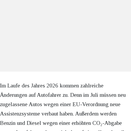
Im Laufe des Jahres 2026 kommen zahlreiche
Änderungen auf Autofahrer zu. Denn im Juli müssen neu
zugelassene Autos wegen einer EU-Verordnung neue
Assistenzsysteme verbaut haben. Außerdem werden
Benzin und Diesel wegen einer erhöhten CO₂-Abgabe