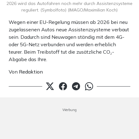
2026 wird das Autofahren noch mehr durch Assistenzsysteme
reguliert. (Symbolfoto) (IMAGO/Maximilian Koch)
Wegen einer EU-Regelung müssen ab 2026 bei neu
zugelassenen Autos neue Assistenzsysteme verbaut
sein. Dadurch sind Neuwagen ständig mit dem 4G-
oder 5G-Netz verbunden und werden erheblich
teurer. Beim Treibstoff tut die zusätzliche CO₂-
Abgabe das Ihre.
Von
Redaktion
Werbung