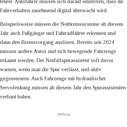
teurer. Autofahrer müssen sich darauf einstellen, dass ihr
Fahrverhalten zunehmend digital überwacht wird.
Beispielsweise müssen die Notbremssysteme ab diesem
Jahr auch Fußgänger und Fahrradfahrer erkennen und
dann den Bremsvorgang auslösen. Bereits seit 2024
müssen andere Autos und sich bewegende Fahrzeuge
erkannt werden. Der Notfallspurassistent soll davor
warnen, wenn man die Spur verlässt, und aktiv
gegensteuern. Auch Fahrzeuge mit hydraulischer
Servolenkung müssen ab diesem Jahr den Spurassistenten
verbaut haben.
Werbung