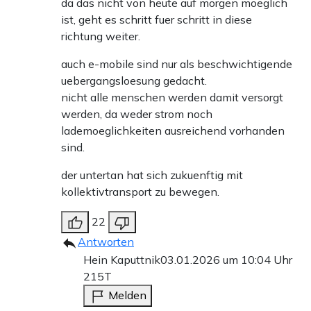
da das nicht von heute auf morgen moeglich
ist, geht es schritt fuer schritt in diese
richtung weiter.
auch e-mobile sind nur als beschwichtigende
uebergangsloesung gedacht.
nicht alle menschen werden damit versorgt
werden, da weder strom noch
lademoeglichkeiten ausreichend vorhanden
sind.
der untertan hat sich zukuenftig mit
kollektivtransport zu bewegen.
22
Antworten
Hein Kaputtnik
03.01.2026 um 10:04 Uhr
215T
Melden