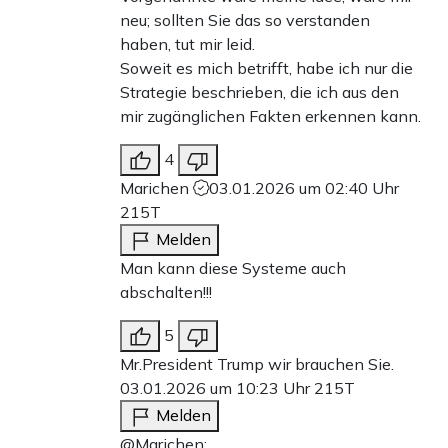
neu; sollten Sie das so verstanden
haben, tut mir leid.
Soweit es mich betrifft, habe ich nur die
Strategie beschrieben, die ich aus den
mir zugänglichen Fakten erkennen kann.
4
Marichen
03.01.2026 um 02:40 Uhr
215T
Melden
Man kann diese Systeme auch
abschalten!!!
5
Mr.President Trump wir brauchen Sie.
03.01.2026 um 10:23 Uhr
215T
Melden
@Marichen: