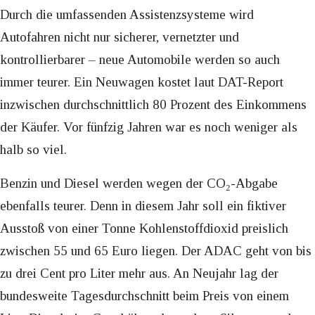
Durch die umfassenden Assistenzsysteme wird
Autofahren nicht nur sicherer, vernetzter und
kontrollierbarer – neue Automobile werden so auch
immer teurer. Ein Neuwagen kostet laut DAT-Report
inzwischen durchschnittlich 80 Prozent des Einkommens
der Käufer. Vor fünfzig Jahren war es noch weniger als
halb so viel.
Benzin und Diesel werden wegen der CO₂-Abgabe
ebenfalls teurer. Denn in diesem Jahr soll ein fiktiver
Ausstoß von einer Tonne Kohlenstoffdioxid preislich
zwischen 55 und 65 Euro liegen. Der ADAC geht von bis
zu drei Cent pro Liter mehr aus. An Neujahr lag der
bundesweite Tagesdurchschnitt beim Preis von einem