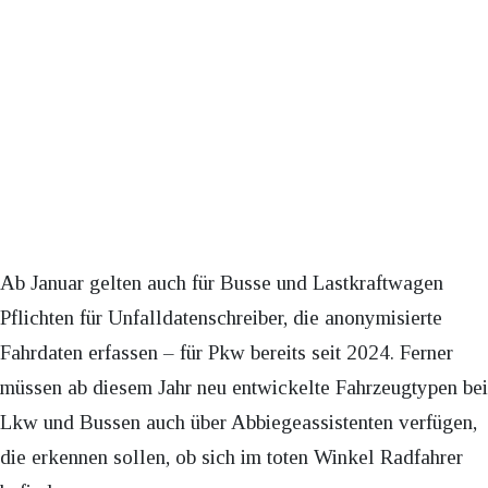
Ab Januar gelten auch für Busse und Lastkraftwagen
Pflichten für Unfalldatenschreiber, die anonymisierte
Fahrdaten erfassen – für Pkw bereits seit 2024. Ferner
müssen ab diesem Jahr neu entwickelte Fahrzeugtypen bei
Lkw und Bussen auch über Abbiegeassistenten verfügen,
die erkennen sollen, ob sich im toten Winkel Radfahrer