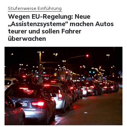
Stufenweise Einführung
Wegen EU-Regelung: Neue
„Assistenzsysteme“ machen Autos
teurer und sollen Fahrer
überwachen