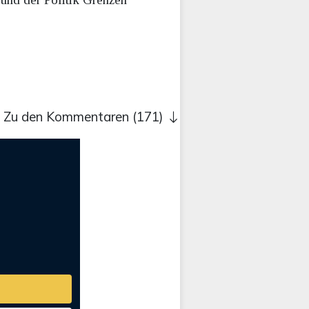
Zu den Kommentaren (171)