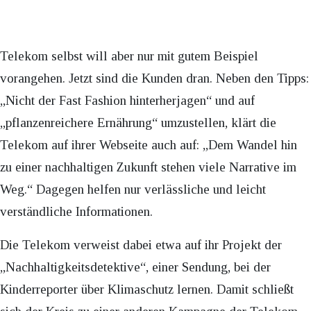
Telekom selbst will aber nur mit gutem Beispiel
vorangehen. Jetzt sind die Kunden dran. Neben den Tipps:
„Nicht der Fast Fashion hinterherjagen“ und auf
„pflanzenreichere Ernährung“ umzustellen, klärt die
Telekom auf ihrer Webseite auch auf: „Dem Wandel hin
zu einer nachhaltigen Zukunft stehen viele Narrative im
Weg.“ Dagegen helfen nur verlässliche und leicht
verständliche Informationen.
Die Telekom verweist dabei etwa auf ihr Projekt der
„Nachhaltigkeitsdetektive“, einer Sendung, bei der
Kinderreporter über Klimaschutz lernen. Damit schließt