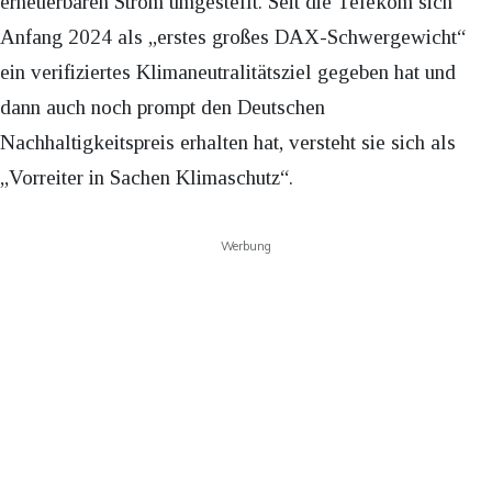
erneuerbaren Strom umgestellt. Seit die Telekom sich
Anfang 2024 als „erstes großes DAX-Schwergewicht“
ein verifiziertes Klimaneutralitätsziel gegeben hat und
dann auch noch prompt den Deutschen
Nachhaltigkeitspreis erhalten hat, versteht sie sich als
„Vorreiter in Sachen Klimaschutz“.
Werbung