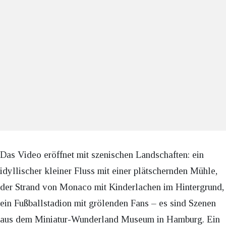
Das Video eröffnet mit szenischen Landschaften: ein
idyllischer kleiner Fluss mit einer plätschernden Mühle,
der Strand von Monaco mit Kinderlachen im Hintergrund,
ein Fußballstadion mit grölenden Fans – es sind Szenen
aus dem Miniatur-Wunderland Museum in Hamburg. Ein