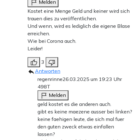
Melden
Kostet eine Menge Geld und keiner wird sich
trauen dies zu veröffentlichen.
Und wenn, wird es lediglich die eigene Blase
erreichen.
Wie bei Corona auch.
Leider!
3
Antworten
regenrinne
26.03.2025 um 19:23 Uhr
498T
Melden
geld kostet es die anderen auch.
gibt es keine maezene ausser bei linken?
keine faehigen leute, die sich mal fuer
den guten zweck etwas einfallen
lassen?