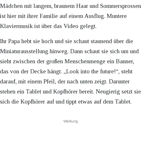
Mädchen mit langem, braunem Haar und Sommersprossen
ist hier mit ihrer Familie auf einem Ausflug. Muntere
Klaviermusik ist über das Video gelegt.
Ihr Papa hebt sie hoch und sie schaut staunend über die
Miniaturausstellung hinweg. Dann schaut sie sich um und
sieht zwischen der großen Menschenmenge ein Banner,
das von der Decke hängt. „Look into the future!“, steht
darauf, mit einem Pfeil, der nach unten zeigt. Darunter
stehen ein Tablet und Kopfhörer bereit. Neugierig setzt sie
sich die Kopfhörer auf und tippt etwas auf dem Tablet.
Werbung