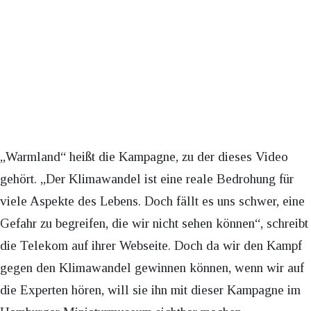
„Warmland“ heißt die Kampagne, zu der dieses Video
gehört. „Der Klimawandel ist eine reale Bedrohung für
viele Aspekte des Lebens. Doch fällt es uns schwer, eine
Gefahr zu begreifen, die wir nicht sehen können“, schreibt
die Telekom auf ihrer Webseite. Doch da wir den Kampf
gegen den Klimawandel gewinnen können, wenn wir auf
die Experten hören, will sie ihn mit dieser Kampagne im