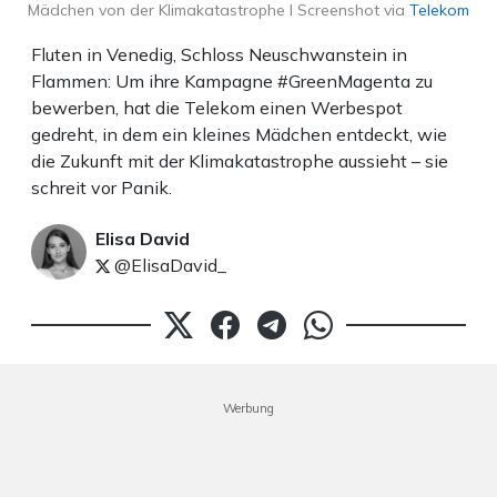
Mädchen von der Klimakatastrophe I Screenshot via
Telekom
Fluten in Venedig, Schloss Neuschwanstein in
Flammen: Um ihre Kampagne #GreenMagenta zu
bewerben, hat die Telekom einen Werbespot
gedreht, in dem ein kleines Mädchen entdeckt, wie
die Zukunft mit der Klimakatastrophe aussieht – sie
schreit vor Panik.
Elisa David
@ElisaDavid_
Werbung