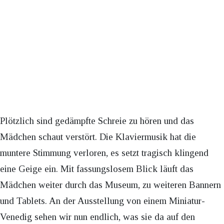
Plötzlich sind gedämpfte Schreie zu hören und das
Mädchen schaut verstört. Die Klaviermusik hat die
muntere Stimmung verloren, es setzt tragisch klingend
eine Geige ein. Mit fassungslosem Blick läuft das
Mädchen weiter durch das Museum, zu weiteren Bannern
und Tablets. An der Ausstellung von einem Miniatur-
Venedig sehen wir nun endlich, was sie da auf den