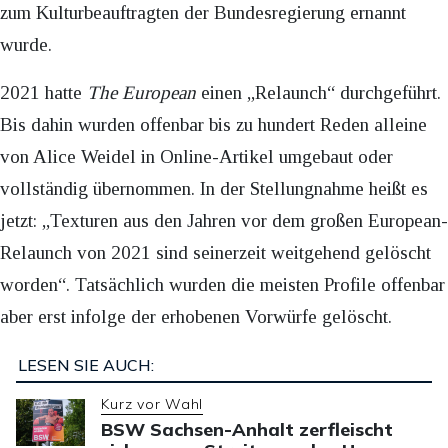
zum Kulturbeauftragten der Bundesregierung ernannt
wurde.
2021 hatte
The European
einen „Relaunch“ durchgeführt.
Bis dahin wurden offenbar bis zu hundert Reden alleine
von Alice Weidel in Online-Artikel umgebaut oder
vollständig übernommen. In der Stellungnahme heißt es
jetzt: „Texturen aus den Jahren vor dem großen European-
Relaunch von 2021 sind seinerzeit weitgehend gelöscht
worden“. Tatsächlich wurden die meisten Profile offenbar
aber erst infolge der erhobenen Vorwürfe gelöscht.
LESEN SIE AUCH:
Kurz vor Wahl
BSW Sachsen-Anhalt zerfleischt