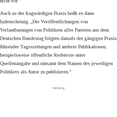
nicht vor.“
Auch zu der fragwürdigen Praxis heißt es dann
fadenscheinig: „Die Veröffentlichungen von
Verlautbarungen von Politikern aller Parteien aus dem
Deutschen Bundestag folgten damals der gängigen Praxis
führender Tageszeitungen und anderer Publikationen,
beispielsweise öffentliche Redetexte unter
Quellenangabe und mitsamt dem Namen des jeweiligen
Politikers als Autor zu publizieren.“
Werbung