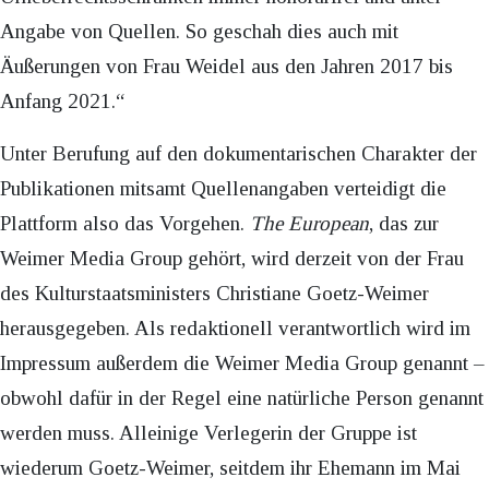
Angabe von Quellen. So geschah dies auch mit
Äußerungen von Frau Weidel aus den Jahren 2017 bis
Anfang 2021.“
Unter Berufung auf den dokumentarischen Charakter der
Publikationen mitsamt Quellenangaben verteidigt die
Plattform also das Vorgehen.
The European
, das zur
Weimer Media Group gehört, wird derzeit von der Frau
des Kulturstaatsministers Christiane Goetz-Weimer
herausgegeben. Als redaktionell verantwortlich wird im
Impressum außerdem die Weimer Media Group genannt –
obwohl dafür in der Regel eine natürliche Person genannt
werden muss. Alleinige Verlegerin der Gruppe ist
wiederum Goetz-Weimer, seitdem ihr Ehemann im Mai