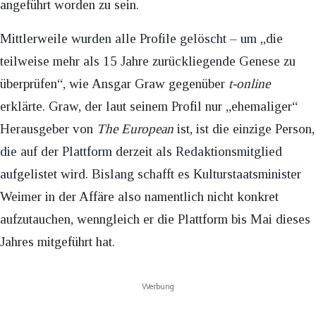
angeführt worden zu sein.
Mittlerweile wurden alle Profile gelöscht – um „die
teilweise mehr als 15 Jahre zurückliegende Genese zu
überprüfen“, wie Ansgar Graw gegenüber
t-online
erklärte. Graw, der laut seinem Profil nur „ehemaliger“
Herausgeber von
The European
ist, ist die einzige Person,
die auf der Plattform derzeit als Redaktionsmitglied
aufgelistet wird. Bislang schafft es Kulturstaatsminister
Weimer in der Affäre also namentlich nicht konkret
aufzutauchen, wenngleich er die Plattform bis Mai dieses
Jahres mitgeführt hat.
Werbung