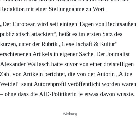
Redaktion mit einer Stellungnahme zu Wort.
„Der European wird seit einigen Tagen von Rechtsaußen
publizistisch attackiert“, heißt es im ersten Satz des
kurzen, unter der Rubrik „Gesellschaft & Kultur“
erschienenen Artikels in eigener Sache. Der Journalist
Alexander Wallasch hatte zuvor von einer dreistelligen
Zahl von Artikeln berichtet, die von der Autorin „Alice
Weidel“ samt Autorenprofil veröffentlicht worden waren
– ohne dass die AfD-Politikerin je etwas davon wusste.
Werbung