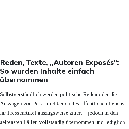
Reden, Texte, „Autoren Exposés“:
So wurden Inhalte einfach
übernommen
Selbstverständlich werden politische Reden oder die
Aussagen von Persönlichkeiten des öffentlichen Lebens
für Presseartikel auszugsweise zitiert – jedoch in den
seltensten Fällen vollständig übernommen und lediglich