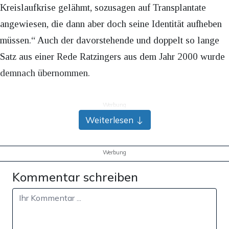
Kreislaufkrise gelähmt, sozusagen auf Transplantate
angewiesen, die dann aber doch seine Identität aufheben
müssen.“ Auch der davorstehende und doppelt so lange
Satz aus einer Rede Ratzingers aus dem Jahr 2000 wurde
demnach übernommen.
Werbung
Weiterlesen
Werbung
Kommentar schreiben