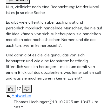
Nun, vielleicht noch eine Beobachtung: Mit der Moral
ist es ja so eine Sache.
Es gibt viele öffentlich aber auch privat und
persönlich moralisch handelnde Menschen, die nie auf
die Idee kämen, von sich zu behaupten, sie handelten
moralisch oder nach ethischen Normen und die das
auch tun, „wenn keiner zusieht“.
Und dann gibt es die, die genau das von sich
behaupten und wie eine Monstranz beständig
öffentlich vor sich hertragen – meist um damit von
einem Blick auf das abzulenken, was leiner sehen soll
und was sie machen „wenn keiner zusieht“.
17
Antworten
Thomas Hechinger
19.10.2025 um 13:47 Uhr
293T