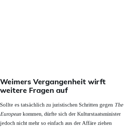
Weimers Vergangenheit wirft
weitere Fragen auf
Sollte es tatsächlich zu juristischen Schritten gegen
The
European
kommen, dürfte sich der Kulturstaatsminister
jedoch nicht mehr so einfach aus der Affäre ziehen