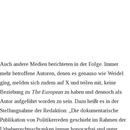
Auch andere Medien berichteten in der Folge. Immer
mehr betroffene Autoren, denen es genauso wie Weidel
ging, melden sich zudem auf X und teilen mit, keine
Beziehung zu
The European
zu haben und dennoch als
Autor aufgeführt worden zu sein. Dazu heißt es in der
Stellungnahme der Redaktion: „Die dokumentarische
Publikation von Politikerreden geschieht im Rahmen der
Urheberrechtsschranken immer honorarfrei und unter