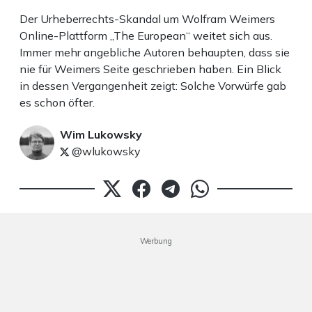
Der Urheberrechts-Skandal um Wolfram Weimers
Online-Plattform „The European“ weitet sich aus.
Immer mehr angebliche Autoren behaupten, dass sie
nie für Weimers Seite geschrieben haben. Ein Blick
in dessen Vergangenheit zeigt: Solche Vorwürfe gab
es schon öfter.
Wim Lukowsky
@wlukowsky
Werbung