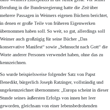
Berufung in die Bundesregierung hatte die
Zeit
über
mehrere Passagen in Weimers eigenen Büchern berichtet,
in denen er große Teile von früheren Eigenwerken
übernommen haben soll. So weit, so gut, allerdings soll
Weimer auch großzügig für seine Bücher „Das
konservative Manifest“ sowie „Sehnsucht nach Gott“ die
Worte anderer Personen verwendet haben, ohne das zu
kennzeichnen.
So wurde beispielsweise folgender Satz von Papst
Benedikt, bürgerlich Joseph Ratzinger, vollständig und
ungekennzeichnet übernommen: „Europa scheint in dieser
Stunde seines äußersten Erfolgs von innen her leer
geworden, gleichsam von einer lebensbedrohenden