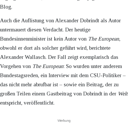
Blog.
Auch die Auflistung von Alexander Dobrindt als Autor
untermauert diesen Verdacht. Der heutige
Bundesinnenminister ist kein Autor von
The European
,
obwohl er dort als solcher geführt wird, berichtete
Alexander Wallasch. Der Fall zeigt exemplarisch das
Vorgehen von
The European
: So wurden unter anderem
Bundestagsreden, ein Interview mit dem CSU-Politiker –
das nicht mehr abrufbar ist – sowie ein Beitrag, der zu
großen Teilen einem Gastbeitrag von Dobrindt in der
Welt
entspricht, veröffentlicht.
Werbung