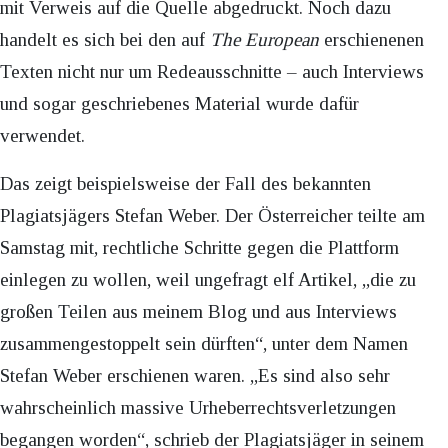
mit Verweis auf die Quelle abgedruckt. Noch dazu
handelt es sich bei den auf
The European
erschienenen
Texten nicht nur um Redeausschnitte – auch Interviews
und sogar geschriebenes Material wurde dafür
verwendet.
Das zeigt beispielsweise der Fall des bekannten
Plagiatsjägers Stefan Weber. Der Österreicher teilte am
Samstag mit, rechtliche Schritte gegen die Plattform
einlegen zu wollen, weil ungefragt elf Artikel, „die zu
großen Teilen aus meinem Blog und aus Interviews
zusammengestoppelt sein dürften“, unter dem Namen
Stefan Weber erschienen waren. „Es sind also sehr
wahrscheinlich massive Urheberrechtsverletzungen
begangen worden“, schrieb der Plagiatsjäger in seinem