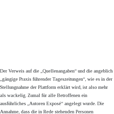
Der Verweis auf die „Quellenangaben“ und die angeblich
„gängige Praxis führender Tageszeitungen“, wie es in der
Stellungnahme der Plattform erklärt wird, ist also mehr
als wackelig. Zumal für alle Betroffenen ein
ausführliches „Autoren Exposé“ angelegt wurde. Die
Annahme, dass die in Rede stehenden Personen