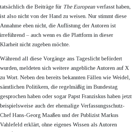
tatsächlich die Beiträge für
The European
verfasst haben,
ist also nicht von der Hand zu weisen. Nur stimmt diese
Annahme eben nicht, die Auflistung der Autoren ist
irreführend – auch wenn es die Plattform in dieser
Klarheit nicht zugeben möchte.
Während all diese Vorgänge ans Tageslicht befördert
wurden, meldeten sich weitere angebliche Autoren auf X
zu Wort. Neben den bereits bekannten Fällen wie Weidel,
sämtlichen Politikern, die regelmäßig im Bundestag
gesprochen haben oder sogar Papst Franziskus haben jetzt
beispielsweise auch der ehemalige Verfassungsschutz-
Chef Hans-Georg Maaßen und der Publizist Markus
Vahlefeld erklärt, ohne eigenes Wissen als Autoren