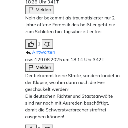
18:28 Uhr
341T
Melden
Nein der bekommt als traumatisierter nur 2
Jahre offene Forensik das heißt er geht nur
zum Schlafen hin, tagsüber ist er frei.
1
Antworten
asisi1
29.08.2025 um 18:14 Uhr
342T
Melden
Der bekommt keine Strafe, sondern landet in
der Klapse, wo ihm dann noch die Eier
geschaukelt werden!
Die deutschen Richter und Staatsanwälte
sind nur noch mit Ausreden beschäftigt,
damit die Schwerstverbrecher straffrei
ausgehen können!