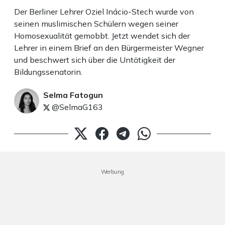
Der Berliner Lehrer Oziel Inácio-Stech wurde von
seinen muslimischen Schülern wegen seiner
Homosexualität gemobbt. Jetzt wendet sich der
Lehrer in einem Brief an den Bürgermeister Wegner
und beschwert sich über die Untätigkeit der
Bildungssenatorin.
Selma Fatogun
@SelmaG163
Werbung