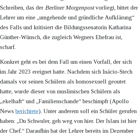
Schreiben, das der
Berliner Morgenpost
vorliegt, bittet der
Lehrer um eine „umgehende und gründliche Aufklärung“
des Falls und kritisiert die Bildungssenatorin Katharina
Günther-Wünsch, die zugleich Wegners Ehefrau ist,
scharf.
Konkret geht es bei dem Fall um einen Vorfall, der sich
im Jahr 2023 ereignet hatte. Nachdem sich Inácio-Stech
damals vor seinen Schülern als homosexuell geoutet
hatte, wurde dieser von muslimischen Schülern als
„ekelhaft“ und „Familienschande“ beschimpft (Apollo
News
berichtete
). Unter anderem soll ein Schüler gerufen
haben: „Du Schwuler, geh weg von hier. Der Islam ist hier
der Chef.“ Daraufhin bat der Lehrer bereits im Dezember