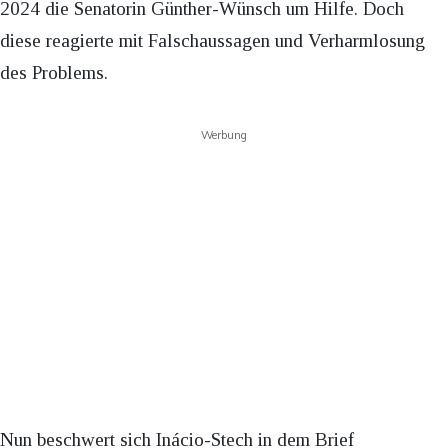
2024 die Senatorin Günther-Wünsch um Hilfe. Doch
diese reagierte mit Falschaussagen und Verharmlosung
des Problems.
Werbung
Nun beschwert sich Inácio-Stech in dem Brief