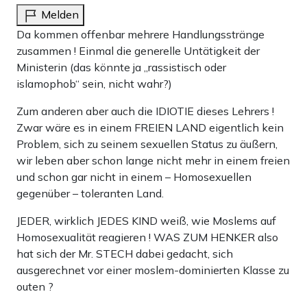
Melden
Da kommen offenbar mehrere Handlungsstränge
zusammen ! Einmal die generelle Untätigkeit der
Ministerin (das könnte ja „rassistisch oder
islamophob“ sein, nicht wahr?)
Zum anderen aber auch die IDIOTIE dieses Lehrers !
Zwar wäre es in einem FREIEN LAND eigentlich kein
Problem, sich zu seinem sexuellen Status zu äußern,
wir leben aber schon lange nicht mehr in einem freien
und schon gar nicht in einem – Homosexuellen
gegenüber – toleranten Land.
JEDER, wirklich JEDES KIND weiß, wie Moslems auf
Homosexualität reagieren ! WAS ZUM HENKER also
hat sich der Mr. STECH dabei gedacht, sich
ausgerechnet vor einer moslem-dominierten Klasse zu
outen ?