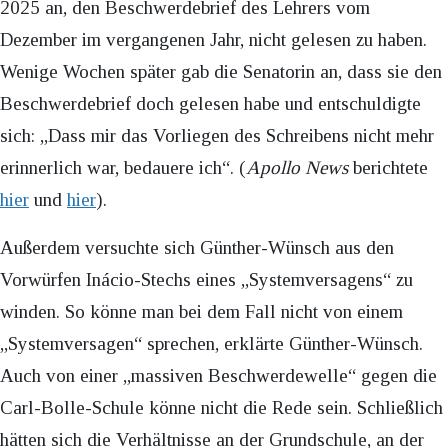
2025 an, den Beschwerdebrief des Lehrers vom
Dezember im vergangenen Jahr, nicht gelesen zu haben.
Wenige Wochen später gab die Senatorin an, dass sie den
Beschwerdebrief doch gelesen habe und entschuldigte
sich: „Dass mir das Vorliegen des Schreibens nicht mehr
erinnerlich war, bedauere ich“. (
Apollo News
berichtete
hier
und
hier
).
Außerdem versuchte sich Günther-Wünsch aus den
Vorwürfen Inácio-Stechs eines „Systemversagens“ zu
winden. So könne man bei dem Fall nicht von einem
„Systemversagen“ sprechen, erklärte Günther-Wünsch.
Auch von einer „massiven Beschwerdewelle“ gegen die
Carl-Bolle-Schule könne nicht die Rede sein. Schließlich
hätten sich die Verhältnisse an der Grundschule, an der