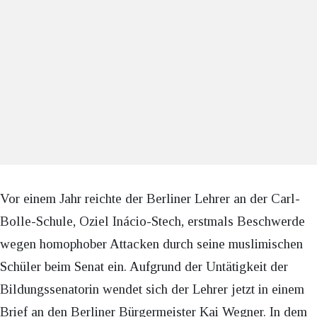
Vor einem Jahr reichte der Berliner Lehrer an der Carl-
Bolle-Schule, Oziel Inácio-Stech, erstmals Beschwerde
wegen homophober Attacken durch seine muslimischen
Schüler beim Senat ein. Aufgrund der Untätigkeit der
Bildungssenatorin wendet sich der Lehrer jetzt in einem
Brief an den Berliner Bürgermeister Kai Wegner. In dem