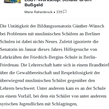
Bußgeld
Marie Rahenbrock
•
339
Die Untätigkeit der Bildungssenatorin Günther-Wünsch
bei Problemen mit muslimischen Schülern an Berliner
Schulen ist dabei nichts Neues. Zuletzt ignorierte die
Senatorin im Januar dieses Jahres Hilfegesuche von
Lehrkräften der Friedrich-Bergius-Schule in Berlin-
Friedenau. Die Lehrerschaft hatte sich in einem Brandbrief
über die Gewaltbereitschaft und Respektlosigkeit der
überwiegend muslimischen Schüler gegenüber den
Lehrern beschwert. Unter anderem kam es an der Schule
zu einem Vorfall, bei dem ein Schüler von unter anderem
syrischen Jugendlichen mit Schlagringen,