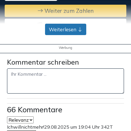
Weiter zum Zahlen
Bank-Überweisung
Weiterlesen
Werbung
Kommentar schreiben
66 Kommentare
Ichwillnichtmehr!
29.08.2025 um 19:04 Uhr
342T