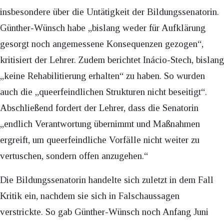
insbesondere über die Untätigkeit der Bildungssenatorin.
Günther-Wünsch habe „bislang weder für Aufklärung
gesorgt noch angemessene Konsequenzen gezogen“,
kritisiert der Lehrer. Zudem berichtet Inácio-Stech, bislang
„keine Rehabilitierung erhalten“ zu haben. So wurden
auch die „queerfeindlichen Strukturen nicht beseitigt“.
Abschließend fordert der Lehrer, dass die Senatorin
„endlich Verantwortung übernimmt und Maßnahmen
ergreift, um queerfeindliche Vorfälle nicht weiter zu
vertuschen, sondern offen anzugehen.“
Die Bildungssenatorin handelte sich zuletzt in dem Fall
Kritik ein, nachdem sie sich in Falschaussagen
verstrickte. So gab Günther-Wünsch noch Anfang Juni