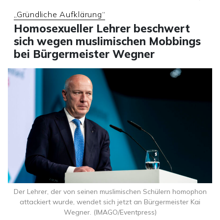
„Gründliche Aufklärung“
Homosexueller Lehrer beschwert
sich wegen muslimischen Mobbings
bei Bürgermeister Wegner
Der Lehrer, der von seinen muslimischen Schülern homophon
attackiert wurde, wendet sich jetzt an Bürgermeister Kai
Wegner. (IMAGO/Eventpress)