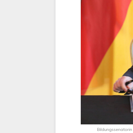
Bildungssenatori