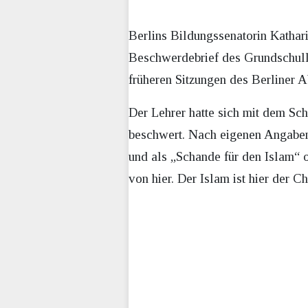
Berlins Bildungssenatorin Kathar
Beschwerdebrief des Grundschull
früheren Sitzungen des Berliner A
Der Lehrer hatte sich mit dem S
beschwert. Nach eigenen Angaben
und als „Schande für den Islam“ 
von hier. Der Islam ist hier der Ch