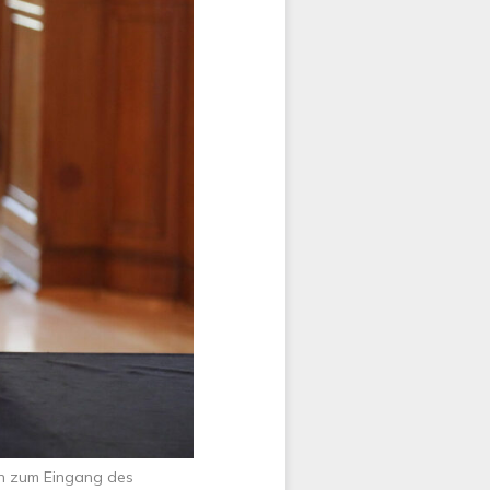
n zum Eingang des