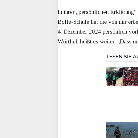
In ihrer „persönlichen Erklärung
Bolle-Schule hat die von mir erb
4. Dezember 2024 persönlich vorla
Wörtlich heißt es weiter: „Dass m
LESEN SIE A