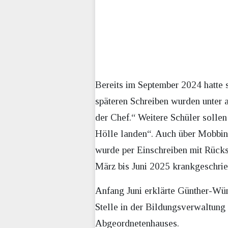
Bereits im September 2024 hatte 
späteren Schreiben wurden unter 
der Chef.“ Weitere Schüler sollen
Hölle landen“. Auch über Mobbin
wurde per Einschreiben mit Rücks
März bis Juni 2025 krankgeschrie
Anfang Juni erklärte Günther-Wün
Stelle in der Bildungsverwaltung
Abgeordnetenhauses.