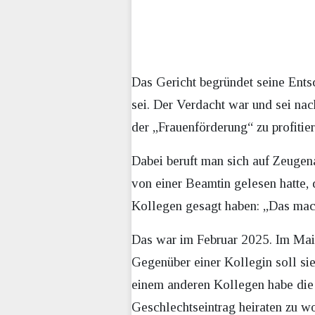
Das Gericht begründet seine Entsc
sei. Der Verdacht war und sei nac
der „Frauenförderung“ zu profitie
Dabei beruft man sich auf Zeugen
von einer Beamtin gelesen hatte, 
Kollegen gesagt haben: „Das mac
Das war im Februar 2025. Im Mai 
Gegenüber einer Kollegin soll sie
einem anderen Kollegen habe die 
Geschlechtseintrag heiraten zu w