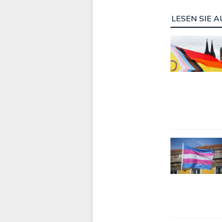
LESEN SIE A