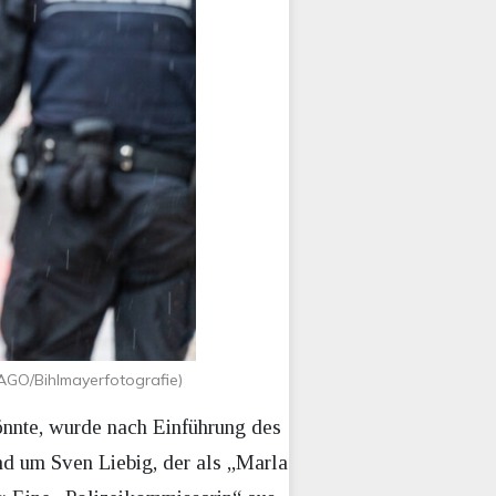
MAGO/Bihlmayerfotografie)
nnte, wurde nach Einführung des
d um Sven Liebig, der als „Marla