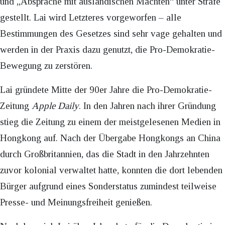
und „Absprache mit ausländischen Mächten“ unter Strafe
gestellt. Lai wird Letzteres vorgeworfen – alle
Bestimmungen des Gesetzes sind sehr vage gehalten und
werden in der Praxis dazu genutzt, die Pro-Demokratie-
Bewegung zu zerstören.
Lai gründete Mitte der 90er Jahre die Pro-Demokratie-
Zeitung
Apple Daily
. In den Jahren nach ihrer Gründung
stieg die Zeitung zu einem der meistgelesenen Medien in
Hongkong auf. Nach der Übergabe Hongkongs an China
durch Großbritannien, das die Stadt in den Jahrzehnten
zuvor kolonial verwaltet hatte, konnten die dort lebenden
Bürger aufgrund eines Sonderstatus zumindest teilweise
Presse- und Meinungsfreiheit genießen.