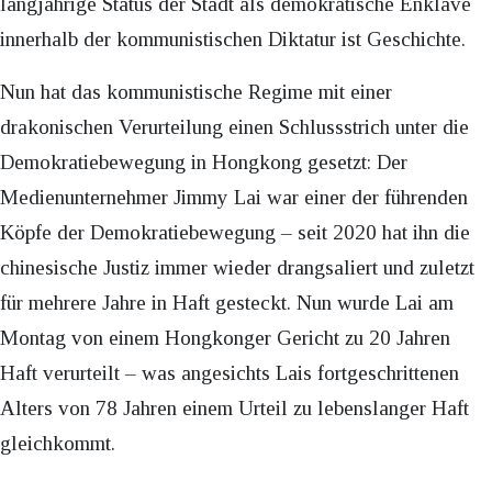
langjährige Status der Stadt als demokratische Enklave
innerhalb der kommunistischen Diktatur ist Geschichte.
Nun hat das kommunistische Regime mit einer
drakonischen Verurteilung einen Schlussstrich unter die
Demokratiebewegung in Hongkong gesetzt: Der
Medienunternehmer Jimmy Lai war einer der führenden
Köpfe der Demokratiebewegung – seit 2020 hat ihn die
chinesische Justiz immer wieder drangsaliert und zuletzt
für mehrere Jahre in Haft gesteckt. Nun wurde Lai am
Montag von einem Hongkonger Gericht zu 20 Jahren
Haft verurteilt – was angesichts Lais fortgeschrittenen
Alters von 78 Jahren einem Urteil zu lebenslanger Haft
gleichkommt.