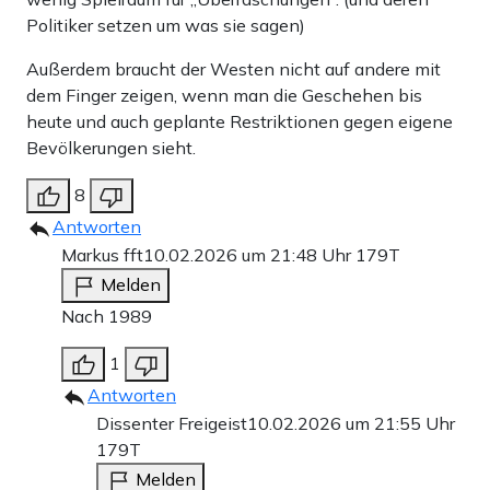
Politiker setzen um was sie sagen)
Außerdem braucht der Westen nicht auf andere mit
dem Finger zeigen, wenn man die Geschehen bis
heute und auch geplante Restriktionen gegen eigene
Bevölkerungen sieht.
8
Antworten
Markus fft
10.02.2026 um 21:48 Uhr
179T
Melden
Nach 1989
1
Antworten
Dissenter Freigeist
10.02.2026 um 21:55 Uhr
179T
Melden