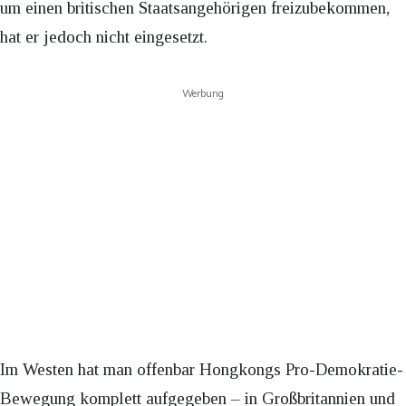
um einen britischen Staatsangehörigen freizubekommen,
hat er jedoch nicht eingesetzt.
Werbung
Im Westen hat man offenbar Hongkongs Pro-Demokratie-
Bewegung komplett aufgegeben – in Großbritannien und