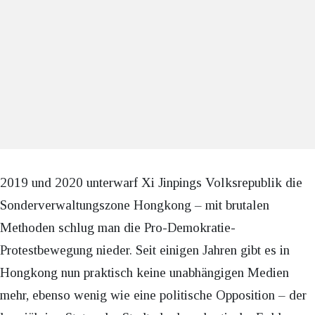
2019 und 2020 unterwarf Xi Jinpings Volksrepublik die
Sonderverwaltungszone Hongkong – mit brutalen
Methoden schlug man die Pro-Demokratie-
Protestbewegung nieder. Seit einigen Jahren gibt es in
Hongkong nun praktisch keine unabhängigen Medien
mehr, ebenso wenig wie eine politische Opposition – der