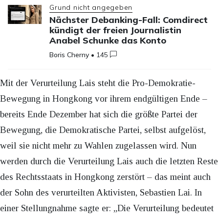
Grund nicht angegeben
Nächster Debanking-Fall: Comdirect
kündigt der freien Journalistin
Anabel Schunke das Konto
Boris Cherny
•
145
Mit der Verurteilung Lais steht die Pro-Demokratie-
Bewegung in Hongkong vor ihrem endgültigen Ende –
bereits Ende Dezember hat sich die größte Partei der
Bewegung, die Demokratische Partei, selbst aufgelöst,
weil sie nicht mehr zu Wahlen zugelassen wird. Nun
werden durch die Verurteilung Lais auch die letzten Reste
des Rechtsstaats in Hongkong zerstört – das meint auch
der Sohn des verurteilten Aktivisten, Sebastien Lai. In
einer Stellungnahme sagte er: „Die Verurteilung bedeutet