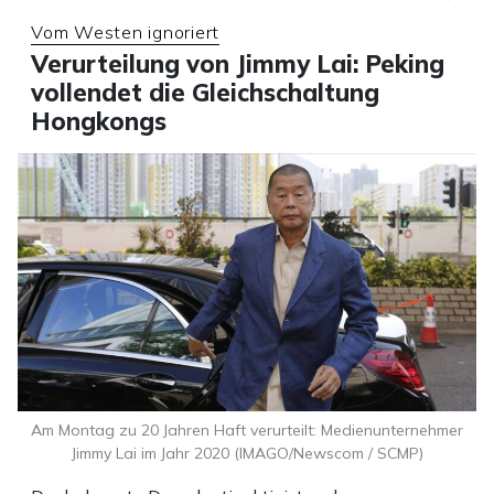
Vom Westen ignoriert
Verurteilung von Jimmy Lai: Peking
vollendet die Gleichschaltung
Hongkongs
Am Montag zu 20 Jahren Haft verurteilt: Medienunternehmer
Jimmy Lai im Jahr 2020 (IMAGO/Newscom / SCMP)