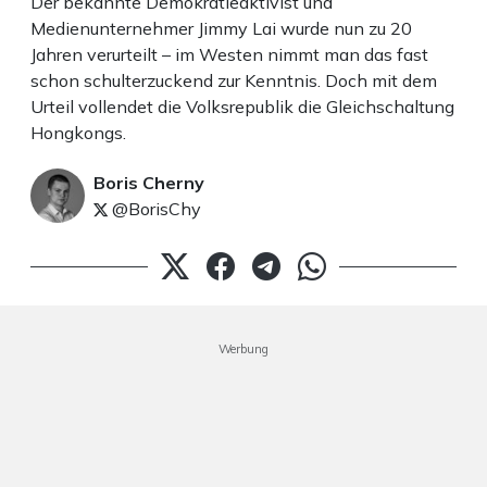
Der bekannte Demokratieaktivist und
Medienunternehmer Jimmy Lai wurde nun zu 20
Jahren verurteilt – im Westen nimmt man das fast
schon schulterzuckend zur Kenntnis. Doch mit dem
Urteil vollendet die Volksrepublik die Gleichschaltung
Hongkongs.
Boris Cherny
@BorisChy
Werbung