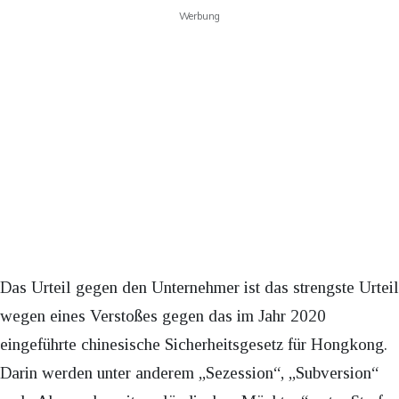
Werbung
Das Urteil gegen den Unternehmer ist das strengste Urteil
wegen eines Verstoßes gegen das im Jahr 2020
eingeführte chinesische Sicherheitsgesetz für Hongkong.
Darin werden unter anderem „Sezession“, „Subversion“