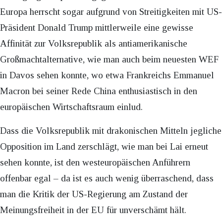
Europa herrscht sogar aufgrund von Streitigkeiten mit US-
Präsident Donald Trump mittlerweile eine gewisse
Affinität zur Volksrepublik als antiamerikanische
Großmachtalternative, wie man auch beim neuesten WEF
in Davos sehen konnte, wo etwa Frankreichs Emmanuel
Macron bei seiner Rede China enthusiastisch in den
europäischen Wirtschaftsraum einlud.
Dass die Volksrepublik mit drakonischen Mitteln jegliche
Opposition im Land zerschlägt, wie man bei Lai erneut
sehen konnte, ist den westeuropäischen Anführern
offenbar egal – da ist es auch wenig überraschend, dass
man die Kritik der US-Regierung am Zustand der
Meinungsfreiheit in der EU für unverschämt hält.