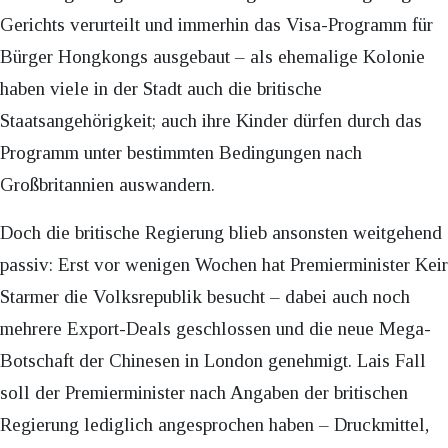
Gerichts verurteilt und immerhin das Visa-Programm für
Bürger Hongkongs ausgebaut – als ehemalige Kolonie
haben viele in der Stadt auch die britische
Staatsangehörigkeit; auch ihre Kinder dürfen durch das
Programm unter bestimmten Bedingungen nach
Großbritannien auswandern.
Doch die britische Regierung blieb ansonsten weitgehend
passiv: Erst vor wenigen Wochen hat Premierminister Keir
Starmer die Volksrepublik besucht – dabei auch noch
mehrere Export-Deals geschlossen und die neue Mega-
Botschaft der Chinesen in London genehmigt. Lais Fall
soll der Premierminister nach Angaben der britischen
Regierung lediglich angesprochen haben – Druckmittel,