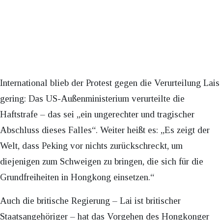
International blieb der Protest gegen die Verurteilung Lais
gering: Das US-Außenministerium verurteilte die
Haftstrafe – das sei „ein ungerechter und tragischer
Abschluss dieses Falles“. Weiter heißt es: „Es zeigt der
Welt, dass Peking vor nichts zurückschreckt, um
diejenigen zum Schweigen zu bringen, die sich für die
Grundfreiheiten in Hongkong einsetzen.“
Auch die britische Regierung – Lai ist britischer
Staatsangehöriger – hat das Vorgehen des Hongkonger