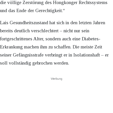
die völlige Zerstörung des Hongkonger Rechtssystems
und das Ende der Gerechtigkeit.“
Lais Gesundheitszustand hat sich in den letzten Jahren
bereits deutlich verschlechtert – nicht nur sein
fortgeschrittenes Alter, sondern auch eine Diabetes-
Erkrankung machen ihm zu schaffen. Die meiste Zeit
seiner Gefängnisstrafe verbringt er in Isolationshaft – er
soll vollständig gebrochen werden.
Werbung