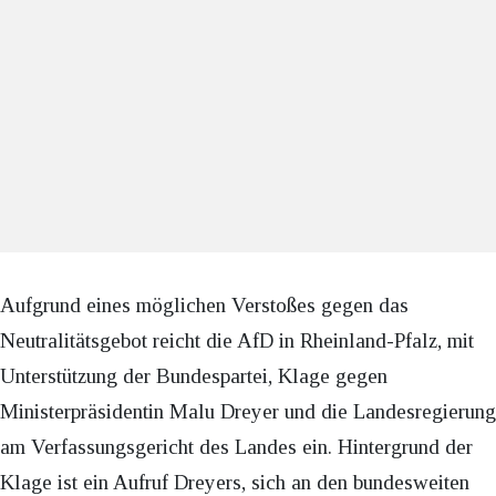
Aufgrund eines möglichen Verstoßes gegen das
Neutralitätsgebot reicht die AfD in Rheinland-Pfalz, mit
Unterstützung der Bundespartei, Klage gegen
Ministerpräsidentin Malu Dreyer und die Landesregierung
am Verfassungsgericht des Landes ein. Hintergrund der
Klage ist ein Aufruf Dreyers, sich an den bundesweiten