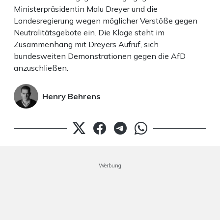
Ministerpräsidentin Malu Dreyer und die
Landesregierung wegen möglicher Verstöße gegen
Neutralitätsgebote ein. Die Klage steht im
Zusammenhang mit Dreyers Aufruf, sich
bundesweiten Demonstrationen gegen die AfD
anzuschließen.
Henry Behrens
Werbung