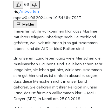
66
Antworten
ropow
04.06.2024 um 19:54 Uhr
793T
Melden
Immerhin ist ihr vollkommen klar, dass Muslime
mit ihrer Religion unbedingt nach Deutschland
gehören, weil wir mit ihnen ja so gut zusammen
leben – und die AfDler bloß Ratten sind.
„In unserem Land leben ganz viele Menschen die
muslimischen Glaubens sind, sie leben schon sehr
lange hier, sie leben gut hier, wir leben zusammen
sehr gut hier und es ist einfach absurd zu sagen,
dass diese Menschen nicht in unser Land
gehören. Sie gehören mit ihrer Religion in unser
Land, das ist für mich vollkommen klar.“ – Malu
Dreyer (SPD) in Kandl am 25.03.2018