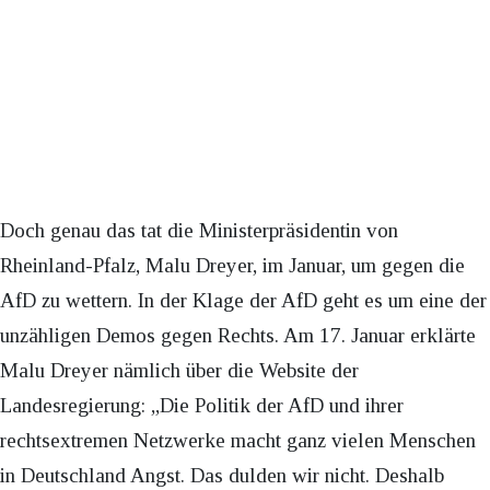
Doch genau das tat die Ministerpräsidentin von
Rheinland-Pfalz, Malu Dreyer, im Januar, um gegen die
AfD zu wettern. In der Klage der AfD geht es um eine der
unzähligen Demos gegen Rechts. Am 17. Januar erklärte
Malu Dreyer nämlich über die Website der
Landesregierung: „Die Politik der AfD und ihrer
rechtsextremen Netzwerke macht ganz vielen Menschen
in Deutschland Angst. Das dulden wir nicht. Deshalb