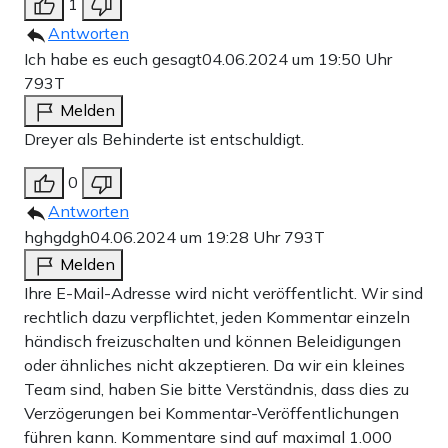
1
Antworten
Ich habe es euch gesagt
04.06.2024 um 19:50 Uhr
793T
Melden
Dreyer als Behinderte ist entschuldigt.
0
Antworten
hghgdgh
04.06.2024 um 19:28 Uhr
793T
Melden
Ihre E-Mail-Adresse wird nicht veröffentlicht. Wir sind
rechtlich dazu verpflichtet, jeden Kommentar einzeln
händisch freizuschalten und können Beleidigungen
oder ähnliches nicht akzeptieren. Da wir ein kleines
Team sind, haben Sie bitte Verständnis, dass dies zu
Verzögerungen bei Kommentar-Veröffentlichungen
führen kann. Kommentare sind auf maximal 1.000