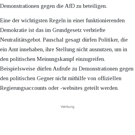
Demonstrationen gegen die AfD zu beteiligen.
Eine der wichtigsten Regeln in einer funktionierenden
Demokratie ist das im Grundgesetz verbriefte
Neutralitätsgebot. Pauschal gesagt dürfen Politiker, die
ein Amt innehaben, ihre Stellung nicht ausnutzen, um in
den politischen Meinungskampf einzugreifen.
Beispielsweise dürfen Aufrufe zu Demonstrationen gegen
den politischen Gegner nicht mithilfe von offiziellen
Regierungsaccounts oder -websites geteilt werden.
Werbung