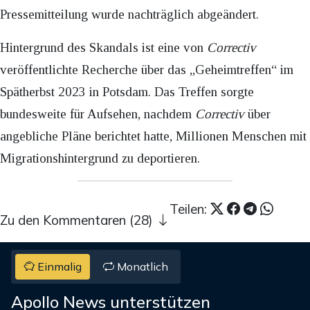
Pressemitteilung wurde nachträglich abgeändert.
Hintergrund des Skandals ist eine von
Correctiv
veröffentlichte Recherche über das „Geheimtreffen“ im
Spätherbst 2023 in Potsdam. Das Treffen sorgte
bundesweite für Aufsehen, nachdem
Correctiv
über
angebliche Pläne berichtet hatte, Millionen Menschen mit
Migrationshintergrund zu deportieren.
Teilen:
Zu den Kommentaren (28)
Einmalig
Monatlich
Apollo News unterstützen