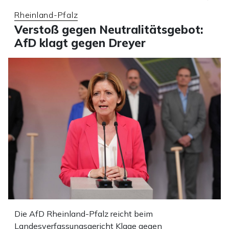
Rheinland-Pfalz
Verstoß gegen Neutralitätsgebot:
AfD klagt gegen Dreyer
Die AfD Rheinland-Pfalz reicht beim
Landesverfassungsgericht Klage gegen