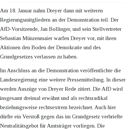
Am 18. Januar nahm Dreyer dann mit weiteren
Regierungsmitgliedern an der Demonstration teil. Der
AfD-Vorsitzende, Jan Bollinger, und sein Stellvertreter
Sebastian Münzenmaier warfen Dreyer vor, mit ihren
Aktionen den Boden der Demokratie und des
Grundgesetzes verlassen zu haben.
Im Anschluss an die Demonstration veröffentlichte die
Landesregierung eine weitere Pressemitteilung. In dieser
werden Auszüge von Dreyer Rede zitiert. Die AfD wird
insgesamt dreimal erwähnt und als rechtsradikal
beziehungsweise rechtsextrem bezeichnet. Auch hier
dürfte ein Verstoß gegen das im Grundgesetz verbriefte
Neutralitätsgebot für Amtsträger vorliegen. Die