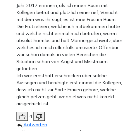
Jahr 2017 erinnern, als ich einen Raum mit
Kollegen betrat und plötzlich einer rief, Vorsicht
mit dem was ihr sagt, es ist eine Frau im Raum.
Die Frotzeleien, welche ich mitbekommen hatte
und welche nicht einmal mich betrafen, waren
absolut harmlos und halt Männergeschwätz, über
welches ich mich allenfalls amüsierte. Offenbar
war schon damals in vielen Bereichen die
Situation schon von Angst und Misstrauen
getrieben.
Ich war ernsthaft erschrocken über solche
Aussagen und beruhigte erst einmal die Kollegen,
dass ich nicht zur Sorte Frauen gehöre, welche
gleich petzen geht, wenn etwas nicht korrekt
ausgedrückt ist.
4
Antworten