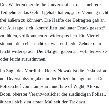
Des Weiteren merkte die Universität an, dass mehrere
Teilnehmer das Gefühl gehabt hätten, „ihre Meinung nicht
frei äußern zu können“. Die Hälfte der Befragten gab an,
der Aussage, sich „kontrolliert und unter Druck gesetzt“
zu fühlen, vollkommen zu widersprechen. Ein Viertel
stimmte dem eher nicht zu, während jeder Zehnte dem
leicht widersprach. Die Übrigen gaben an, voll, teilweise
oder leicht zuzustimmen.
Im Zuge des Mordfalls Henry Nowak ist die Diskussion
um Diversitätsvorgaben in der Polizei hochgekocht. Der
Polizeichef von Hampshire und Isle of Wight, Alexis
Boon, oberster Verantwortlicher der zuständigen Polizei,
äußerte sich zum ersten Mal seit der Tat dazu.