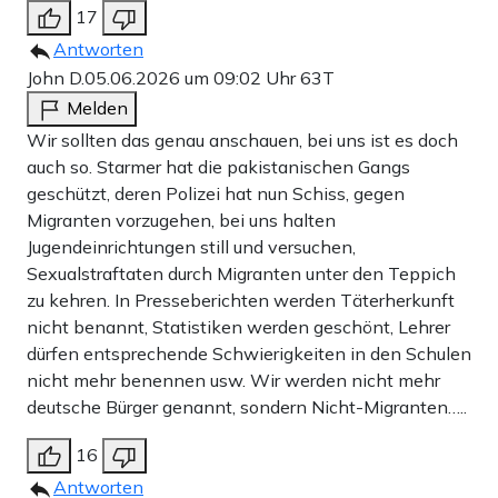
17
Antworten
John D.
05.06.2026 um 09:02 Uhr
63T
Melden
Wir sollten das genau anschauen, bei uns ist es doch
auch so. Starmer hat die pakistanischen Gangs
geschützt, deren Polizei hat nun Schiss, gegen
Migranten vorzugehen, bei uns halten
Jugendeinrichtungen still und versuchen,
Sexualstraftaten durch Migranten unter den Teppich
zu kehren. In Presseberichten werden Täterherkunft
nicht benannt, Statistiken werden geschönt, Lehrer
dürfen entsprechende Schwierigkeiten in den Schulen
nicht mehr benennen usw. Wir werden nicht mehr
deutsche Bürger genannt, sondern Nicht-Migranten…..
16
Antworten