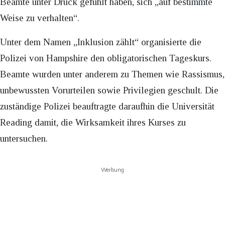
Beamte unter Druck gefühlt haben, sich „auf bestimmte
Weise zu verhalten“.
Unter dem Namen „Inklusion zählt“ organisierte die
Polizei von Hampshire den obligatorischen Tageskurs.
Beamte wurden unter anderem zu Themen wie Rassismus,
unbewussten Vorurteilen sowie Privilegien geschult. Die
zuständige Polizei beauftragte daraufhin die Universität
Reading damit, die Wirksamkeit ihres Kurses zu
untersuchen.
Werbung