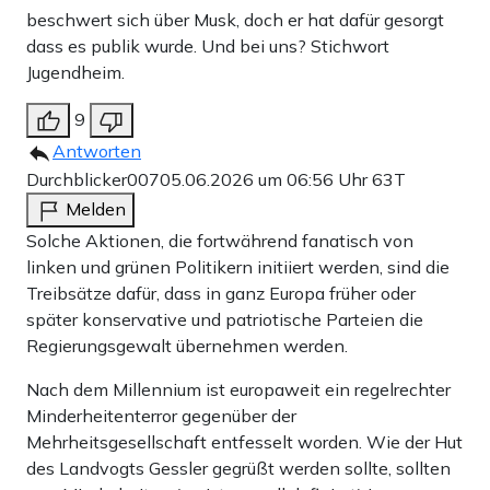
beschwert sich über Musk, doch er hat dafür gesorgt
dass es publik wurde. Und bei uns? Stichwort
Jugendheim.
9
Antworten
Durchblicker007
05.06.2026 um 06:56 Uhr
63T
Melden
Solche Aktionen, die fortwährend fanatisch von
linken und grünen Politikern initiiert werden, sind die
Treibsätze dafür, dass in ganz Europa früher oder
später konservative und patriotische Parteien die
Regierungsgewalt übernehmen werden.
Nach dem Millennium ist europaweit ein regelrechter
Minderheitenterror gegenüber der
Mehrheitsgesellschaft entfesselt worden. Wie der Hut
des Landvogts Gessler gegrüßt werden sollte, sollten