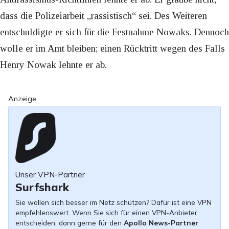
dass die Polizeiarbeit „rassistisch“ sei. Des Weiteren
entschuldigte er sich für die Festnahme Nowaks. Dennoch
wolle er im Amt bleiben; einen Rücktritt wegen des Falls
Henry Nowak lehnte er ab.
Anzeige
Unser VPN-Partner
Surfshark
Sie wollen sich besser im Netz schützen? Dafür ist eine VPN
empfehlenswert. Wenn Sie sich für einen VPN-Anbieter
entscheiden, dann gerne für den
Apollo News-Partner