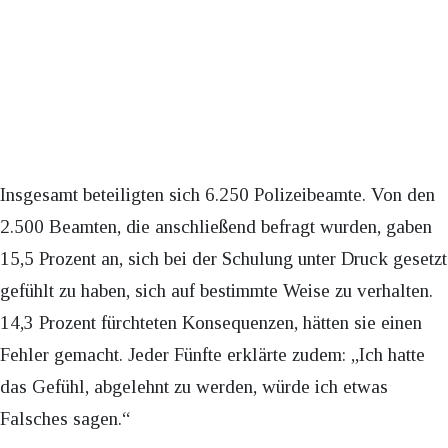
Insgesamt beteiligten sich 6.250 Polizeibeamte. Von den
2.500 Beamten, die anschließend befragt wurden, gaben
15,5 Prozent an, sich bei der Schulung unter Druck gesetzt
gefühlt zu haben, sich auf bestimmte Weise zu verhalten.
14,3 Prozent fürchteten Konsequenzen, hätten sie einen
Fehler gemacht. Jeder Fünfte erklärte zudem: „Ich hatte
das Gefühl, abgelehnt zu werden, würde ich etwas
Falsches sagen.“