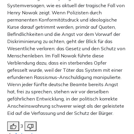
Systemversagen, wie es aktuell der tragische Fall von
Henry Nowak zeigt. Wenn Polizisten durch
permanenten Konformitätsdruck und ideologische
Kurse darauf getrimmt werden, primär auf Quoten,
Befindlichkeiten und die Angst vor dem Vorwurf der
Diskriminierung zu achten, geht der Blick für das
Wesentliche verloren: das Gesetz und den Schutz von
Menschenleben. Im Fall Nowak führte diese
Verblendung dazu, dass ein sterbendes Opfer
gefesselt wurde, weil der Täter das System mit einer
erfundenen Rassismus-Anschuldigung manipulierte.
Wenn jeder fünfte deutsche Beamte bereits Angst
hat, frei zu sprechen, stehen wir vor derselben
gefährlichen Entwicklung, in der politisch korrekte
Anscheinswahrung schwerer wiegt als der geleistete
Eid auf die Verfassung und der Schutz der Bürger.
3