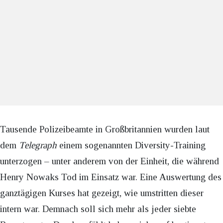
Tausende Polizeibeamte in Großbritannien wurden laut
dem
Telegraph
einem sogenannten Diversity-Training
unterzogen – unter anderem von der Einheit, die während
Henry Nowaks Tod im Einsatz war. Eine Auswertung des
ganztägigen Kurses hat gezeigt, wie umstritten dieser
intern war. Demnach soll sich mehr als jeder siebte