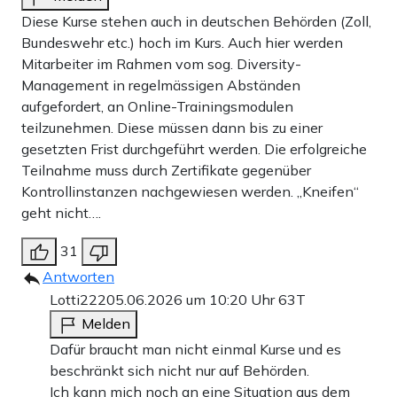
Diese Kurse stehen auch in deutschen Behörden (Zoll,
Bundeswehr etc.) hoch im Kurs. Auch hier werden
Mitarbeiter im Rahmen vom sog. Diversity-
Management in regelmässigen Abständen
aufgefordert, an Online-Trainingsmodulen
teilzunehmen. Diese müssen dann bis zu einer
gesetzten Frist durchgeführt werden. Die erfolgreiche
Teilnahme muss durch Zertifikate gegenüber
Kontrollinstanzen nachgewiesen werden. „Kneifen“
geht nicht….
31
Antworten
Lotti222
05.06.2026 um 10:20 Uhr
63T
Melden
Dafür braucht man nicht einmal Kurse und es
beschränkt sich nicht nur auf Behörden.
Ich kann mich noch an eine Situation aus dem