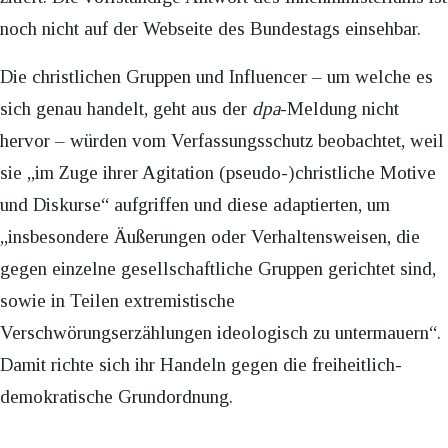
noch nicht auf der Webseite des Bundestags einsehbar.
Die christlichen Gruppen und Influencer – um welche es
sich genau handelt, geht aus der
dpa
-Meldung nicht
hervor – würden vom Verfassungsschutz beobachtet, weil
sie „im Zuge ihrer Agitation (pseudo-)christliche Motive
und Diskurse“ aufgriffen und diese adaptierten, um
„insbesondere Äußerungen oder Verhaltensweisen, die
gegen einzelne gesellschaftliche Gruppen gerichtet sind,
sowie in Teilen extremistische
Verschwörungserzählungen ideologisch zu untermauern“.
Damit richte sich ihr Handeln gegen die freiheitlich-
demokratische Grundordnung.