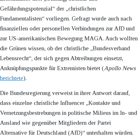
Gefährdungspotenzial“ der „christlichen
Fundamentalisten“ vorliegen. Gefragt wurde auch nach
finanziellen oder personellen Verbindungen zur AfD und
zur US-amerikanischen Bewegung MAGA. Auch wollten
die Grünen wissen, ob der christliche „Bundesverband
Lebensrecht“, der sich gegen Abtreibungen einsetzt,
Anknüpfungspunkte für Extremisten bietet (
Apollo News
berichtete
).
Die Bundesregierung verweist in ihrer Antwort darauf,
dass einzelne christliche Influencer „Kontakte und
Vernetzungsbestrebungen in politische Milieus im In- und
Ausland wie gegenüber Mitgliedern der Partei
Alternative für Deutschland (AfD)“ unterhalten würden.