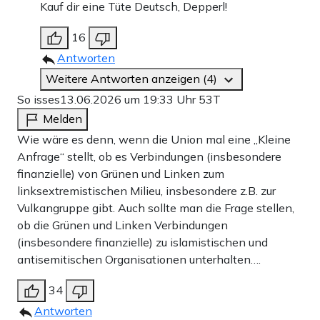
Kauf dir eine Tüte Deutsch, Depperl!
16
Antworten
Weitere Antworten anzeigen (4)
So isses
13.06.2026 um 19:33 Uhr
53T
Melden
Wie wäre es denn, wenn die Union mal eine „Kleine
Anfrage“ stellt, ob es Verbindungen (insbesondere
finanzielle) von Grünen und Linken zum
linksextremistischen Milieu, insbesondere z.B. zur
Vulkangruppe gibt. Auch sollte man die Frage stellen,
ob die Grünen und Linken Verbindungen
(insbesondere finanzielle) zu islamistischen und
antisemitischen Organisationen unterhalten….
34
Antworten