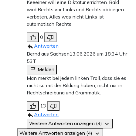
Keeeiner will eine Diktatur errichten. Bald
wird Rechts vor Links und Rechts abbiegen
verboten. Alles was nicht Links ist
automatisch Rechts
0
Antworten
Bernd aus Sachsen
13.06.2026 um 18:34 Uhr
53T
Melden
Man merkt bei jedem linken Troll, dass sie es
nicht so mit der Bildung haben, nicht nur in
Rechtschreibung und Grammatik.
13
Antworten
Weitere Antworten anzeigen (3)
Weitere Antworten anzeigen (4)