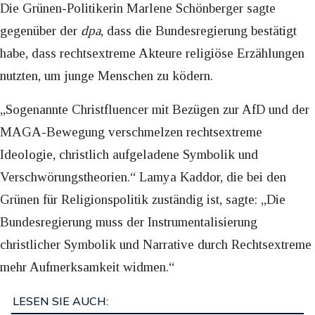
Die Grünen-Politikerin Marlene Schönberger sagte
gegenüber der
dpa
, dass die Bundesregierung bestätigt
habe, dass rechtsextreme Akteure religiöse Erzählungen
nutzten, um junge Menschen zu ködern.
„Sogenannte Christfluencer mit Bezügen zur AfD und der
MAGA-Bewegung verschmelzen rechtsextreme
Ideologie, christlich aufgeladene Symbolik und
Verschwörungstheorien.“ Lamya Kaddor, die bei den
Grünen für Religionspolitik zuständig ist, sagte: „Die
Bundesregierung muss der Instrumentalisierung
christlicher Symbolik und Narrative durch Rechtsextreme
mehr Aufmerksamkeit widmen.“
LESEN SIE AUCH: