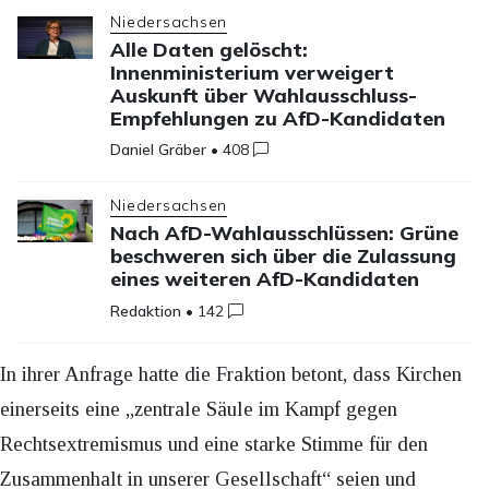
Niedersachsen
Alle Daten gelöscht:
Innenministerium verweigert
Auskunft über Wahlausschluss-
Empfehlungen zu AfD-Kandidaten
Daniel Gräber
•
408
Niedersachsen
Nach AfD-Wahlausschlüssen: Grüne
beschweren sich über die Zulassung
eines weiteren AfD-Kandidaten
Redaktion
•
142
In ihrer Anfrage hatte die Fraktion betont, dass Kirchen
einerseits eine „zentrale Säule im Kampf gegen
Rechtsextremismus und eine starke Stimme für den
Zusammenhalt in unserer Gesellschaft“ seien und