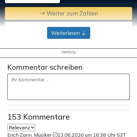
Weiter zum Zahlen
Bank-Überweisung
Weiterlesen
Werbung
Kommentar schreiben
153 Kommentare
Erich Zann, Musiker
13.06.2026 um 16:38 Uhr
53T