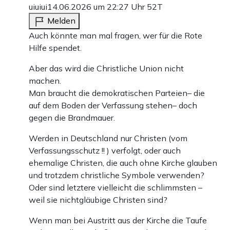
uiuiui
14.06.2026 um 22:27 Uhr
52T
Melden
Auch könnte man mal fragen, wer für die Rote
Hilfe spendet.
Aber das wird die Christliche Union nicht
machen.
Man braucht die demokratischen Parteien– die
auf dem Boden der Verfassung stehen– doch
gegen die Brandmauer.
Werden in Deutschland nur Christen (vom
Verfassungsschutz !! ) verfolgt, oder auch
ehemalige Christen, die auch ohne Kirche glauben
und trotzdem christliche Symbole verwenden?
Oder sind letztere vielleicht die schlimmsten –
weil sie nichtgläubige Christen sind?
Wenn man bei Austritt aus der Kirche die Taufe