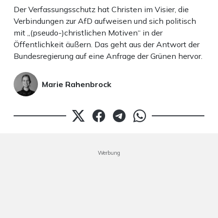
Der Verfassungsschutz hat Christen im Visier, die
Verbindungen zur AfD aufweisen und sich politisch
mit „(pseudo-)christlichen Motiven“ in der
Öffentlichkeit äußern. Das geht aus der Antwort der
Bundesregierung auf eine Anfrage der Grünen hervor.
Marie Rahenbrock
Werbung