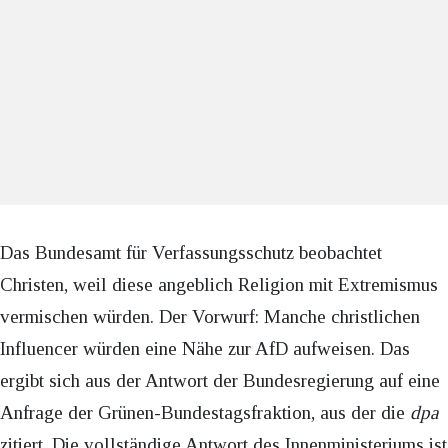
Das Bundesamt für Verfassungsschutz beobachtet
Christen, weil diese angeblich Religion mit Extremismus
vermischen würden. Der Vorwurf: Manche christlichen
Influencer würden eine Nähe zur AfD aufweisen. Das
ergibt sich aus der Antwort der Bundesregierung auf eine
Anfrage der Grünen-Bundestagsfraktion, aus der die
dpa
zitiert. Die vollständige Antwort des Innenministeriums ist