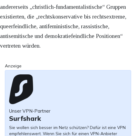
andererseits „christlich-fundamentalistische“ Gruppen
existierten, die „rechtskonservative bis rechtsextreme,
queerfeindliche, antifeministische, rassistische,
antisemitische und demokratiefeindliche Positionen“
vertreten würden.
Anzeige
Unser VPN-Partner
Surfshark
Sie wollen sich besser im Netz schützen? Dafür ist eine VPN
empfehlenswert. Wenn Sie sich für einen VPN-Anbieter