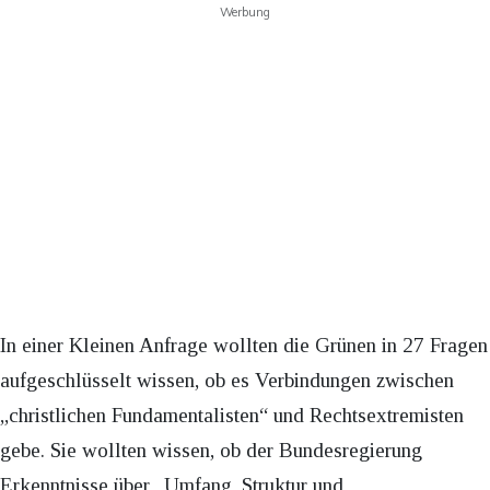
Werbung
In einer Kleinen Anfrage wollten die Grünen in 27 Fragen
aufgeschlüsselt wissen, ob es Verbindungen zwischen
„christlichen Fundamentalisten“ und Rechtsextremisten
gebe. Sie wollten wissen, ob der Bundesregierung
Erkenntnisse über „Umfang, Struktur und