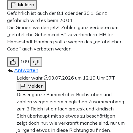
Melden
Gefährlich ist auch der 8.1 oder der 30.1. Ganz
gefährlich wird es beim 20.04.
Die Grünen werden jetzt Zahlen ganz verbieten um
„gefährliche Geheimcodes“ zu verhindern. HH für
Hansestadt Hamburg sollte wegen des „gefährlichen
Code “ auch verboten werden.
109
Antworten
Leider wahr
03.07.2026 um 12:19 Uhr
37T
Melden
Dieser ganze Rummel über Buchstaben und
Zahlen wegen einem möglichen Zusammenhang
zum 3.Reich ist einfach grotesk und kindisch.
Sich überhaupt mit so etwas zu beschäftigen
zeigt doch nur, wie verkranft manche sind, nur um
ja irgend etwas in diese Richtung zu finden.