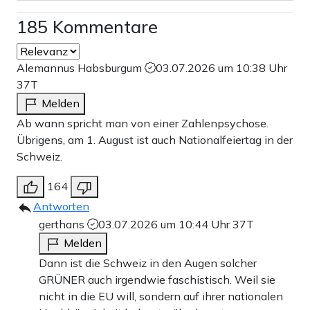
185 Kommentare
Alemannus Habsburgum
03.07.2026 um 10:38 Uhr
37T
Melden
Ab wann spricht man von einer Zahlenpsychose.
Übrigens, am 1. August ist auch Nationalfeiertag in der
Schweiz.
164
Antworten
gerthans
03.07.2026 um 10:44 Uhr
37T
Melden
Dann ist die Schweiz in den Augen solcher
GRÜNER auch irgendwie faschistisch. Weil sie
nicht in die EU will, sondern auf ihrer nationalen