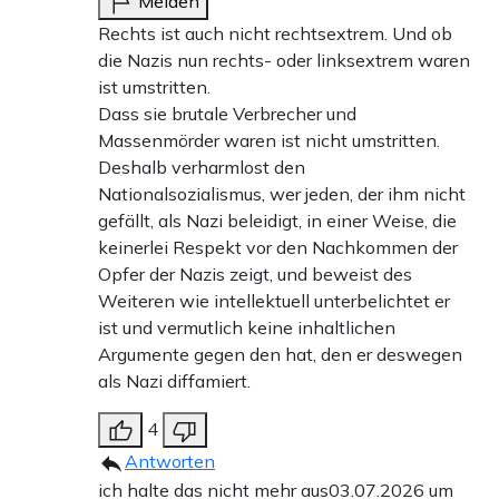
Melden
Rechts ist auch nicht rechtsextrem. Und ob
die Nazis nun rechts- oder linksextrem waren
ist umstritten.
Dass sie brutale Verbrecher und
Massenmörder waren ist nicht umstritten.
Deshalb verharmlost den
Nationalsozialismus, wer jeden, der ihm nicht
gefällt, als Nazi beleidigt, in einer Weise, die
keinerlei Respekt vor den Nachkommen der
Opfer der Nazis zeigt, und beweist des
Weiteren wie intellektuell unterbelichtet er
ist und vermutlich keine inhaltlichen
Argumente gegen den hat, den er deswegen
als Nazi diffamiert.
4
Antworten
ich halte das nicht mehr aus
03.07.2026 um