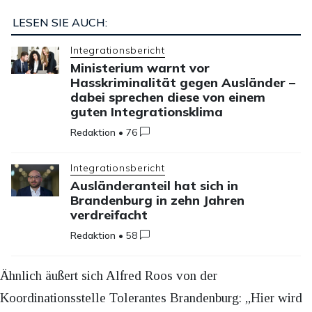
LESEN SIE AUCH:
Integrationsbericht
Ministerium warnt vor
Hasskriminalität gegen Ausländer –
dabei sprechen diese von einem
guten Integrationsklima
Redaktion
•
76
Integrationsbericht
Ausländeranteil hat sich in
Brandenburg in zehn Jahren
verdreifacht
Redaktion
•
58
Ähnlich äußert sich Alfred Roos von der
Koordinationsstelle Tolerantes Brandenburg: „Hier wird