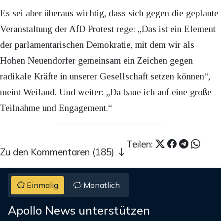
Es sei aber überaus wichtig, dass sich gegen die geplante
Veranstaltung der AfD Protest rege: „Das ist ein Element
der parlamentarischen Demokratie, mit dem wir als
Hohen Neuendorfer gemeinsam ein Zeichen gegen
radikale Kräfte in unserer Gesellschaft setzen können“,
meint Weiland. Und weiter: „Da baue ich auf eine große
Teilnahme und Engagement.“
Teilen:
Zu den Kommentaren (185)
Einmalig
Monatlich
Apollo News unterstützen