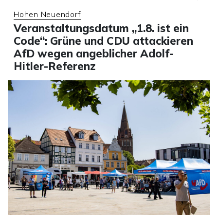
Hohen Neuendorf
Veranstaltungsdatum „1.8. ist ein
Code“: Grüne und CDU attackieren
AfD wegen angeblicher Adolf-
Hitler-Referenz