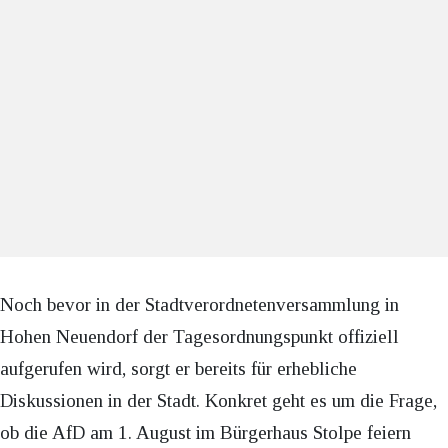
Noch bevor in der Stadtverordnetenversammlung in
Hohen Neuendorf der Tagesordnungspunkt offiziell
aufgerufen wird, sorgt er bereits für erhebliche
Diskussionen in der Stadt. Konkret geht es um die Frage,
ob die AfD am 1. August im Bürgerhaus Stolpe feiern