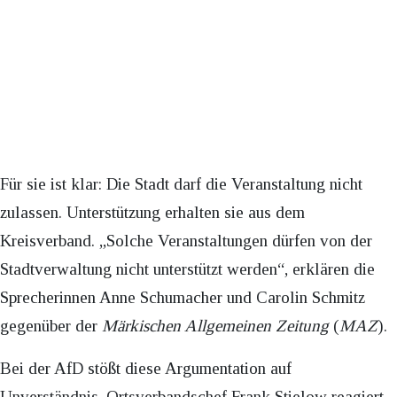
Für sie ist klar: Die Stadt darf die Veranstaltung nicht
zulassen. Unterstützung erhalten sie aus dem
Kreisverband. „Solche Veranstaltungen dürfen von der
Stadtverwaltung nicht unterstützt werden“, erklären die
Sprecherinnen Anne Schumacher und Carolin Schmitz
gegenüber der
Märkischen Allgemeinen Zeitung
(
MAZ
).
Bei der AfD stößt diese Argumentation auf
Unverständnis. Ortsverbandschef Frank Stielow reagiert