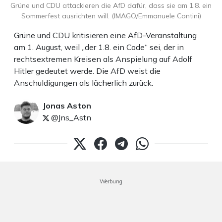
Grüne und CDU attackieren die AfD dafür, dass sie am 1.8. ein
Sommerfest ausrichten will. (IMAGO/Emmanuele Contini)
Grüne und CDU kritisieren eine AfD-Veranstaltung
am 1. August, weil „der 1.8. ein Code“ sei, der in
rechtsextremen Kreisen als Anspielung auf Adolf
Hitler gedeutet werde. Die AfD weist die
Anschuldigungen als lächerlich zurück.
Jonas Aston
@Jns_Astn
Werbung