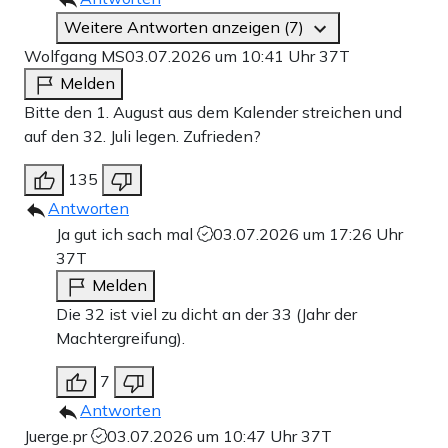
Weitere Antworten anzeigen (7)
Wolfgang MS
03.07.2026 um 10:41 Uhr
37T
Melden
Bitte den 1. August aus dem Kalender streichen und
auf den 32. Juli legen. Zufrieden?
135
Antworten
Ja gut ich sach mal
03.07.2026 um 17:26 Uhr
37T
Melden
Die 32 ist viel zu dicht an der 33 (Jahr der
Machtergreifung).
7
Antworten
Juerge.pr
03.07.2026 um 10:47 Uhr
37T