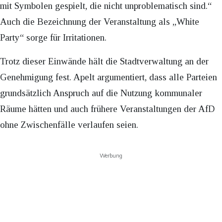
mit Symbolen gespielt, die nicht unproblematisch sind.“
Auch die Bezeichnung der Veranstaltung als „White
Party“ sorge für Irritationen.
Trotz dieser Einwände hält die Stadtverwaltung an der
Genehmigung fest. Apelt argumentiert, dass alle Parteien
grundsätzlich Anspruch auf die Nutzung kommunaler
Räume hätten und auch frühere Veranstaltungen der AfD
ohne Zwischenfälle verlaufen seien.
Werbung