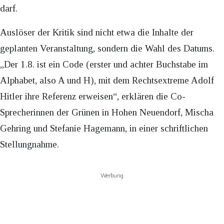
darf.
Auslöser der Kritik sind nicht etwa die Inhalte der
geplanten Veranstaltung, sondern die Wahl des Datums.
„Der 1.8. ist ein Code (erster und achter Buchstabe im
Alphabet, also A und H), mit dem Rechtsextreme Adolf
Hitler ihre Referenz erweisen“, erklären die Co-
Sprecherinnen der Grünen in Hohen Neuendorf, Mischa
Gehring und Stefanie Hagemann, in einer schriftlichen
Stellungnahme.
Werbung