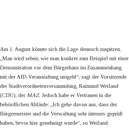
Am 1. August könnte sich die Lage dennoch zuspitzen.
„Man wird sehen, wie man konkret zum Beispiel mit einer
Demonstration vor dem Bürgerhaus im Zusammenhang
mit der AfD-Veranstaltung umgeht“, sagt der Vorsitzende
der Stadtverordnetenversammlung, Raimund Weiland
(CDU), der
MAZ
. Jedoch habe er Vertrauen in die
behördlichen Abläufe: „Ich gehe davon aus, dass der
Bürgermeister und die Verwaltung sehr intensiv geprüft
haben, bevor hier genehmigt wurde“, so Weiland.