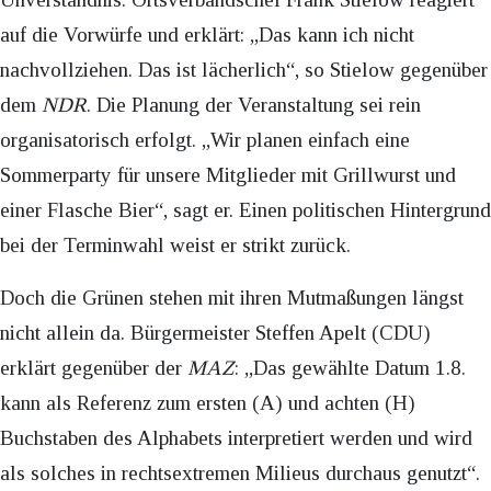
auf die Vorwürfe und erklärt: „Das kann ich nicht
nachvollziehen. Das ist lächerlich“, so Stielow gegenüber
dem
NDR
. Die Planung der Veranstaltung sei rein
organisatorisch erfolgt. „Wir planen einfach eine
Sommerparty für unsere Mitglieder mit Grillwurst und
einer Flasche Bier“, sagt er. Einen politischen Hintergrund
bei der Terminwahl weist er strikt zurück.
Doch die Grünen stehen mit ihren Mutmaßungen längst
nicht allein da. Bürgermeister Steffen Apelt (CDU)
erklärt gegenüber der
MAZ
: „Das gewählte Datum 1.8.
kann als Referenz zum ersten (A) und achten (H)
Buchstaben des Alphabets interpretiert werden und wird
als solches in rechtsextremen Milieus durchaus genutzt“.