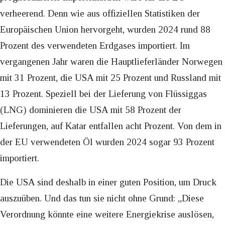
verheerend. Denn wie aus offiziellen Statistiken der
Europäischen Union hervorgeht, wurden 2024 rund 88
Prozent des verwendeten Erdgases importiert. Im
vergangenen Jahr waren die Hauptlieferländer Norwegen
mit 31 Prozent, die USA mit 25 Prozent und Russland mit
13 Prozent. Speziell bei der Lieferung von Flüssiggas
(LNG) dominieren die USA mit 58 Prozent der
Lieferungen, auf Katar entfallen acht Prozent. Von dem in
der EU verwendeten Öl wurden 2024 sogar 93 Prozent
importiert.
Die USA sind deshalb in einer guten Position, um Druck
auszuüben. Und das tun sie nicht ohne Grund: „Diese
Verordnung könnte eine weitere Energiekrise auslösen,