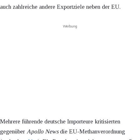
auch zahlreiche andere Exportziele neben der EU.
Werbung
Mehrere führende deutsche Importeure kritisierten
gegenüber
Apollo News
die EU-Methanverordnung