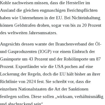
Kohle nachweisen müssen, dass die Hersteller im
Ausland die gleichen engmaschigen Berichtspflichten
haben wie Unternehmen in der EU. Bei Nichteinhaltung
können Geldstrafen drohen, sogar von bis zu 20 Prozent
des weltweiten Jahresumsatzes.
Angesichts dessen warnte der Branchenverband der Öl-
und Gasproduzenten (IOGP) vor einem Einbruch der
Gasimporte um 43 Prozent und der Rohölimporte um 87
Prozent. Exportländer wie die USA pochen auf eine
Lockerung der Regeln, doch die EU hält bisher an ihrer
Richtlinie von 2024 fest. Sie schreibt vor, dass die
einzelnen Nationalstaaten die Art der Sanktionen
festlegen sollen. Diese sollen „wirksam, verhältnismäßig
und abschreckend sein“.