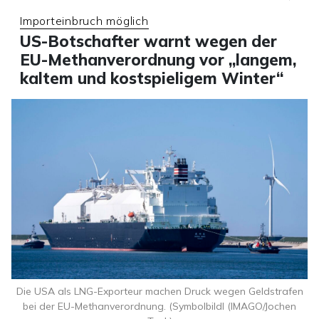
Importeinbruch möglich
US-Botschafter warnt wegen der
EU-Methanverordnung vor „langem,
kaltem und kostspieligem Winter“
Die USA als LNG-Exporteur machen Druck wegen Geldstrafen
bei der EU-Methanverordnung. (SymbolbildI (IMAGO/Jochen