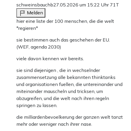
schweinsbauchb
27.05.2026 um 15:22 Uhr
71T
Melden
hier eine liste der 100 menschen, die die welt
*regieren*
sie bestimmen auch das geschehen der EU.
(WEF, agenda 2030)
viele davon kennen wir bereits.
sie sind diejenigen , die in wechselnder
zusammensetzung alle bekannten thinktanks
und organisationen fuellen, die untereinander und
miteinander mauscheln und tricksen, um
abzugreifen, und die welt nach ihren regeln
springen zu lassen.
die milliardenbevoelkerung der ganzen welt tanzt
mehr oder weniger nach ihrer nase.