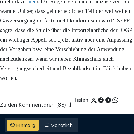
(mehr dazu
hier
). Die Regeln seien nicht umzusetzen. So
warnte Uniper, dass „ein erheblicher Teil der weltweiten
Gasversorgung de facto nicht konform sein wird.“ SEFE
sagte, dass die Studie über die Importeinbrüche der IOGP
ein wichtiger Appell sei, „jetzt aktiv über eine Anpassung
der Vorgaben bzw. eine Verschiebung der Anwendung
nachzudenken, wenn wir neben Klimaschutz auch
Versorgungssicherheit und Bezahlbarkeit im Blick haben
wollen.“
Teilen:
Zu den Kommentaren (83)
Einmalig
Monatlich