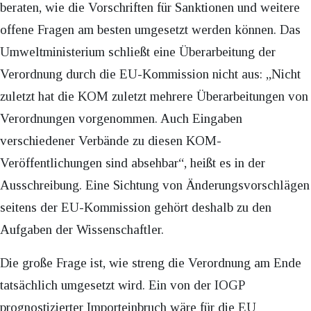
beraten, wie die Vorschriften für Sanktionen und weitere
offene Fragen am besten umgesetzt werden können. Das
Umweltministerium schließt eine Überarbeitung der
Verordnung durch die EU-Kommission nicht aus: „Nicht
zuletzt hat die KOM zuletzt mehrere Überarbeitungen von
Verordnungen vorgenommen. Auch Eingaben
verschiedener Verbände zu diesen KOM-
Veröffentlichungen sind absehbar“, heißt es in der
Ausschreibung. Eine Sichtung von Änderungsvorschlägen
seitens der EU-Kommission gehört deshalb zu den
Aufgaben der Wissenschaftler.
Die große Frage ist, wie streng die Verordnung am Ende
tatsächlich umgesetzt wird. Ein von der IOGP
prognostizierter Importeinbruch wäre für die EU