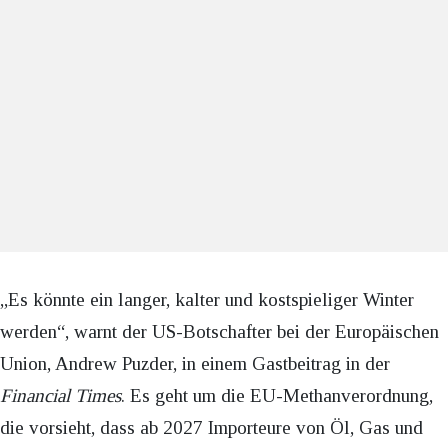
„Es könnte ein langer, kalter und kostspieliger Winter
werden“, warnt der US-Botschafter bei der Europäischen
Union, Andrew Puzder, in einem Gastbeitrag in der
Financial Times
. Es geht um die EU-Methanverordnung,
die vorsieht, dass ab 2027 Importeure von Öl, Gas und