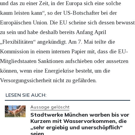
und das zu einer Zeit, in der Europa sich eine solche
kaum leisten kann“, so der US-Botschafter bei der
Europäischen Union. Die EU scheine sich dessen bewusst
zu sein und habe deshalb bereits Anfang April
„Flexibilitäten“ angekündigt. Am 7. Mai teilte die
Kommission in einem internen Papier mit, dass die EU-
Mitgliedstaaten Sanktionen aufschieben oder aussetzen
können, wenn eine Energiekrise besteht, um die
Versorgungssicherheit nicht zu gefährden.
LESEN SIE AUCH:
Aussage gelöscht
Stadtwerke München warben bis vor
Kurzem mit Wasservorkommen, die
„sehr ergiebig und unerschöpflich“
seien