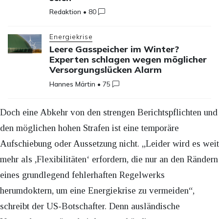
Redaktion
•
80
Energiekrise
Leere Gasspeicher im Winter?
Experten schlagen wegen möglicher
Versorgungslücken Alarm
Hannes Märtin
•
75
Doch eine Abkehr von den strengen Berichtspflichten und
den möglichen hohen Strafen ist eine temporäre
Aufschiebung oder Aussetzung nicht. „Leider wird es weit
mehr als ,Flexibilitäten‘ erfordern, die nur an den Rändern
eines grundlegend fehlerhaften Regelwerks
herumdoktern, um eine Energiekrise zu vermeiden“,
schreibt der US-Botschafter. Denn ausländische