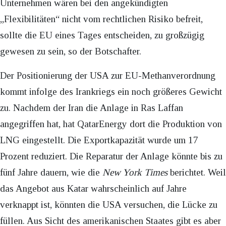
Unternehmen wären bei den angekündigten
„Flexibilitäten“ nicht vom rechtlichen Risiko befreit,
sollte die EU eines Tages entscheiden, zu großzügig
gewesen zu sein, so der Botschafter.
Der Positionierung der USA zur EU-Methanverordnung
kommt infolge des Irankriegs ein noch größeres Gewicht
zu. Nachdem der Iran die Anlage in Ras Laffan
angegriffen hat, hat QatarEnergy dort die Produktion von
LNG eingestellt. Die Exportkapazität wurde um 17
Prozent reduziert. Die Reparatur der Anlage könnte bis zu
fünf Jahre dauern, wie die
New York Times
berichtet. Weil
das Angebot aus Katar wahrscheinlich auf Jahre
verknappt ist, könnten die USA versuchen, die Lücke zu
füllen. Aus Sicht des amerikanischen Staates gibt es aber