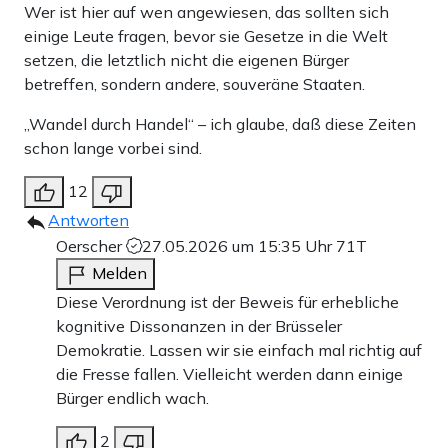
Wer ist hier auf wen angewiesen, das sollten sich
einige Leute fragen, bevor sie Gesetze in die Welt
setzen, die letztlich nicht die eigenen Bürger
betreffen, sondern andere, souveräne Staaten.
„Wandel durch Handel“ – ich glaube, daß diese Zeiten
schon lange vorbei sind.
12
Antworten
Oerscher
27.05.2026 um 15:35 Uhr
71T
Melden
Diese Verordnung ist der Beweis für erhebliche
kognitive Dissonanzen in der Brüsseler
Demokratie. Lassen wir sie einfach mal richtig auf
die Fresse fallen. Vielleicht werden dann einige
Bürger endlich wach.
2