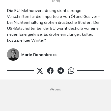
Tack)
Die EU-Methanverordnung sieht strenge
Vorschriften für die Importeure von Öl und Gas vor -
bei Nichteinhaltung drohen drastische Strafen. Der
US-Botschafter bei der EU warnt deshalb vor einer
neuen Energiekrise. Es drohe ein „langer, kalter,
kostspieliger Winter“.
Marie Rahenbrock
Werbung