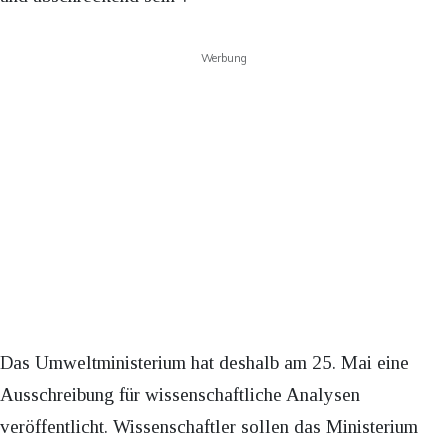
Werbung
Das Umweltministerium hat deshalb am 25. Mai eine
Ausschreibung für wissenschaftliche Analysen
veröffentlicht. Wissenschaftler sollen das Ministerium