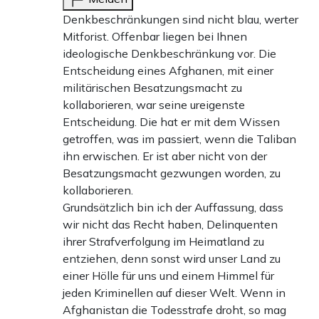
Denkbeschränkungen sind nicht blau, werter
Mitforist. Offenbar liegen bei Ihnen
ideologische Denkbeschränkung vor. Die
Entscheidung eines Afghanen, mit einer
militärischen Besatzungsmacht zu
kollaborieren, war seine ureigenste
Entscheidung. Die hat er mit dem Wissen
getroffen, was im passiert, wenn die Taliban
ihn erwischen. Er ist aber nicht von der
Besatzungsmacht gezwungen worden, zu
kollaborieren.
Grundsätzlich bin ich der Auffassung, dass
wir nicht das Recht haben, Delinquenten
ihrer Strafverfolgung im Heimatland zu
entziehen, denn sonst wird unser Land zu
einer Hölle für uns und einem Himmel für
jeden Kriminellen auf dieser Welt. Wenn in
Afghanistan die Todesstrafe droht, so mag