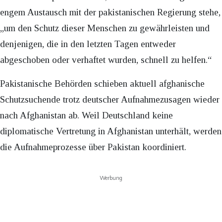
engem Austausch mit der pakistanischen Regierung stehe,
„um den Schutz dieser Menschen zu gewährleisten und
denjenigen, die in den letzten Tagen entweder
abgeschoben oder verhaftet wurden, schnell zu helfen.“
Pakistanische Behörden schieben aktuell afghanische
Schutzsuchende trotz deutscher Aufnahmezusagen wieder
nach Afghanistan ab. Weil Deutschland keine
diplomatische Vertretung in Afghanistan unterhält, werden
die Aufnahmeprozesse über Pakistan koordiniert.
Werbung