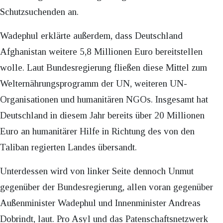
Schutzsuchenden an.
Wadephul erklärte außerdem, dass Deutschland
Afghanistan weitere 5,8 Millionen Euro bereitstellen
wolle. Laut Bundesregierung fließen diese Mittel zum
Welternährungsprogramm der UN, weiteren UN-
Organisationen und humanitären NGOs. Insgesamt hat
Deutschland in diesem Jahr bereits über 20 Millionen
Euro an humanitärer Hilfe in Richtung des von den
Taliban regierten Landes übersandt.
Unterdessen wird von linker Seite dennoch Unmut
gegenüber der Bundesregierung, allen voran gegenüber
Außenminister Wadephul und Innenminister Andreas
Dobrindt, laut. Pro Asyl und das Patenschaftsnetzwerk