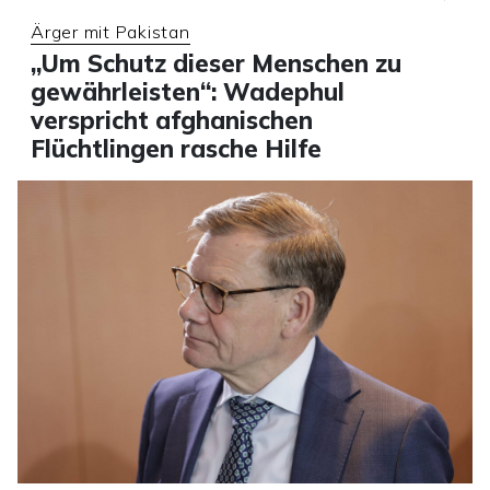
Ärger mit Pakistan
„Um Schutz dieser Menschen zu
gewährleisten“: Wadephul
verspricht afghanischen
Flüchtlingen rasche Hilfe