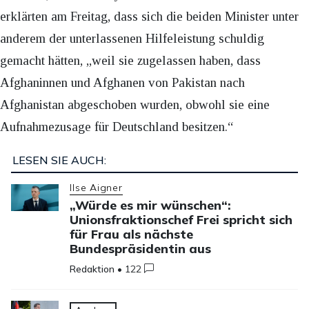
erklärten am Freitag, dass sich die beiden Minister unter
anderem der unterlassenen Hilfeleistung schuldig
gemacht hätten, „weil sie zugelassen haben, dass
Afghaninnen und Afghanen von Pakistan nach
Afghanistan abgeschoben wurden, obwohl sie eine
Aufnahmezusage für Deutschland besitzen.“
LESEN SIE AUCH:
Ilse Aigner
„Würde es mir wünschen“:
Unionsfraktionschef Frei spricht sich
für Frau als nächste
Bundespräsidentin aus
Redaktion
•
122