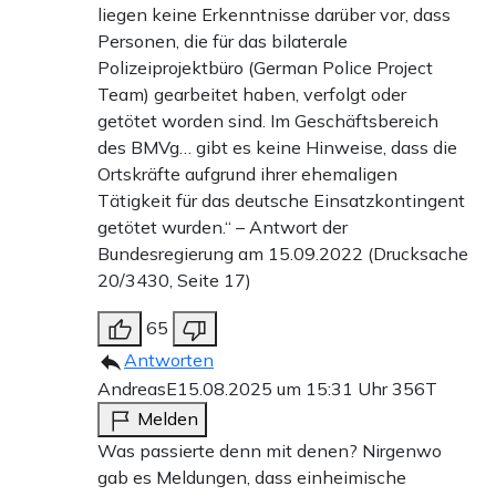
liegen keine Erkenntnisse darüber vor, dass
Personen, die für das bilaterale
Polizeiprojektbüro (German Police Project
Team) gearbeitet haben, verfolgt oder
getötet worden sind. Im Geschäftsbereich
des BMVg… gibt es keine Hinweise, dass die
Ortskräfte aufgrund ihrer ehemaligen
Tätigkeit für das deutsche Einsatzkontingent
getötet wurden.“ – Antwort der
Bundesregierung am 15.09.2022 (Drucksache
20/3430, Seite 17)
65
Antworten
AndreasE
15.08.2025 um 15:31 Uhr
356T
Melden
Was passierte denn mit denen? Nirgenwo
gab es Meldungen, dass einheimische