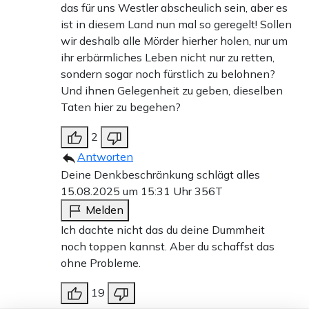
das für uns Westler abscheulich sein, aber es
ist in diesem Land nun mal so geregelt! Sollen
wir deshalb alle Mörder hierher holen, nur um
ihr erbärmliches Leben nicht nur zu retten,
sondern sogar noch fürstlich zu belohnen?
Und ihnen Gelegenheit zu geben, dieselben
Taten hier zu begehen?
2
Antworten
Deine Denkbeschränkung schlägt alles
15.08.2025 um 15:31 Uhr
356T
Melden
Ich dachte nicht das du deine Dummheit
noch toppen kannst. Aber du schaffst das
ohne Probleme.
19