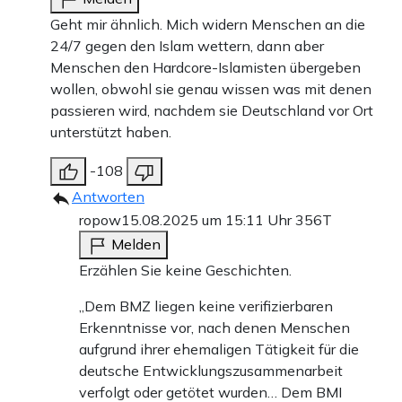
Geht mir ähnlich. Mich widern Menschen an die
24/7 gegen den Islam wettern, dann aber
Menschen den Hardcore-Islamisten übergeben
wollen, obwohl sie genau wissen was mit denen
passieren wird, nachdem sie Deutschland vor Ort
unterstützt haben.
-108
Antworten
ropow
15.08.2025 um 15:11 Uhr
356T
Melden
Erzählen Sie keine Geschichten.
„Dem BMZ liegen keine verifizierbaren
Erkenntnisse vor, nach denen Menschen
aufgrund ihrer ehemaligen Tätigkeit für die
deutsche Entwicklungszusammenarbeit
verfolgt oder getötet wurden… Dem BMI