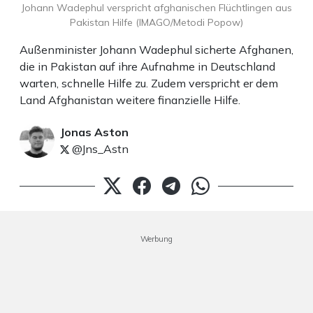
Johann Wadephul verspricht afghanischen Flüchtlingen aus
Pakistan Hilfe (IMAGO/Metodi Popow)
Außenminister Johann Wadephul sicherte Afghanen,
die in Pakistan auf ihre Aufnahme in Deutschland
warten, schnelle Hilfe zu. Zudem verspricht er dem
Land Afghanistan weitere finanzielle Hilfe.
Jonas Aston
@Jns_Astn
Werbung