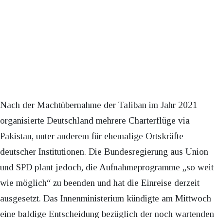
Nach der Machtübernahme der Taliban im Jahr 2021
organisierte Deutschland mehrere Charterflüge via
Pakistan, unter anderem für ehemalige Ortskräfte
deutscher Institutionen. Die Bundesregierung aus Union
und SPD plant jedoch, die Aufnahmeprogramme „so weit
wie möglich“ zu beenden und hat die Einreise derzeit
ausgesetzt. Das Innenministerium kündigte am Mittwoch
eine baldige Entscheidung bezüglich der noch wartenden