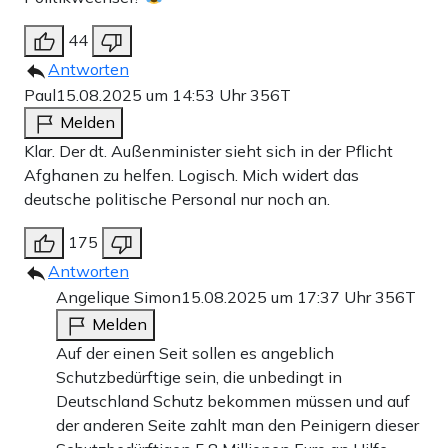
44
Antworten
Paul
15.08.2025 um 14:53 Uhr
356T
Melden
Klar. Der dt. Außenminister sieht sich in der Pflicht
Afghanen zu helfen. Logisch. Mich widert das
deutsche politische Personal nur noch an.
175
Antworten
Angelique Simon
15.08.2025 um 17:37 Uhr
356T
Melden
Auf der einen Seit sollen es angeblich
Schutzbedürftige sein, die unbedingt in
Deutschland Schutz bekommen müssen und auf
der anderen Seite zahlt man den Peinigern dieser