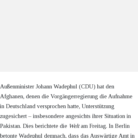
Außenminister Johann Wadephul (CDU) hat den
Afghanen, denen die Vorgängerregierung die Aufnahme
in Deutschland versprochen hatte, Unterstützung
zugesichert – insbesondere angesichts ihrer Situation in
Pakistan. Dies berichtete die
Welt
am Freitag. In Berlin
betonte Wadephul demnach, dass das Auswärtige Amt in