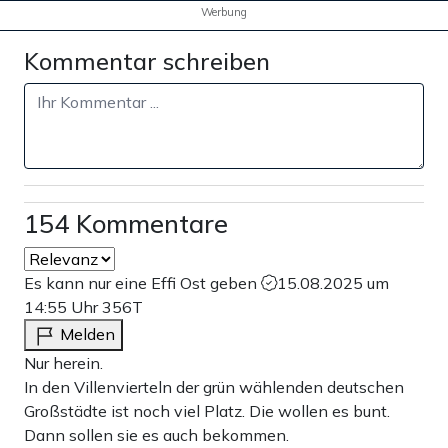
Werbung
Kommentar schreiben
154 Kommentare
Es kann nur eine Effi Ost geben
15.08.2025 um
14:55 Uhr
356T
Melden
Nur herein.
In den Villenvierteln der grün wählenden deutschen
Großstädte ist noch viel Platz. Die wollen es bunt.
Dann sollen sie es auch bekommen.