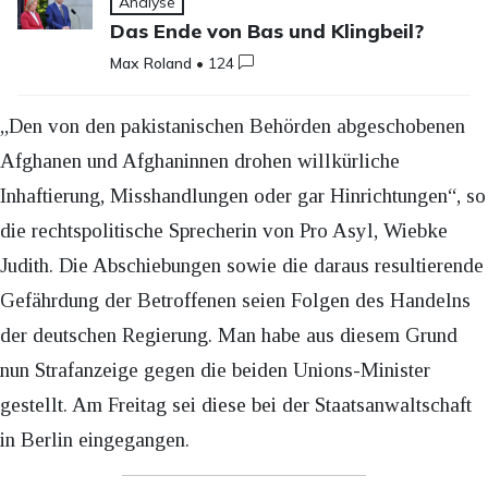
Analyse
Das Ende von Bas und Klingbeil?
Max Roland
•
124
„Den von den pakistanischen Behörden abgeschobenen
Afghanen und Afghaninnen drohen willkürliche
Inhaftierung, Misshandlungen oder gar Hinrichtungen“, so
die rechtspolitische Sprecherin von Pro Asyl, Wiebke
Judith. Die Abschiebungen sowie die daraus resultierende
Gefährdung der Betroffenen seien Folgen des Handelns
der deutschen Regierung. Man habe aus diesem Grund
nun Strafanzeige gegen die beiden Unions-Minister
gestellt. Am Freitag sei diese bei der Staatsanwaltschaft
in Berlin eingegangen.