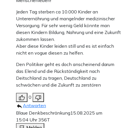
Menschenleben!
Jeden Tag sterben ca 10.000 Kinder an
Unterernährung und mangelnder medizinischer
Versorgung. Für sehr wenig Geld könnte man
diesen Kindern Bildung, Nahrung und eine Zukunft
zukommen lassen.
Aber diese Kinder leiden still und es ist einfach
nicht en vogue diesen zu helfen.
Den Politiker geht es doch anscheinend darum
das Elend und die Rückständigkeit nach
Deitschland zu tragen, Deutschland zu
schwächen und die Zukunft zu zerstören
0
Antworten
Blaue Denkbeschränkung
15.08.2025 um
15:04 Uhr
356T
Melden