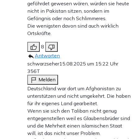
gefährdet gewesen wären, würden sie heute
nicht in Pakistan sitzen, sondern im
Gefängnis oder noch Schlimmeres.
Die wenigsten davon sind auch wirklich
Ortskräfte.
8
Antworten
schwarzseher
15.08.2025 um 15:22 Uhr
356T
Melden
Deutschland war dort um Afghanistan zu
unterstützen und nicht umgekehrt. Die haben
für ihr eigenes Land gearbeitet.
Wenn sie sich den Taliban nicht genug
entgegenstellen weil es Glaubensbrüder sind
und die Mehrheit einen islamischen Staat
will, ist das nicht unser Problem.