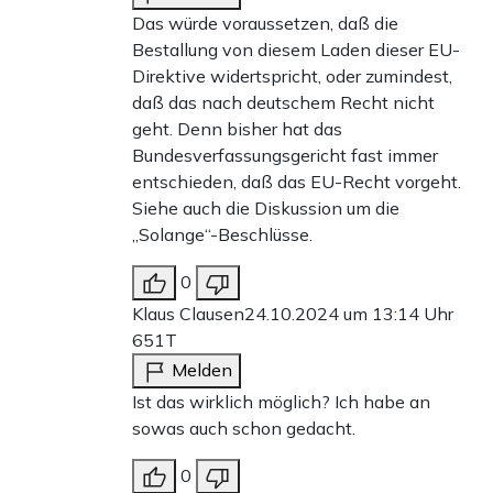
Das würde voraussetzen, daß die
Bestallung von diesem Laden dieser EU-
Direktive widertspricht, oder zumindest,
daß das nach deutschem Recht nicht
geht. Denn bisher hat das
Bundesverfassungsgericht fast immer
entschieden, daß das EU-Recht vorgeht.
Siehe auch die Diskussion um die
„Solange“-Beschlüsse.
0
Klaus Clausen
24.10.2024 um 13:14 Uhr
651T
Melden
Ist das wirklich möglich? Ich habe an
sowas auch schon gedacht.
0