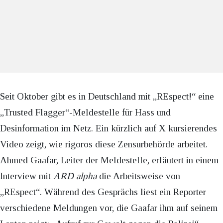
Seit Oktober gibt es in Deutschland mit „REspect!“ eine
„Trusted Flagger“-Meldestelle für Hass und
Desinformation im Netz. Ein kürzlich auf X kursierendes
Video zeigt, wie rigoros diese Zensurbehörde arbeitet.
Ahmed Gaafar, Leiter der Meldestelle, erläutert in einem
Interview mit
ARD alpha
die Arbeitsweise von
„REspect“. Während des Gesprächs liest ein Reporter
verschiedene Meldungen vor, die Gaafar ihm auf seinem