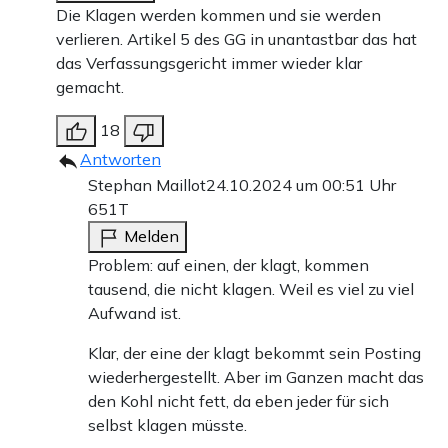
Die Klagen werden kommen und sie werden
verlieren. Artikel 5 des GG in unantastbar das hat
das Verfassungsgericht immer wieder klar
gemacht.
18
Antworten
Stephan Maillot
24.10.2024 um 00:51 Uhr
651T
Melden
Problem: auf einen, der klagt, kommen
tausend, die nicht klagen. Weil es viel zu viel
Aufwand ist.
Klar, der eine der klagt bekommt sein Posting
wiederhergestellt. Aber im Ganzen macht das
den Kohl nicht fett, da eben jeder für sich
selbst klagen müsste.