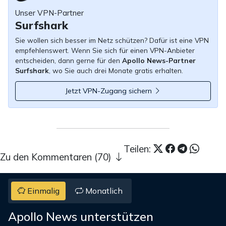
Unser VPN-Partner
Surfshark
Sie wollen sich besser im Netz schützen? Dafür ist eine VPN
empfehlenswert. Wenn Sie sich für einen VPN-Anbieter
entscheiden, dann gerne für den
Apollo News-Partner
Surfshark
, wo Sie auch drei Monate gratis erhalten.
Jetzt VPN-Zugang sichern
Teilen:
Zu den Kommentaren (70)
Einmalig
Monatlich
Apollo News unterstützen