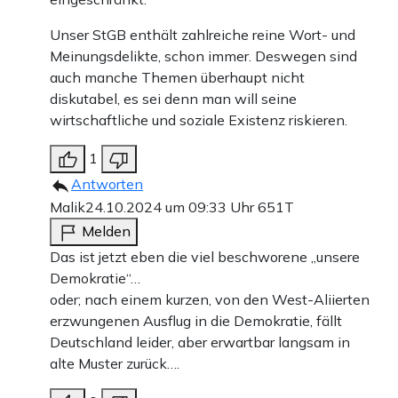
Unser StGB enthält zahlreiche reine Wort- und
Meinungsdelikte, schon immer. Deswegen sind
auch manche Themen überhaupt nicht
diskutabel, es sei denn man will seine
wirtschaftliche und soziale Existenz riskieren.
1
Antworten
Malik
24.10.2024 um 09:33 Uhr
651T
Melden
Das ist jetzt eben die viel beschworene „unsere
Demokratie“…
oder; nach einem kurzen, von den West-Aliierten
erzwungenen Ausflug in die Demokratie, fällt
Deutschland leider, aber erwartbar langsam in
alte Muster zurück….