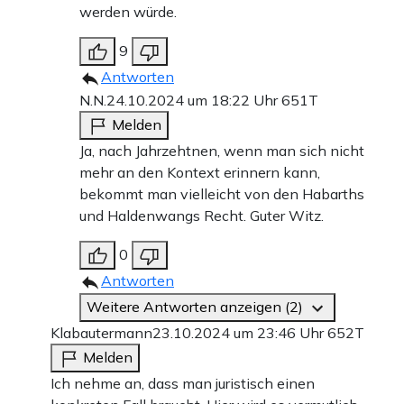
werden würde.
9
Antworten
N.N.
24.10.2024 um 18:22 Uhr
651T
Melden
Ja, nach Jahrzehtnen, wenn man sich nicht
mehr an den Kontext erinnern kann,
bekommt man vielleicht von den Habarths
und Haldenwangs Recht. Guter Witz.
0
Antworten
Weitere Antworten anzeigen (2)
Klabautermann
23.10.2024 um 23:46 Uhr
652T
Melden
Ich nehme an, dass man juristisch einen