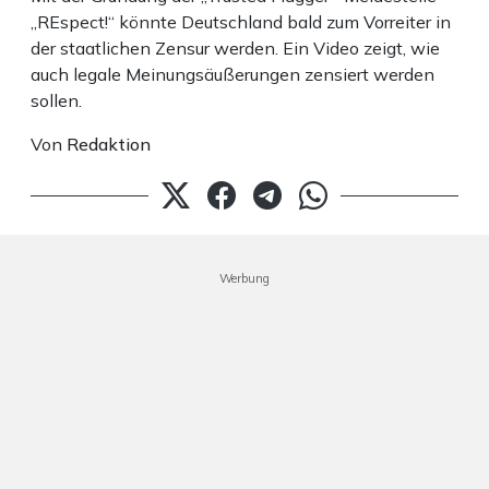
„REspect!“ könnte Deutschland bald zum Vorreiter in
der staatlichen Zensur werden. Ein Video zeigt, wie
auch legale Meinungsäußerungen zensiert werden
sollen.
Von
Redaktion
Werbung