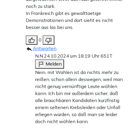
noch zu stark.
In Frankreich gibt es gewalttaetige
Demonstrationen und dort sieht es nicht
besser aus las bei uns.
0
Antworten
N.N.
24.10.2024 um 18:19 Uhr
651T
Melden
Nein, mit Wahlen ist da nichts mehr zu
reißen, schon allein deswegen, weil man
nicht genug vernünftige Leute wählen
kann. Ich bin mir außerdem sicher, daß
alle brauchbaren Kandidaten kurzfristig
einem seltenen Krebsleiden oder Unfall
erliegen würden, so daß man sie leider
doch nicht wählen kann.