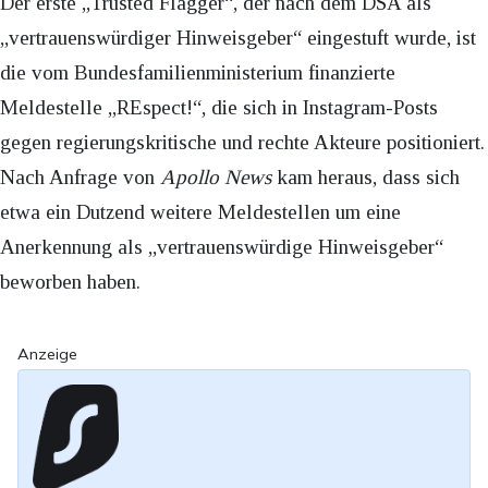
Der erste „Trusted Flagger“, der nach dem DSA als
„vertrauenswürdiger Hinweisgeber“ eingestuft wurde, ist
die vom Bundesfamilienministerium finanzierte
Meldestelle „REspect!“, die sich in Instagram-Posts
gegen regierungskritische und rechte Akteure positioniert.
Nach Anfrage von
Apollo News
kam heraus, dass sich
etwa ein Dutzend weitere Meldestellen um eine
Anerkennung als „vertrauenswürdige Hinweisgeber“
beworben haben.
Anzeige