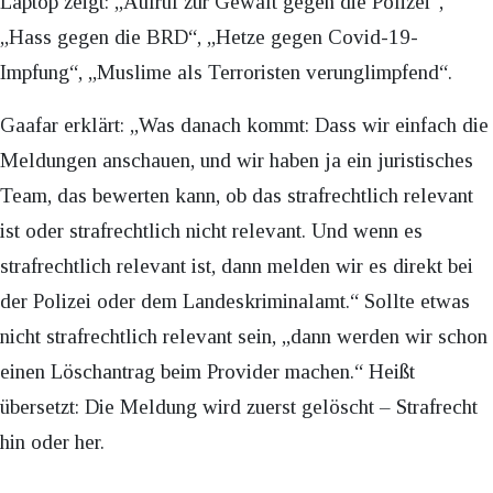
Laptop zeigt: „Aufruf zur Gewalt gegen die Polizei“,
„Hass gegen die BRD“, „Hetze gegen Covid-19-
Impfung“, „Muslime als Terroristen verunglimpfend“.
Gaafar erklärt: „Was danach kommt: Dass wir einfach die
Meldungen anschauen, und wir haben ja ein juristisches
Team, das bewerten kann, ob das strafrechtlich relevant
ist oder strafrechtlich nicht relevant. Und wenn es
strafrechtlich relevant ist, dann melden wir es direkt bei
der Polizei oder dem Landeskriminalamt.“ Sollte etwas
nicht strafrechtlich relevant sein, „dann werden wir schon
einen Löschantrag beim Provider machen.“ Heißt
übersetzt: Die Meldung wird zuerst gelöscht – Strafrecht
hin oder her.