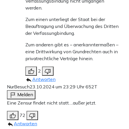
Verfassungsbindung nicht umgangen
werden.
Zum einen unterliegt der Staat bei der
Beauftragung und Überwachung des Dritten
der Verfassungbindung.
Zum anderen gibt es – anerkanntermaßen –
eine Drittwirkung von Grundrechten auch in
privatrechtliche Verträge hinein.
2
Antworten
NurBesuch
23.10.2024 um 23:29 Uhr
652T
Melden
Eine Zensur findet nicht statt….außer jetzt.
72
Antworten