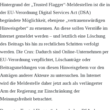
Hintergrund der „Trusted Flagger“-Meldestellen ist die in
der EU-Verordnung Digital Services Act (DSA)
begründete Möglichkeit, ebenjene „vertrauenswürdigen
Hinweisgeber“ zu ernennen. An diese sollen Verstöße im
Internet gemeldet werden – und letztlich eine Löschung
des Beitrags bis hin zu rechtlichen Schritten verfolgt
werden. Die Crux: Dadurch sind Online-Unternehmen per
EU-Verordnung verpflichtet, Löschanträge oder
Beitragsmeldungen von diesen Hinweisgebern vor den
Anträgen anderer Akteure zu untersuchen. Im Internet
wird die Meldestelle daher jetzt auch als verlängerter
Arm der Regierung zur Einschränkung der
Meinungsfreiheit betrachtet.