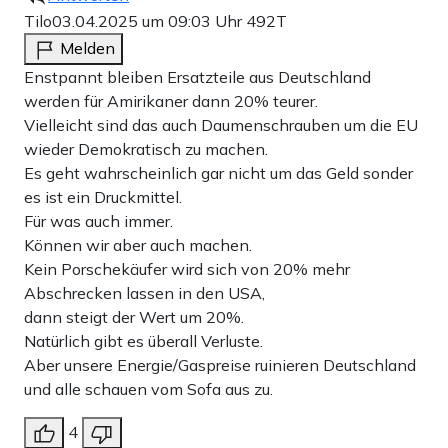
Tilo
03.04.2025 um 09:03 Uhr
492T
Melden
Enstpannt bleiben Ersatzteile aus Deutschland
werden für Amirikaner dann 20% teurer.
Vielleicht sind das auch Daumenschrauben um die EU
wieder Demokratisch zu machen.
Es geht wahrscheinlich gar nicht um das Geld sonder
es ist ein Druckmittel.
Für was auch immer.
Können wir aber auch machen.
Kein Porschekäufer wird sich von 20% mehr
Abschrecken lassen in den USA,
dann steigt der Wert um 20%.
Natürlich gibt es überall Verluste.
Aber unsere Energie/Gaspreise ruinieren Deutschland
und alle schauen vom Sofa aus zu.
4