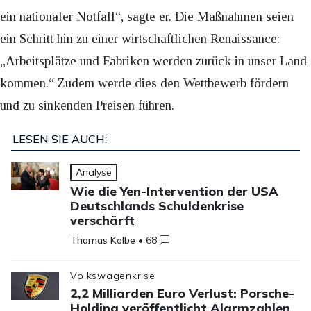
ein nationaler Notfall“, sagte er. Die Maßnahmen seien
ein Schritt hin zu einer wirtschaftlichen Renaissance:
„Arbeitsplätze und Fabriken werden zurück in unser Land
kommen.“ Zudem werde dies den Wettbewerb fördern
und zu sinkenden Preisen führen.
LESEN SIE AUCH:
Analyse
Wie die Yen-Intervention der USA
Deutschlands Schuldenkrise
verschärft
Thomas Kolbe
•
68
Volkswagenkrise
2,2 Milliarden Euro Verlust: Porsche-
Holding veröffentlicht Alarmzahlen