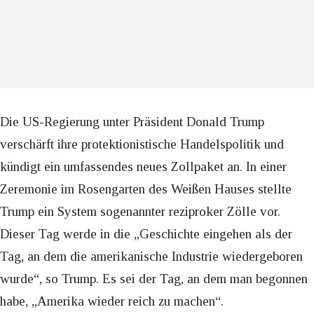
Die US-Regierung unter Präsident Donald Trump
verschärft ihre protektionistische Handelspolitik und
kündigt ein umfassendes neues Zollpaket an. In einer
Zeremonie im Rosengarten des Weißen Hauses stellte
Trump ein System sogenannter reziproker Zölle vor.
Dieser Tag werde in die „Geschichte eingehen als der
Tag, an dem die amerikanische Industrie wiedergeboren
wurde“, so Trump. Es sei der Tag, an dem man begonnen
habe, „Amerika wieder reich zu machen“.