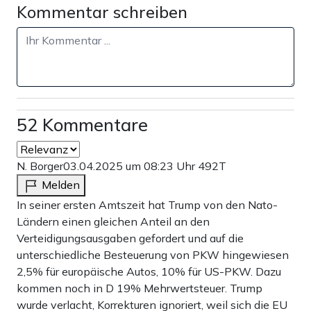
Kommentar schreiben
52 Kommentare
N. Borger
03.04.2025 um 08:23 Uhr
492T
Melden
In seiner ersten Amtszeit hat Trump von den Nato-
Ländern einen gleichen Anteil an den
Verteidigungsausgaben gefordert und auf die
unterschiedliche Besteuerung von PKW hingewiesen
2,5% für europäische Autos, 10% für US-PKW. Dazu
kommen noch in D 19% Mehrwertsteuer. Trump
wurde verlacht, Korrekturen ignoriert, weil sich die EU