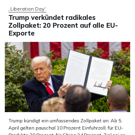
„Liberation Day“
Trump verkündet radikales
Zollpaket: 20 Prozent auf alle EU-
Exporte
Trump kündigt ein umfassendes Zollpaket an: Ab 5.
April gelten pauschal 10 Prozent Einfuhrzoll, für EU-