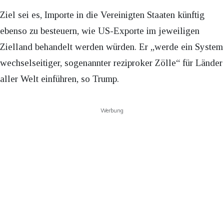
Ziel sei es, Importe in die Vereinigten Staaten künftig
ebenso zu besteuern, wie US-Exporte im jeweiligen
Zielland behandelt werden würden. Er „werde ein System
wechselseitiger, sogenannter reziproker Zölle“ für Länder
aller Welt einführen, so Trump.
Werbung