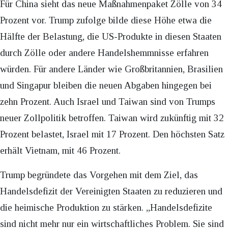
Für China sieht das neue Maßnahmenpaket Zölle von 34
Prozent vor. Trump zufolge bilde diese Höhe etwa die
Hälfte der Belastung, die US-Produkte in diesen Staaten
durch Zölle oder andere Handelshemmnisse erfahren
würden. Für andere Länder wie Großbritannien, Brasilien
und Singapur bleiben die neuen Abgaben hingegen bei
zehn Prozent. Auch Israel und Taiwan sind von Trumps
neuer Zollpolitik betroffen. Taiwan wird zukünftig mit 32
Prozent belastet, Israel mit 17 Prozent. Den höchsten Satz
erhält Vietnam, mit 46 Prozent.
Trump begründete das Vorgehen mit dem Ziel, das
Handelsdefizit der Vereinigten Staaten zu reduzieren und
die heimische Produktion zu stärken. „Handelsdefizite
sind nicht mehr nur ein wirtschaftliches Problem. Sie sind