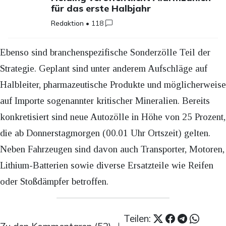
für das erste Halbjahr
Redaktion
•
118
Ebenso sind branchenspezifische Sonderzölle Teil der
Strategie. Geplant sind unter anderem Aufschläge auf
Halbleiter, pharmazeutische Produkte und möglicherweise
auf Importe sogenannter kritischer Mineralien. Bereits
konkretisiert sind neue Autozölle in Höhe von 25 Prozent,
die ab Donnerstagmorgen (00.01 Uhr Ortszeit) gelten.
Neben Fahrzeugen sind davon auch Transporter, Motoren,
Lithium-Batterien sowie diverse Ersatzteile wie Reifen
oder Stoßdämpfer betroffen.
Teilen: