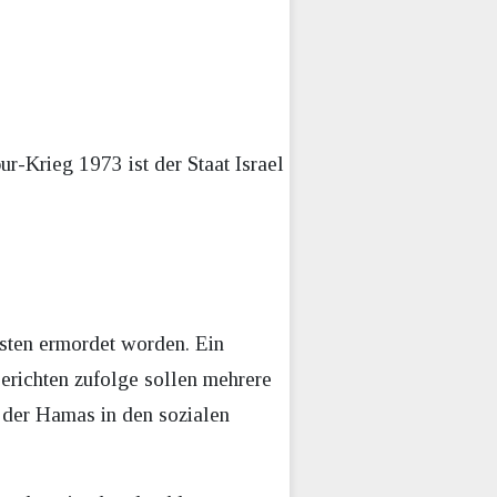
r-Krieg 1973 ist der Staat Israel
isten ermordet worden. Ein
erichten zufolge sollen mehrere
 der Hamas in den sozialen