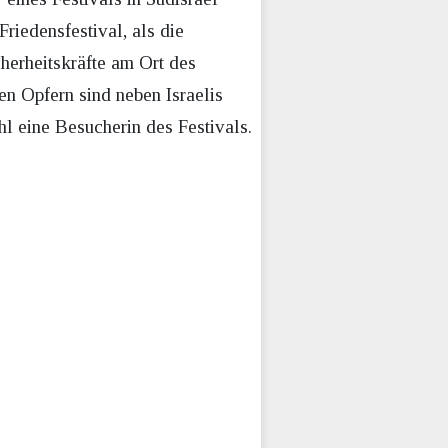
Friedensfestival, als die
herheitskräfte am Ort des
n Opfern sind neben Israelis
 eine Besucherin des Festivals.