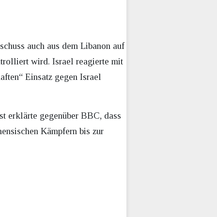
eschuss auch aus dem Libanon auf
lliert wird. Israel reagierte mit
aften“ Einsatz gegen Israel
st erklärte gegenüber BBC, dass
inensischen Kämpfern bis zur