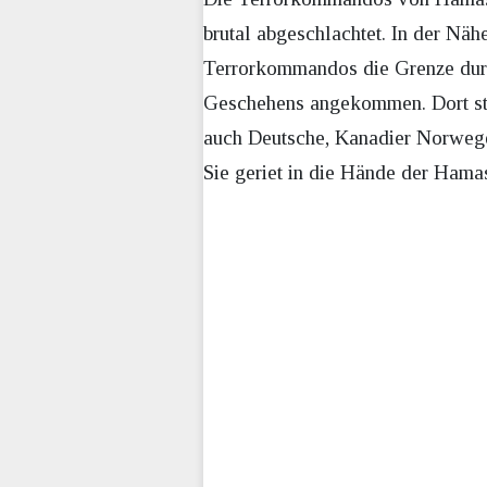
brutal abgeschlachtet. In der Nähe
Terrorkommandos die Grenze durch
Geschehens angekommen. Dort stie
auch Deutsche, Kanadier Norwege
Sie geriet in die Hände der Hamas