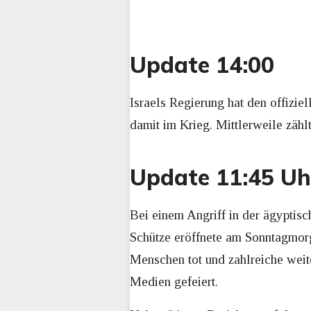
Update 14:00
Israels Regierung hat den offizie
damit im Krieg. Mittlerweile zähl
Update 11:45 Uh
Bei einem Angriff in der ägyptis
Schütze eröffnete am Sonntagmorg
Menschen tot und zahlreiche weit
Medien gefeiert.