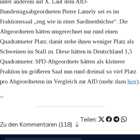
unter anderem auf X. Laut dem AfD-
Bundestagsabgeordneten Pierre Lamely sei es im
Fraktionssaal „eng wie in einer Sardinenbüchse“. Die
Abgeordneten hätten umgerechnet nur rund einen
Quadratmeter Platz; damit stehe ihnen weniger Platz als
Schweinen im Stall zu. Diese hätten in Deutschland 1,5
Quadratmeter. SPD-Abgeordnete hätten als kleinere
Fraktion im größeren Saal nun rund dreimal so viel Platz
pro Abgeordnetem im Vergleich zur AfD (mehr dazu
hier
).
rs
Teilen:
Zu den Kommentaren (118)