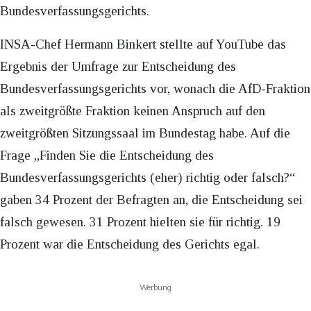
Bundesverfassungsgerichts.
INSA-Chef Hermann Binkert stellte auf YouTube das
Ergebnis der Umfrage zur Entscheidung des
Bundesverfassungsgerichts vor, wonach die AfD-Fraktion
als zweitgrößte Fraktion keinen Anspruch auf den
zweitgrößten Sitzungssaal im Bundestag habe. Auf die
Frage „Finden Sie die Entscheidung des
Bundesverfassungsgerichts (eher) richtig oder falsch?“
gaben 34 Prozent der Befragten an, die Entscheidung sei
falsch gewesen. 31 Prozent hielten sie für richtig. 19
Prozent war die Entscheidung des Gerichts egal.
Werbung