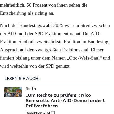
mehrheitlich. 50 Prozent von ihnen sehen die
Entscheidung als richtig an.
Nach der Bundestagswahl 2025 war ein Streit zwischen
der AfD- und der SPD-Fraktion entbrannt. Die AfD-
Fraktion erhob als zweitstärkste Fraktion im Bundestag
Anspruch auf den zweitgrößten Fraktionssaal. Dieser
firmiert bislang unter dem Namen „Otto-Wels-Saal“ und
wird weiterhin von der SPD genutzt.
LESEN SIE AUCH:
Berlin
„Um Rechte zu prüfen!“: Nico
Semsrotts Anti-AfD-Demo fordert
Prüfverfahren
Redaktion
•
34