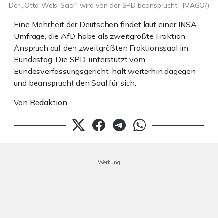
Der „Otto-Wels-Saal“ wird von der SPD beansprucht. (IMAGO/)
Eine Mehrheit der Deutschen findet laut einer INSA-
Umfrage, die AfD habe als zweitgrößte Fraktion
Anspruch auf den zweitgrößten Fraktionssaal im
Bundestag. Die SPD, unterstützt vom
Bundesverfassungsgericht, hält weiterhin dagegen
und beansprucht den Saal für sich.
Von
Redaktion
Werbung