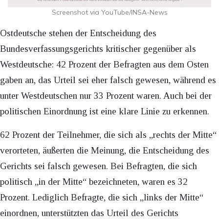
Screenshot via YouTube/INSA-News
Ostdeutsche stehen der Entscheidung des
Bundesverfassungsgerichts kritischer gegenüber als
Westdeutsche: 42 Prozent der Befragten aus dem Osten
gaben an, das Urteil sei eher falsch gewesen, während es
unter Westdeutschen nur 33 Prozent waren. Auch bei der
politischen Einordnung ist eine klare Linie zu erkennen.
62 Prozent der Teilnehmer, die sich als „rechts der Mitte“
verorteten, äußerten die Meinung, die Entscheidung des
Gerichts sei falsch gewesen. Bei Befragten, die sich
politisch „in der Mitte“ bezeichneten, waren es 32
Prozent. Lediglich Befragte, die sich „links der Mitte“
einordnen, unterstützten das Urteil des Gerichts