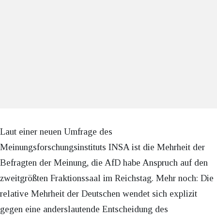
Laut einer neuen Umfrage des
Meinungsforschungsinstituts INSA ist die Mehrheit der
Befragten der Meinung, die AfD habe Anspruch auf den
zweitgrößten Fraktionssaal im Reichstag. Mehr noch: Die
relative Mehrheit der Deutschen wendet sich explizit
gegen eine anderslautende Entscheidung des