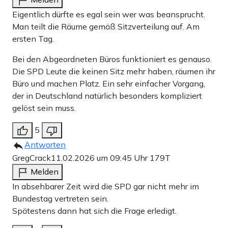
Eigentlich dürfte es egal sein wer was beansprucht.
Man teilt die Räume gemäß Sitzverteilung auf. Am
ersten Tag.
Bei den Abgeordneten Büros funktioniert es genauso.
Die SPD Leute die keinen Sitz mehr haben, räumen ihr
Büro und machen Platz. Ein sehr einfacher Vorgang,
der in Deutschland natürlich besonders kompliziert
gelöst sein muss.
5
Antworten
GregCrack
11.02.2026 um 09:45 Uhr
179T
Melden
In absehbarer Zeit wird die SPD gar nicht mehr im
Bundestag vertreten sein.
Spätestens dann hat sich die Frage erledigt.