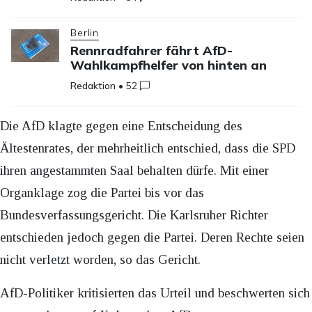
Berlin
Rennradfahrer fährt AfD-
Wahlkampfhelfer von hinten an
Redaktion
•
52
Die AfD klagte gegen eine Entscheidung des
Ältestenrates, der mehrheitlich entschied, dass die SPD
ihren angestammten Saal behalten dürfe. Mit einer
Organklage zog die Partei bis vor das
Bundesverfassungsgericht. Die Karlsruher Richter
entschieden jedoch gegen die Partei. Deren Rechte seien
nicht verletzt worden, so das Gericht.
AfD-Politiker kritisierten das Urteil und beschwerten sich