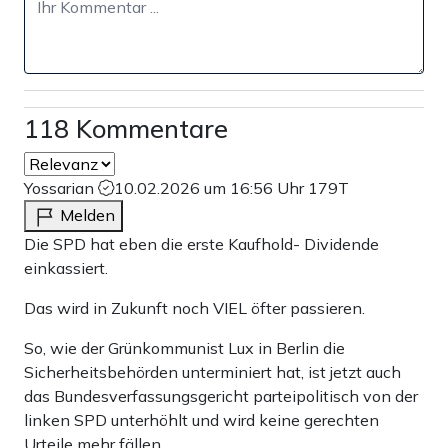
118 Kommentare
Yossarian
10.02.2026 um 16:56 Uhr
179T
Melden
Die SPD hat eben die erste Kaufhold- Dividende
einkassiert.
Das wird in Zukunft noch VIEL öfter passieren.
So, wie der Grünkommunist Lux in Berlin die
Sicherheitsbehörden unterminiert hat, ist jetzt auch
das Bundesverfassungsgericht parteipolitisch von der
linken SPD unterhöhlt und wird keine gerechten
Urteile mehr fällen.