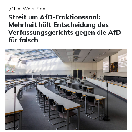
„Otto-Wels-Saal“
Streit um AfD-Fraktionssaal:
Mehrheit hält Entscheidung des
Verfassungsgerichts gegen die AfD
für falsch