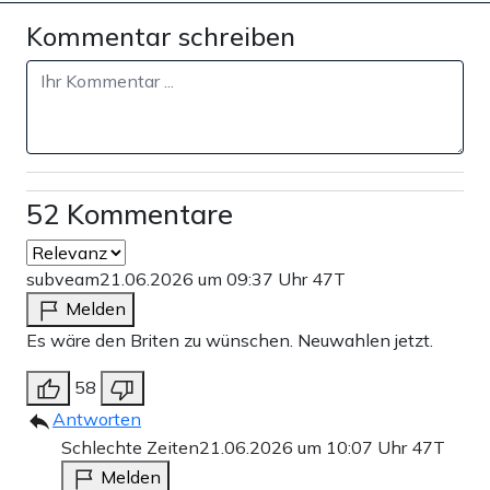
Kommentar schreiben
52 Kommentare
subveam
21.06.2026 um 09:37 Uhr
47T
Melden
Es wäre den Briten zu wünschen. Neuwahlen jetzt.
58
Antworten
Schlechte Zeiten
21.06.2026 um 10:07 Uhr
47T
Melden