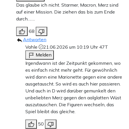
Das glaube ich nicht. Starmer, Macron, Merz sind
auf einer Mission. Die ziehen das bis zum Ende
durch…….
68
Antworten
Vahle
21.06.2026 um 10:19 Uhr
47T
Melden
Irgendwann ist der Zeitpunkt gekommen, wo
es einfach nicht mehr geht. Für gewöhnlich
wird dann eine Marionette gegen eine andere
ausgetauscht. So wird es auch hier passieren.
Und auch in D wird darüber gemunkelt den
unbeliebten Merz gegen den aalglatten Wüst
auszutauschen. Die Figuren wechseln, das
Spiel bleibt das gleiche.
50