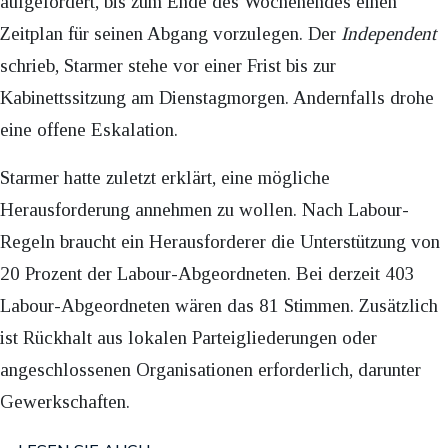
aufgefordert, bis zum Ende des Wochenendes einen
Zeitplan für seinen Abgang vorzulegen. Der
Independent
schrieb, Starmer stehe vor einer Frist bis zur
Kabinettssitzung am Dienstagmorgen. Andernfalls drohe
eine offene Eskalation.
Starmer hatte zuletzt erklärt, eine mögliche
Herausforderung annehmen zu wollen. Nach Labour-
Regeln braucht ein Herausforderer die Unterstützung von
20 Prozent der Labour-Abgeordneten. Bei derzeit 403
Labour-Abgeordneten wären das 81 Stimmen. Zusätzlich
ist Rückhalt aus lokalen Parteigliederungen oder
angeschlossenen Organisationen erforderlich, darunter
Gewerkschaften.