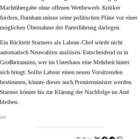
Machtübergabe ohne offenen Wettbewerb. Kritiker
fordern, Burnham müsse seine politischen Pläne vor einer
möglichen Übernahme der Parteiführung darlegen.
Ein Rücktritt Starmers als Labour-Chef würde nicht
automatisch Neuwahlen auslösen. Entscheidend ist in
Großbritannien, wer im Unterhaus eine Mehrheit hinter
sich bringt. Sollte Labour einen neuen Vorsitzenden
bestimmen, könnte dieser auch Premierminister werden.
Starmer könnte bis zur Klärung der Nachfolge im Amt
bleiben.
cm