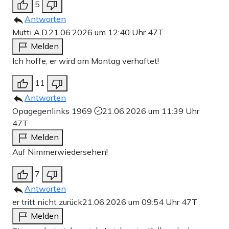
5
Antworten
Mutti A.D.
21.06.2026 um 12:40 Uhr
47T
Melden
Ich hoffe, er wird am Montag verhaftet!
11
Antworten
Opagegenlinks 1969
21.06.2026 um 11:39 Uhr
47T
Melden
Auf Nimmerwiedersehen!
7
Antworten
er tritt nicht zurück
21.06.2026 um 09:54 Uhr
47T
Melden