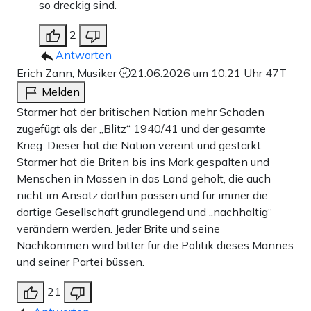
so dreckig sind.
2
Antworten
Erich Zann, Musiker
21.06.2026 um 10:21 Uhr
47T
Melden
Starmer hat der britischen Nation mehr Schaden
zugefügt als der „Blitz“ 1940/41 und der gesamte
Krieg: Dieser hat die Nation vereint und gestärkt.
Starmer hat die Briten bis ins Mark gespalten und
Menschen in Massen in das Land geholt, die auch
nicht im Ansatz dorthin passen und für immer die
dortige Gesellschaft grundlegend und „nachhaltig“
verändern werden. Jeder Brite und seine
Nachkommen wird bitter für die Politik dieses Mannes
und seiner Partei büssen.
21