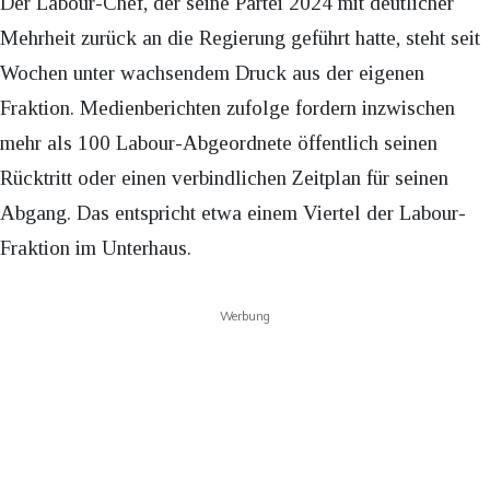
Der Labour-Chef, der seine Partei 2024 mit deutlicher
Mehrheit zurück an die Regierung geführt hatte, steht seit
Wochen unter wachsendem Druck aus der eigenen
Fraktion. Medienberichten zufolge fordern inzwischen
mehr als 100 Labour-Abgeordnete öffentlich seinen
Rücktritt oder einen verbindlichen Zeitplan für seinen
Abgang. Das entspricht etwa einem Viertel der Labour-
Fraktion im Unterhaus.
Werbung