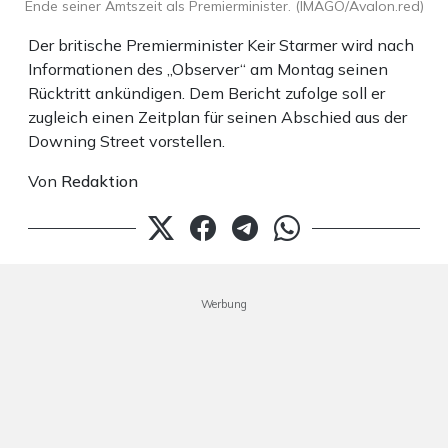
Ende seiner Amtszeit als Premierminister. (IMAGO/Avalon.red)
Der britische Premierminister Keir Starmer wird nach
Informationen des „Observer“ am Montag seinen
Rücktritt ankündigen. Dem Bericht zufolge soll er
zugleich einen Zeitplan für seinen Abschied aus der
Downing Street vorstellen.
Von
Redaktion
Werbung