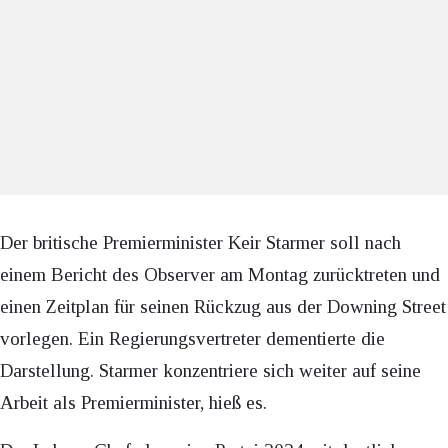
Der britische Premierminister Keir Starmer soll nach
einem Bericht des Observer am Montag zurücktreten und
einen Zeitplan für seinen Rückzug aus der Downing Street
vorlegen. Ein Regierungsvertreter dementierte die
Darstellung. Starmer konzentriere sich weiter auf seine
Arbeit als Premierminister, hieß es.