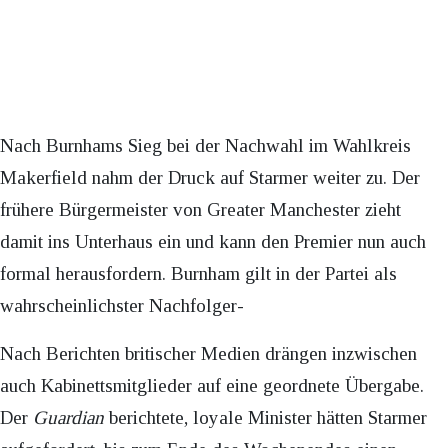
Nach Burnhams Sieg bei der Nachwahl im Wahlkreis
Makerfield nahm der Druck auf Starmer weiter zu. Der
frühere Bürgermeister von Greater Manchester zieht
damit ins Unterhaus ein und kann den Premier nun auch
formal herausfordern. Burnham gilt in der Partei als
wahrscheinlichster Nachfolger-
Nach Berichten britischer Medien drängen inzwischen
auch Kabinettsmitglieder auf eine geordnete Übergabe.
Der
Guardian
berichtete, loyale Minister hätten Starmer