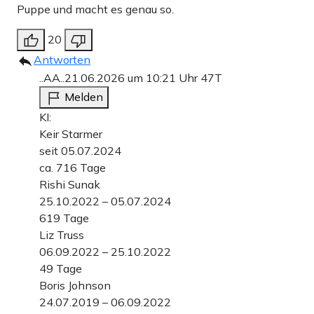
Puppe und macht es genau so.
20
Antworten
..AA..
21.06.2026 um 10:21 Uhr
47T
Melden
KI:
Keir Starmer
seit 05.07.2024
ca. 716 Tage
Rishi Sunak
25.10.2022 – 05.07.2024
619 Tage
Liz Truss
06.09.2022 – 25.10.2022
49 Tage
Boris Johnson
24.07.2019 – 06.09.2022