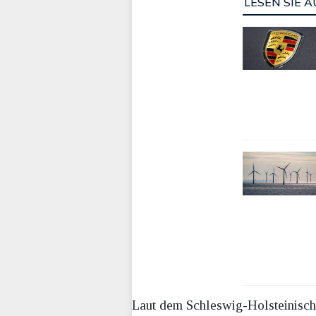
LESEN SIE A
Laut dem Schleswig-Holsteinisch