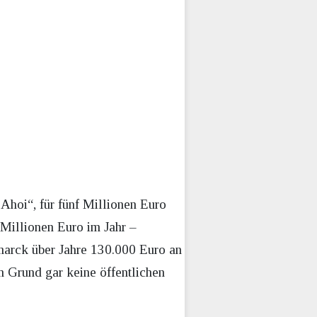
Ahoi“, für fünf Millionen Euro
 Millionen Euro im Jahr –
smarck über Jahre 130.000 Euro an
m Grund gar keine öffentlichen