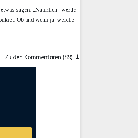
 etwas sagen. „Natürlich“ werde
onkret. Ob und wenn ja, welche
Zu den Kommentaren (89)