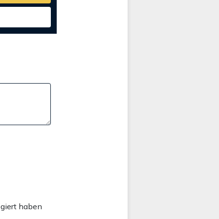
regiert haben