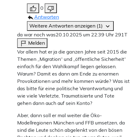
0
Antworten
Weitere Antworten anzeigen (1)
da war noch was
20.10.2025 um 22:39 Uhr
291T
Melden
Vor allem hat er ja die ganzen Jahre seit 2015 die
Themen „Migration“ und „öffentliche Sicherheit“
einfach für den Wahlkampf liegen gelassen.
Warum? Damit es dann am Ende zu enormen
Provokationen und mehr kommen würde? Was ist
das bitte für eine politische Verantwortung und
wie viele Verletzte, Traumatisierte und Tote
gehen dann auch auf sein Konto?
Aber, dann soll er mal weiter die Öko-
Modellregionen München und FFB umsetzen, da
sind die Leute schön abgelenkt von den bösen