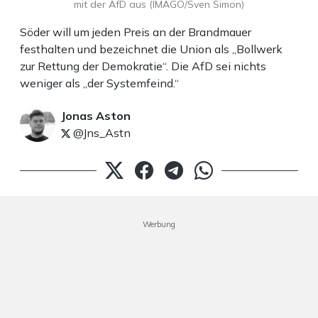
mit der AfD aus (IMAGO/Sven Simon)
Söder will um jeden Preis an der Brandmauer
festhalten und bezeichnet die Union als „Bollwerk
zur Rettung der Demokratie“. Die AfD sei nichts
weniger als „der Systemfeind.“
Jonas Aston
@Jns_Astn
Werbung