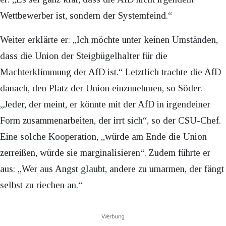
Wettbewerber ist, sondern der Systemfeind.“
Weiter erklärte er: „Ich möchte unter keinen Umständen,
dass die Union der Steigbügelhalter für die
Machterklimmung der AfD ist.“ Letztlich trachte die AfD
danach, den Platz der Union einzunehmen, so Söder.
„Jeder, der meint, er könnte mit der AfD in irgendeiner
Form zusammenarbeiten, der irrt sich“, so der CSU-Chef.
Eine solche Kooperation, „würde am Ende die Union
zerreißen, würde sie marginalisieren“. Zudem führte er
aus: „Wer aus Angst glaubt, andere zu umarmen, der fängt
selbst zu riechen an.“
Werbung