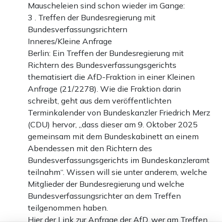
Mauscheleien sind schon wieder im Gange:
3 . Treffen der Bundesregierung mit
Bundesverfassungsrichtern
Inneres/Kleine Anfrage
Berlin: Ein Treffen der Bundesregierung mit
Richtern des Bundesverfassungsgerichts
thematisiert die AfD-Fraktion in einer Kleinen
Anfrage (21/2278). Wie die Fraktion darin
schreibt, geht aus dem veröffentlichten
Terminkalender von Bundeskanzler Friedrich Merz
(CDU) hervor, „dass dieser am 9. Oktober 2025
gemeinsam mit dem Bundeskabinett an einem
Abendessen mit den Richtern des
Bundesverfassungsgerichts im Bundeskanzleramt
teilnahm“. Wissen will sie unter anderem, welche
Mitglieder der Bundesregierung und welche
Bundesverfassungsrichter an dem Treffen
teilgenommen haben.
Hier der Link zur Anfrage der AfD, wer am Treffen