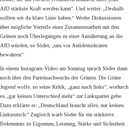
AfD stärkste Kraft werden kann“. Und weiter: „Deshalb
sollten wir da klare Linie haben.“ Weder Diskussionen
über mögliche Vorteile einer Zusammenarbeit mit den
Grünen noch Überlegungen zu einer Annäherung an die
AfD würden, so Söder, „uns vor Antidemokraten
bewahren“.
In einem Instagram-Video am Sonntag sprach Söder dann
noch über den Parteinachwuchs der Grünen. Die Grüne
Jugend wolle, so seine Kritik, „ganz nach links“, wodurch
es „gar keinen Unterschied mehr“ zur Linkspartei gebe.
Dazu erklärte er: „Deutschland braucht alles, nur keinen
Linksrutsch.“ Zugleich warb Söder für ein stärkeres
Bekenntnis zu Eigentum, Leistung, Stärke und Sicherheit.