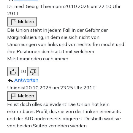
Dr. med. Georg Thiermann
20.10.2025 um 22:10 Uhr
291T
Melden
Die Union steht in jedem Fall in der Gefahr der
Marginalisierung, in dem sie sich nicht von
Umarmungen von links und von rechts frei macht und
ihre Positionen durchsetzt mit welchem
Mitstimmenden auch immer
10
Antworten
Unionist
20.10.2025 um 23:25 Uhr
291T
Melden
Es ist doch alles so evident: Die Union hat kein
erkennbares Profil, das sie von der Linken einerseits
und der AfD andererseits abgrenzt. Deshalb wird sie
von beiden Seiten zerrieben werden.