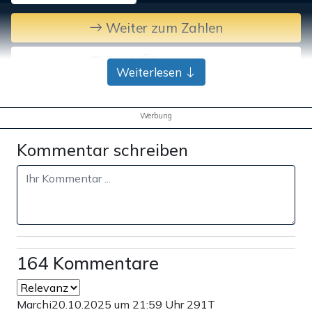
Weiter zum Zahlen
Bank-Überweisung
Weiterlesen
Werbung
Kommentar schreiben
164 Kommentare
Marchi
20.10.2025 um 21:59 Uhr
291T