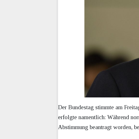
Der Bundestag stimmte am Freita
erfolgte namentlich: Während nor
Abstimmung beantragt worden, be