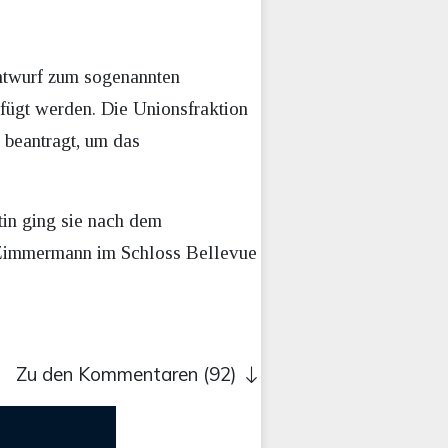
ntwurf zum sogenannten
fügt werden. Die Unionsfraktion
 beantragt, um das
in ging sie nach dem
-Zimmermann im Schloss Bellevue
Zu den Kommentaren (92)