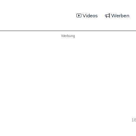
Videos
Werben
Werbung
18