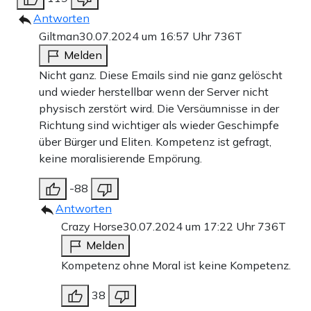
Antworten
Giltman
30.07.2024 um 16:57 Uhr
736T
Melden
Nicht ganz. Diese Emails sind nie ganz gelöscht
und wieder herstellbar wenn der Server nicht
physisch zerstört wird. Die Versäumnisse in der
Richtung sind wichtiger als wieder Geschimpfe
über Bürger und Eliten. Kompetenz ist gefragt,
keine moralisierende Empörung.
-88
Antworten
Crazy Horse
30.07.2024 um 17:22 Uhr
736T
Melden
Kompetenz ohne Moral ist keine Kompetenz.
38