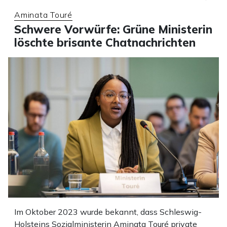
Aminata Touré
Schwere Vorwürfe: Grüne Ministerin
löschte brisante Chatnachrichten
Im Oktober 2023 wurde bekannt, dass Schleswig-
Holsteins Sozialministerin Aminata Touré private