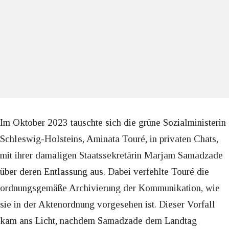
Im Oktober 2023 tauschte sich die grüne Sozialministerin
Schleswig-Holsteins, Aminata Touré, in privaten Chats,
mit ihrer damaligen Staatssekretärin Marjam Samadzade
über deren Entlassung aus. Dabei verfehlte Touré die
ordnungsgemäße Archivierung der Kommunikation, wie
sie in der Aktenordnung vorgesehen ist. Dieser Vorfall
kam ans Licht, nachdem Samadzade dem Landtag