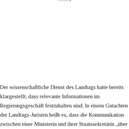
Der wissenschaftliche Dienst des Landtags hatte bereits
klargestellt, dass relevante Informationen im
Regierungsgeschäft festzuhalten sind. In einem Gutachten
der Landtags-Juristen heißt es, dass die Kommunikation
zwischen einer Ministerin und ihrer Staatssekretärin „über