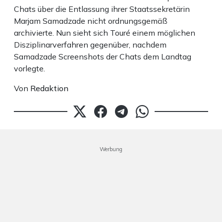
Chats über die Entlassung ihrer Staatssekretärin
Marjam Samadzade nicht ordnungsgemäß
archivierte. Nun sieht sich Touré einem möglichen
Disziplinarverfahren gegenüber, nachdem
Samadzade Screenshots der Chats dem Landtag
vorlegte.
Von
Redaktion
Werbung