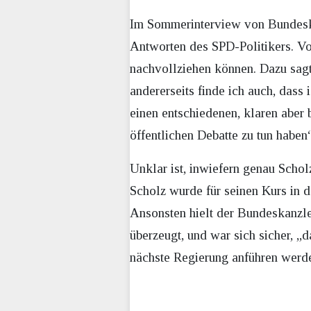
Im Sommerinterview von Bundesk
Antworten des SPD-Politikers. Vo
nachvollziehen können. Dazu sagt
andererseits finde ich auch, dass 
einen entschiedenen, klaren aber 
öffentlichen Debatte zu tun haben“
Unklar ist, inwiefern genau Scholz
Scholz wurde für seinen Kurs in d
Ansonsten hielt der Bundeskanzler
überzeugt, und war sich sicher, 
nächste Regierung anführen werd