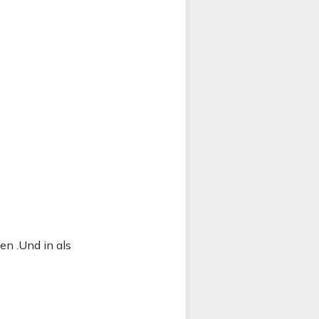
en .Und in als