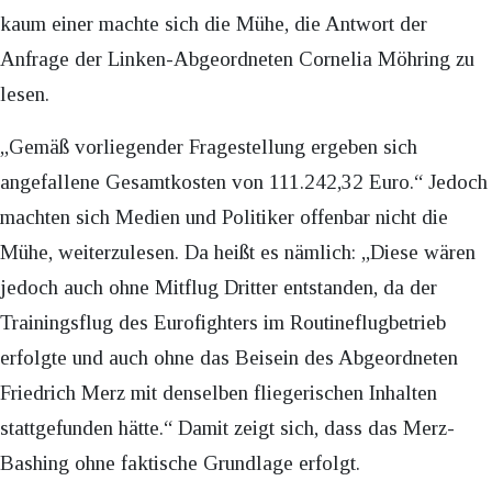
kaum einer machte sich die Mühe, die Antwort der
Anfrage der Linken-Abgeordneten Cornelia Möhring zu
lesen.
„Gemäß vorliegender Fragestellung ergeben sich
angefallene Gesamtkosten von 111.242,32 Euro.“ Jedoch
machten sich Medien und Politiker offenbar nicht die
Mühe, weiterzulesen. Da heißt es nämlich: „Diese wären
jedoch auch ohne Mitflug Dritter entstanden, da der
Trainingsflug des Eurofighters im Routineflugbetrieb
erfolgte und auch ohne das Beisein des Abgeordneten
Friedrich Merz mit denselben fliegerischen Inhalten
stattgefunden hätte.“ Damit zeigt sich, dass das Merz-
Bashing ohne faktische Grundlage erfolgt.