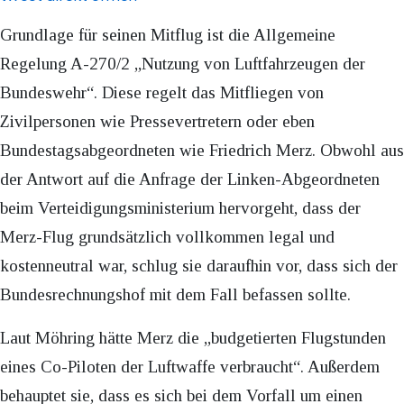
Grundlage für seinen Mitflug ist die Allgemeine
Regelung A-270/2 „Nutzung von Luftfahrzeugen der
Bundeswehr“. Diese regelt das Mitfliegen von
Zivilpersonen wie Pressevertretern oder eben
Bundestagsabgeordneten wie Friedrich Merz. Obwohl aus
der Antwort auf die Anfrage der Linken-Abgeordneten
beim Verteidigungsministerium hervorgeht, dass der
Merz-Flug grundsätzlich vollkommen legal und
kostenneutral war, schlug sie daraufhin vor, dass sich der
Bundesrechnungshof mit dem Fall befassen sollte.
Laut Möhring hätte Merz die „budgetierten Flugstunden
eines Co-Piloten der Luftwaffe verbraucht“. Außerdem
behauptet sie, dass es sich bei dem Vorfall um einen