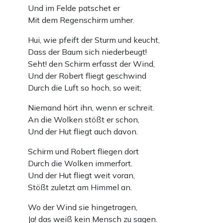
Und im Felde patschet er
Mit dem Regenschirm umher.
Hui, wie pfeift der Sturm und keucht,
Dass der Baum sich niederbeugt!
Seht! den Schirm erfasst der Wind,
Und der Robert fliegt geschwind
Durch die Luft so hoch, so weit;
Niemand hört ihn, wenn er schreit.
An die Wolken stößt er schon,
Und der Hut fliegt auch davon.
Schirm und Robert fliegen dort
Durch die Wolken immerfort.
Und der Hut fliegt weit voran,
Stößt zuletzt am Himmel an.
Wo der Wind sie hingetragen,
Ja! das weiß kein Mensch zu sagen.