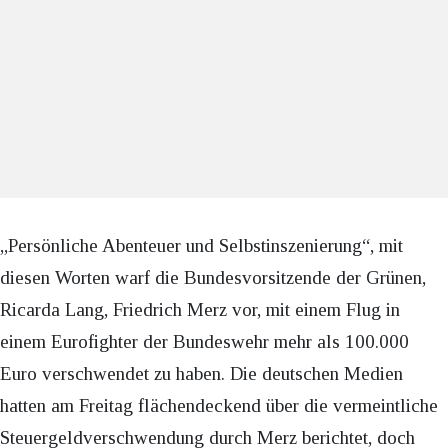
„Persönliche Abenteuer und Selbstinszenierung“, mit
diesen Worten warf die Bundesvorsitzende der Grünen,
Ricarda Lang, Friedrich Merz vor, mit einem Flug in
einem Eurofighter der Bundeswehr mehr als 100.000
Euro verschwendet zu haben. Die deutschen Medien
hatten am Freitag flächendeckend über die vermeintliche
Steuergeldverschwendung durch Merz berichtet, doch