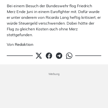
Bei einem Besuch der Bundeswehr flog Friedrich
Merz Ende Juni in einem Eurofighter mit. Dafür wurde
er unter anderem von Ricarda Lang heftig kritisiert, er
würde Steuergeld verschwenden. Dabei hätte der
Flug zu gleichen Kosten auch ohne Merz
stattgefunden.
Von
Redaktion
Werbung