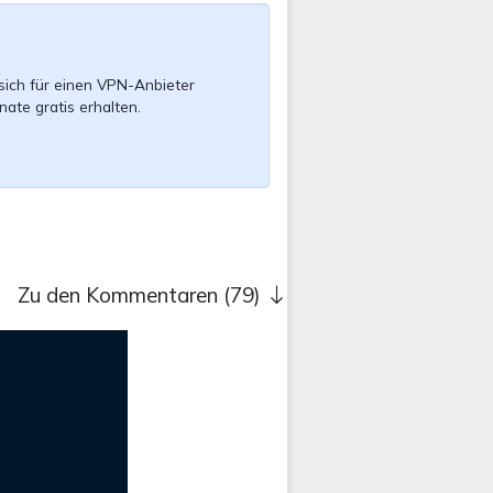
sich für einen VPN-Anbieter
nate gratis erhalten.
Zu den Kommentaren (79)