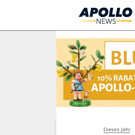
Werbung:
Dieses Jahr