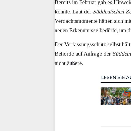
Bereits im Februar gab es Hinwei
könnte. Laut der
Süddeutschen Ze
Verdachtsmomente hätten sich mitt
neuen Erkenntnisse bedürfe, um d
Der Verfassungsschutz selbst hält
Behörde auf Anfrage der
Süddeut
nicht äußere.
LESEN SIE A