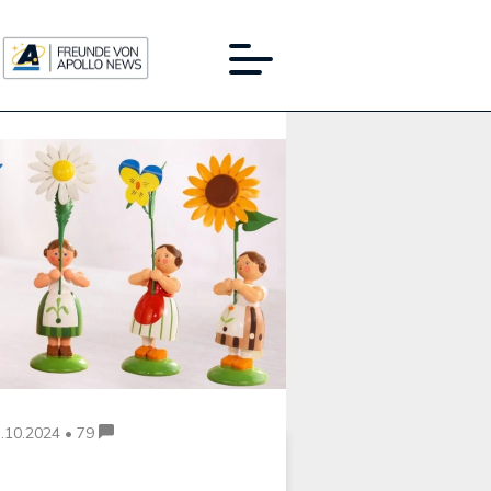
Werbung:
.10.2024 • 79