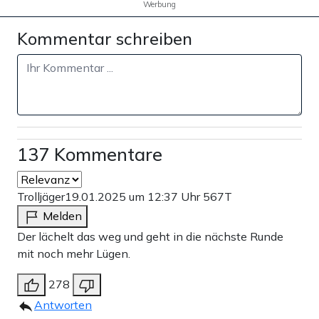
Werbung
Kommentar schreiben
137 Kommentare
Trolljäger
19.01.2025 um 12:37 Uhr
567T
Melden
Der lächelt das weg und geht in die nächste Runde
mit noch mehr Lügen.
278
Antworten