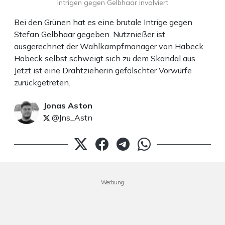
Intrigen gegen Gelbhaar involviert
Bei den Grünen hat es eine brutale Intrige gegen
Stefan Gelbhaar gegeben. Nutznießer ist
ausgerechnet der Wahlkampfmanager von Habeck.
Habeck selbst schweigt sich zu dem Skandal aus.
Jetzt ist eine Drahtzieherin gefälschter Vorwürfe
zurückgetreten.
Jonas Aston
@Jns_Astn
Werbung