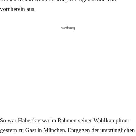
vornherein aus.
Werbung
So war Habeck etwa im Rahmen seiner Wahlkampftour
gestern zu Gast in München. Entgegen der ursprünglichen