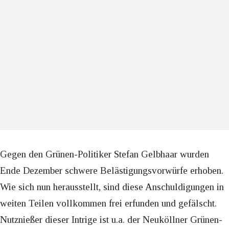
Gegen den Grünen-Politiker Stefan Gelbhaar wurden
Ende Dezember schwere Belästigungsvorwürfe erhoben.
Wie sich nun herausstellt, sind diese Anschuldigungen in
weiten Teilen vollkommen frei erfunden und gefälscht.
Nutznießer dieser Intrige ist u.a. der Neuköllner Grünen-