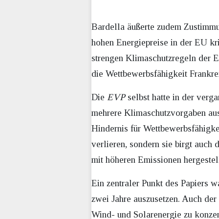
Bardella äußerte zudem Zustimmu
hohen Energiepreise in der EU krit
strengen Klimaschutzregeln der E
die Wettbewerbsfähigkeit Frankrei
Die
EVP
selbst hatte in der verg
mehrere Klimaschutzvorgaben ausz
Hindernis für Wettbewerbsfähigke
verlieren, sondern sie birgt auch
mit höheren Emissionen hergestel
Ein zentraler Punkt des Papiers w
zwei Jahre auszusetzen. Auch der
Wind- und Solarenergie zu konzen