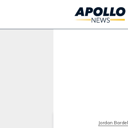
Werbung:
Jordan Bardel