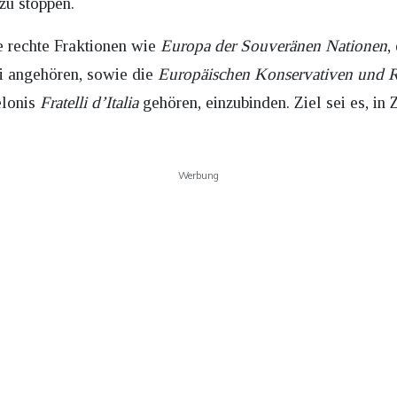
zu stoppen.
e rechte Fraktionen wie
Europa der Souveränen Nationen
,
i angehören, sowie die
Europäischen Konservativen und 
lonis
Fratelli d’Italia
gehören, einzubinden. Ziel sei es, i
Werbung