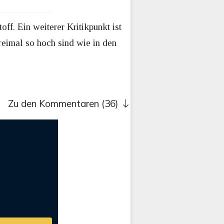
f. Ein weiterer Kritikpunkt ist
reimal so hoch sind wie in den
Zu den Kommentaren (36)