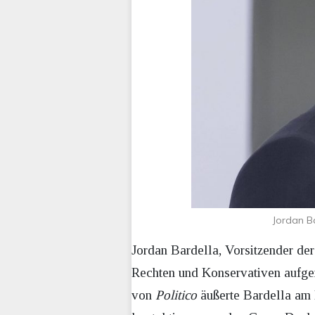
Jordan B
Jordan Bardella, Vorsitzender der
Rechten und Konservativen aufger
von
Politico
äußerte Bardella am 