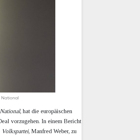
 National
National
, hat die europäischen
eal vorzugehen. In einem Bericht
Volkspartei
, Manfred Weber, zu