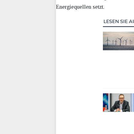
Energiequellen setzt.
LESEN SIE A