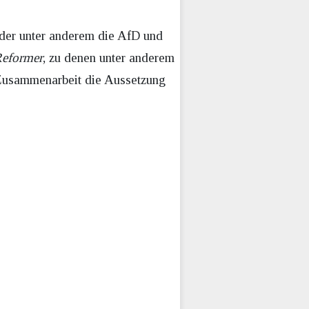
 der unter anderem die AfD und
Reformer
, zu denen unter anderem
n Zusammenarbeit die Aussetzung