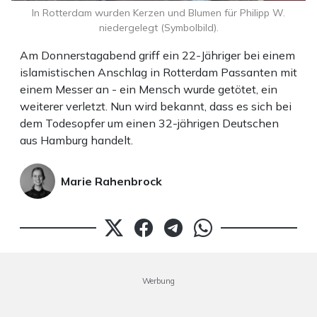
In Rotterdam wurden Kerzen und Blumen für Philipp W.
niedergelegt (Symbolbild).
Am Donnerstagabend griff ein 22-Jähriger bei einem
islamistischen Anschlag in Rotterdam Passanten mit
einem Messer an - ein Mensch wurde getötet, ein
weiterer verletzt. Nun wird bekannt, dass es sich bei
dem Todesopfer um einen 32-jährigen Deutschen
aus Hamburg handelt.
Marie Rahenbrock
Werbung