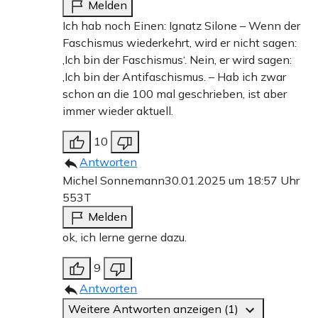
Melden
Ich hab noch Einen: Ignatz Silone – Wenn der
Faschismus wiederkehrt, wird er nicht sagen:
‚Ich bin der Faschismus‘. Nein, er wird sagen:
‚Ich bin der Antifaschismus. – Hab ich zwar
schon an die 100 mal geschrieben, ist aber
immer wieder aktuell.
10
Antworten
Michel Sonnemann
30.01.2025 um 18:57 Uhr
553T
Melden
ok, ich lerne gerne dazu.
9
Antworten
Weitere Antworten anzeigen (1)