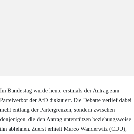
Im Bundestag wurde heute erstmals der Antrag zum
Parteiverbot der AfD diskutiert. Die Debatte verlief dabei
nicht entlang der Parteigrenzen, sondern zwischen
denjenigen, die den Antrag unterstützen beziehungsweise
ihn ablehnen. Zuerst erhielt Marco Wanderwitz (CDU),