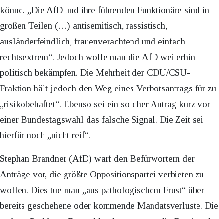
könne. „Die AfD und ihre führenden Funktionäre sind in
großen Teilen (…) antisemitisch, rassistisch,
ausländerfeindlich, frauenverachtend und einfach
rechtsextrem“. Jedoch wolle man die AfD weiterhin
politisch bekämpfen. Die Mehrheit der CDU/CSU-
Fraktion hält jedoch den Weg eines Verbotsantrags für zu
„risikobehaftet“. Ebenso sei ein solcher Antrag kurz vor
einer Bundestagswahl das falsche Signal. Die Zeit sei
hierfür noch „nicht reif“.
Stephan Brandner (AfD) warf den Befürwortern der
Anträge vor, die größte Oppositionspartei verbieten zu
wollen. Dies tue man „aus pathologischem Frust“ über
bereits geschehene oder kommende Mandatsverluste. Die