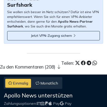
Surfshark
Sie wollen sich besser im Netz schützen? Dafür ist eine VPN
empfehlenswert. Wenn Sie sich für einen VPN-Anbieter
entscheiden, dann gerne für den
Apollo News-Partner
Surfshark
, wo Sie auch drei Monate gratis erhalten.
Jetzt VPN-Zugang sichern
Teilen:
Zu den Kommentaren (208)
Einmalig
Monatlich
Apollo News unterstützen
Zahlungsoptionen:
Pay
Pay