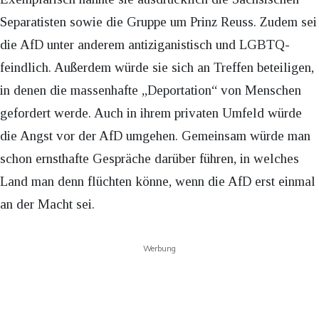
Separatisten sowie die Gruppe um Prinz Reuss. Zudem sei
die AfD unter anderem antiziganistisch und LGBTQ-
feindlich. Außerdem würde sie sich an Treffen beteiligen,
in denen die massenhafte „Deportation“ von Menschen
gefordert werde. Auch in ihrem privaten Umfeld würde
die Angst vor der AfD umgehen. Gemeinsam würde man
schon ernsthafte Gespräche darüber führen, in welches
Land man denn flüchten könne, wenn die AfD erst einmal
an der Macht sei.
Werbung