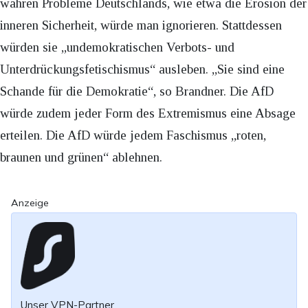
wahren Probleme Deutschlands, wie etwa die Erosion der
inneren Sicherheit, würde man ignorieren. Stattdessen
würden sie „undemokratischen Verbots- und
Unterdrückungsfetischismus“ ausleben. „Sie sind eine
Schande für die Demokratie“, so Brandner. Die AfD
würde zudem jeder Form des Extremismus eine Absage
erteilen. Die AfD würde jedem Faschismus „roten,
braunen und grünen“ ablehnen.
Anzeige
Unser VPN-Partner