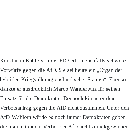
Konstantin Kuhle von der FDP erhob ebenfalls schwere
Vorwürfe gegen die AfD. Sie sei heute ein „Organ der
hybriden Kriegsführung ausländischer Staaten“. Ebenso
dankte er ausdrücklich Marco Wanderwitz für seinen
Einsatz für die Demokratie. Dennoch könne er dem
Verbotsantrag gegen die AfD nicht zustimmen. Unter den
AfD-Wählern würde es noch immer Demokraten geben,
die man mit einem Verbot der AfD nicht zurückgewinnen