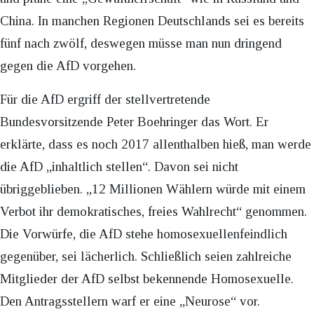
China. In manchen Regionen Deutschlands sei es bereits
fünf nach zwölf, deswegen müsse man nun dringend
gegen die AfD vorgehen.
Für die AfD ergriff der stellvertretende
Bundesvorsitzende Peter Boehringer das Wort. Er
erklärte, dass es noch 2017 allenthalben hieß, man werde
die AfD „inhaltlich stellen“. Davon sei nicht
übriggeblieben. „12 Millionen Wählern würde mit einem
Verbot ihr demokratisches, freies Wahlrecht“ genommen.
Die Vorwürfe, die AfD stehe homosexuellenfeindlich
gegenüber, sei lächerlich. Schließlich seien zahlreiche
Mitglieder der AfD selbst bekennende Homosexuelle.
Den Antragsstellern warf er eine „Neurose“ vor.