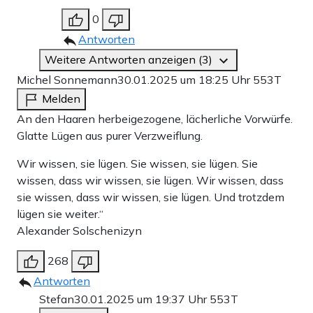
0
Antworten
Weitere Antworten anzeigen (3)
Michel Sonnemann
30.01.2025 um 18:25 Uhr
553T
Melden
An den Haaren herbeigezogene, lächerliche Vorwürfe.
Glatte Lügen aus purer Verzweiflung.
Wir wissen, sie lügen. Sie wissen, sie lügen. Sie
wissen, dass wir wissen, sie lügen. Wir wissen, dass
sie wissen, dass wir wissen, sie lügen. Und trotzdem
lügen sie weiter.“
Alexander Solschenizyn
268
Antworten
Stefan
30.01.2025 um 19:37 Uhr
553T