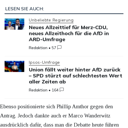
LESEN SIE AUCH:
Unbeliebte Regierung
Neues Allzeittief für Merz-CDU,
neues Allzeithoch für die AfD in
ARD-Umfrage
Redaktion
•
57
Ipsos-Umfrage
Union fällt weiter hinter AfD zurück
– SPD stürzt auf schlechtesten Wert
aller Zeiten ab
Redaktion
•
164
Ebenso positionierte sich Phillip Amthor gegen den
Antrag. Jedoch dankte auch er Marco Wanderwitz
ausdrücklich dafür, dass man die Debatte heute führen