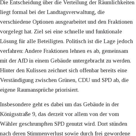
Die Entscheidung über die Verteilung der Räumlichkeiten
liegt formal bei der Landtagsverwaltung, die
verschiedene Optionen ausgearbeitet und den Fraktionen
vorgelegt hat. Ziel sei eine schnelle und funktionale
Lösung für alle Beteiligten. Politisch ist die Lage jedoch
verfahren: Andere Fraktionen lehnen es ab, gemeinsam
mit der AfD in einem Gebäude untergebracht zu werden.
Hinter den Kulissen zeichnet sich offenbar bereits eine
Verständigung zwischen Grünen, CDU und SPD ab, die
eigene Raumansprüche priorisiert.
Insbesondere geht es dabei um das Gebäude in der
Königsstraße 9, das derzeit vor allem von der vom
Wähler geschrumpften SPD genutzt wird. Dort stünden
nach deren Stimmenverlust sowie durch frei gewordene