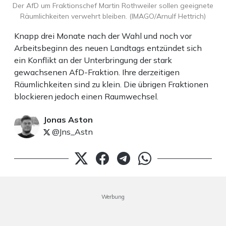
Der AfD um Fraktionschef Martin Rothweiler sollen geeignete
Räumlichkeiten verwehrt bleiben. (IMAGO/Arnulf Hettrich)
Knapp drei Monate nach der Wahl und noch vor
Arbeitsbeginn des neuen Landtags entzündet sich
ein Konflikt an der Unterbringung der stark
gewachsenen AfD-Fraktion. Ihre derzeitigen
Räumlichkeiten sind zu klein. Die übrigen Fraktionen
blockieren jedoch einen Raumwechsel.
Jonas Aston
@Jns_Astn
Werbung