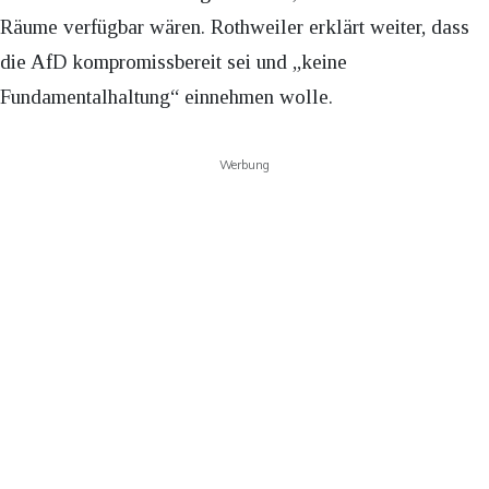
Räume verfügbar wären. Rothweiler erklärt weiter, dass
die AfD kompromissbereit sei und „keine
Fundamentalhaltung“ einnehmen wolle.
Werbung