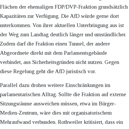
Flächen der ehemaligen FDP/DVP-Fraktion grundsätzlich
Kapazitäten zur Verfügung. Die AfD würde gerne dort
unterkommen. Von ihrer aktuellen Unterbringung aus ist
der Weg zum Landtag deutlich länger und umständlicher.
Zudem darf die Fraktion einen Tunnel, der andere
Abgeordnete direkt mit dem Parlamentsgebäude
verbindet, aus Sicherheitsgründen nicht nutzen. Gegen
diese Regelung geht die AfD juristisch vor.
Parallel dazu drohen weitere Einschränkungen im
parlamentarischen Alltag. Sollte die Fraktion auf externe
Sitzungsräume ausweichen müssen, etwa im Bürger-
Medien-Zentrum, wäre dies mit organisatorischem
Mehraufwand verbunden. Rothweiler kritisiert, dass ein