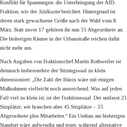
Konflikt für Spannungen: die Unterbringung der AfD-
Fraktion, wie der
Südkurier
berichtet. Hintergrund ist
deren stark gewachsene Größe nach der Wahl vom 8.
März. Statt zuvor 17 gehören ihr nun 35 Abgeordnete an.
Die bisherigen Räume in der Urbanstraße reichen dafür
nicht mehr aus.
Nach Angaben von Fraktionschef Martin Rothweiler ist
demnach insbesondere der Sitzungssaal zu klein
dimensioniert: „Die Zahl der Büros wäre mit einigen
Maßnahmen vielleicht noch ausreichend. Was auf jeden
Fall viel zu klein ist, ist der Fraktionssaal. Der umfasst 23
Sitzplätze, wir brauchen aber 45 Sitzplätze – 35
Abgeordnete plus Mitarbeiter.“ Ein Umbau am bisherigen
Standort wäre aufwendig und teuer, während alternative