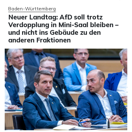
Baden-Württemberg
Neuer Landtag: AfD soll trotz
Verdopplung in Mini-Saal bleiben –
und nicht ins Gebäude zu den
anderen Fraktionen