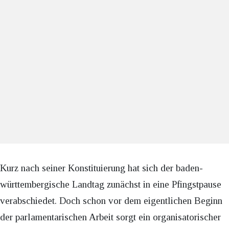
Kurz nach seiner Konstituierung hat sich der baden-
württembergische Landtag zunächst in eine Pfingstpause
verabschiedet. Doch schon vor dem eigentlichen Beginn
der parlamentarischen Arbeit sorgt ein organisatorischer