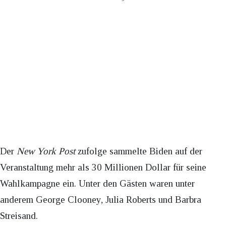
Der
New York Post
zufolge sammelte Biden auf der
Veranstaltung mehr als 30 Millionen Dollar für seine
Wahlkampagne ein. Unter den Gästen waren unter
anderem George Clooney, Julia Roberts und Barbra
Streisand.