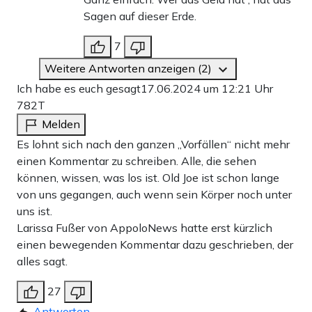
Sagen auf dieser Erde.
7
Weitere Antworten anzeigen (2)
Ich habe es euch gesagt
17.06.2024 um 12:21 Uhr
782T
Melden
Es lohnt sich nach den ganzen „Vorfällen“ nicht mehr
einen Kommentar zu schreiben. Alle, die sehen
können, wissen, was los ist. Old Joe ist schon lange
von uns gegangen, auch wenn sein Körper noch unter
uns ist.
Larissa Fußer von AppoloNews hatte erst kürzlich
einen bewegenden Kommentar dazu geschrieben, der
alles sagt.
27
Antworten