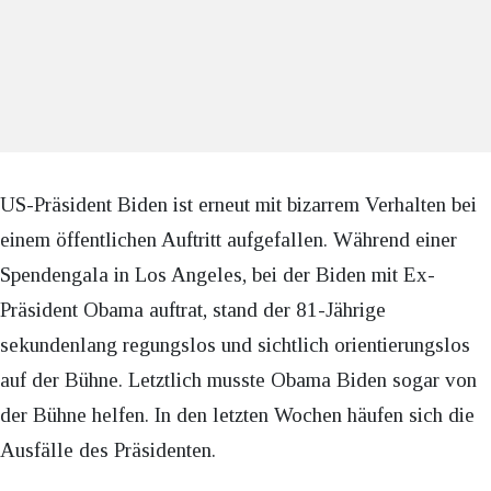
US-Präsident Biden ist erneut mit bizarrem Verhalten bei
einem öffentlichen Auftritt aufgefallen. Während einer
Spendengala in Los Angeles, bei der Biden mit Ex-
Präsident Obama auftrat, stand der 81-Jährige
sekundenlang regungslos und sichtlich orientierungslos
auf der Bühne. Letztlich musste Obama Biden sogar von
der Bühne helfen. In den letzten Wochen häufen sich die
Ausfälle des Präsidenten.