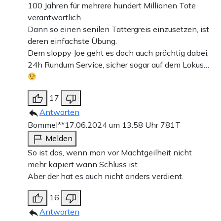
100 Jahren für mehrere hundert Millionen Tote
verantwortlich.
Dann so einen senilen Tattergreis einzusetzen, ist
deren einfachste Übung.
Dem sloppy Joe geht es doch auch prächtig dabei,
24h Rundum Service, sicher sogar auf dem Lokus…
17
Antworten
Bommel**
17.06.2024 um 13:58 Uhr
781T
Melden
So ist das, wenn man vor Machtgeilheit nicht
mehr kapiert wann Schluss ist.
Aber der hat es auch nicht anders verdient.
16
Antworten