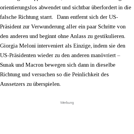
orientierungslos abwendet und sichtbar überfordert in die
falsche Richtung starrt.
Dann entfernt sich der US-
Präsident zur Verwunderung aller ein paar Schritte von
den anderen und beginnt ohne Anlass zu gestikulieren.
Giorgia Meloni interveniert als Einzige, indem sie den
US-Präsidenten wieder zu den anderen manövriert –
Sunak und Macron bewegen sich dann in dieselbe
Richtung und versuchen so die Peinlichkeit des
Aussetzers zu überspielen.
Werbung