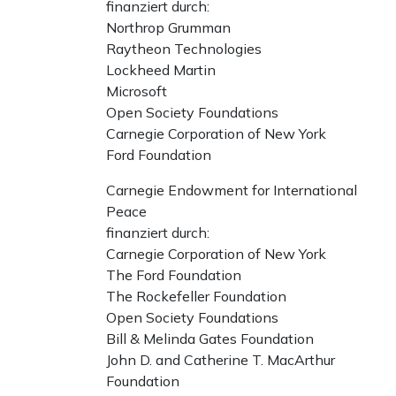
finanziert durch:
Northrop Grumman
Raytheon Technologies
Lockheed Martin
Microsoft
Open Society Foundations
Carnegie Corporation of New York
Ford Foundation
Carnegie Endowment for International
Peace
finanziert durch:
Carnegie Corporation of New York
The Ford Foundation
The Rockefeller Foundation
Open Society Foundations
Bill & Melinda Gates Foundation
John D. and Catherine T. MacArthur
Foundation