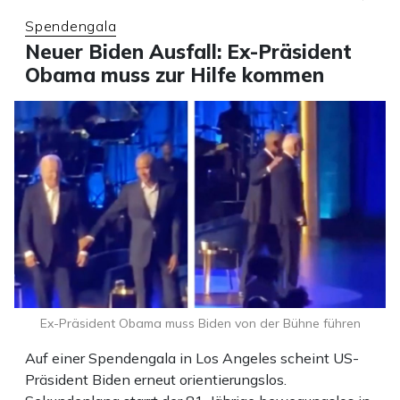
Spendengala
Neuer Biden Ausfall: Ex-Präsident
Obama muss zur Hilfe kommen
Ex-Präsident Obama muss Biden von der Bühne führen
Auf einer Spendengala in Los Angeles scheint US-
Präsident Biden erneut orientierungslos.