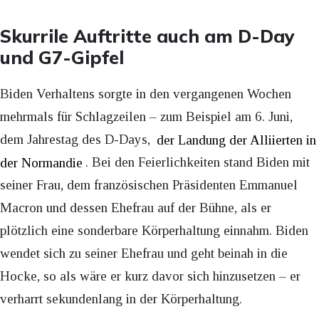
Skurrile Auftritte auch am D-Day
und G7-Gipfel
Biden Verhaltens sorgte in den vergangenen Wochen
mehrmals für Schlagzeilen – zum Beispiel am 6. Juni,
dem Jahrestag des D-Days,
der Landung der Alliierten in
der Normandie
. Bei den Feierlichkeiten stand Biden mit
seiner Frau, dem französischen Präsidenten Emmanuel
Macron und dessen Ehefrau auf der Bühne, als er
plötzlich eine sonderbare Körperhaltung einnahm. Biden
wendet sich zu seiner Ehefrau und geht beinah in die
Hocke, so als wäre er kurz davor sich hinzusetzen – er
verharrt sekundenlang in der Körperhaltung.