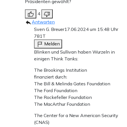
Präsidenten gewählt?
4
Antworten
Sven G. Breuer
17.06.2024 um 15:48 Uhr
781T
Melden
Blinken und Sullivan haben Wurzeln in
einigen Think Tanks:
The Brookings Institution
finanziert durch:
The Bill & Melinda Gates Foundation
The Ford Foundation
The Rockefeller Foundation
The MacArthur Foundation
The Center for a New American Security
(CNAS)