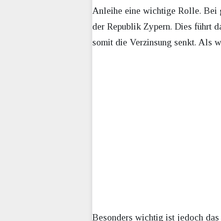
Anleihe eine wichtige Rolle. Bei 
der Republik Zypern. Dies führt d
somit die Verzinsung senkt. Als w
Besonders wichtig ist jedoch das 