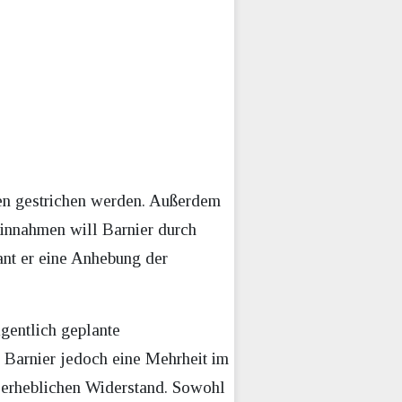
ben gestrichen werden. Außerdem
innahmen will Barnier durch
nt er eine Anhebung der
gentlich geplante
 Barnier jedoch eine Mehrheit im
uf erheblichen Widerstand. Sowohl