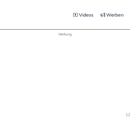
Videos
Werben
Werbung
12