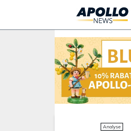
Werbung:
Analyse