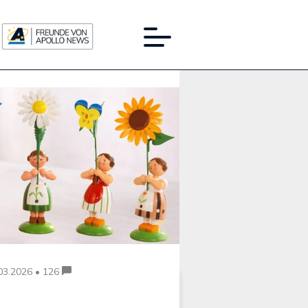
Werbung:
03.2026 • 126