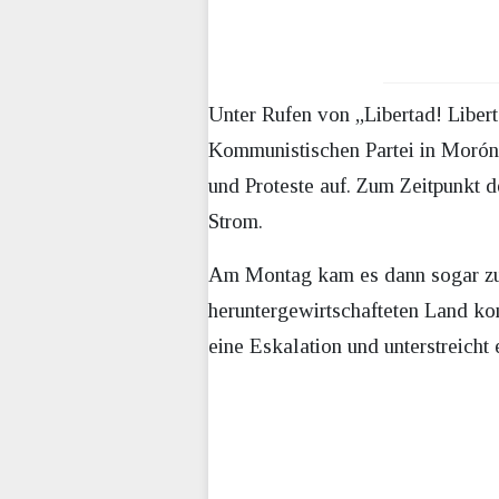
Unter Rufen von „Libertad! Liber
Kommunistischen Partei in Morón 
und Proteste auf. Zum Zeitpunkt d
Strom.
Am Montag kam es dann sogar zu 
heruntergewirtschafteten Land k
eine Eskalation und unterstreicht 