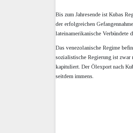
Bis zum Jahresende ist Kubas Re
der erfolgreichen Gefangennahme
lateinamerikanische Verbündete d
Das venezolanische Regime befin
sozialistische Regierung ist zwar
kapituliert. Der Ölexport nach K
seitdem immens.