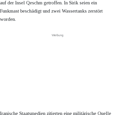
auf der Insel Qeschm getroffen. In Sirik seien ein
Funkmast beschädigt und zwei Wassertanks zerstört
worden.
Werbung
Iranische Staatsmedien zitierten eine militärische Quelle