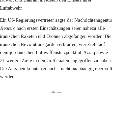
Luftabwehr.
Ein US-Regierungsvertreter sagte der Nachrichtenagentur
Reuters
, nach ersten Einschätzungen seien nahezu alle
iranischen Raketen und Drohnen abgefangen worden. Die
iranischen Revolutionsgarden erklärten, vier Ziele auf
dem jordanischen Luftwaffenstützpunkt al-Azraq sowie
21 weitere Ziele in den Golfstaaten angegriffen zu haben.
Die Angaben konnten zunächst nicht unabhängig überprüft
werden.
Werbung