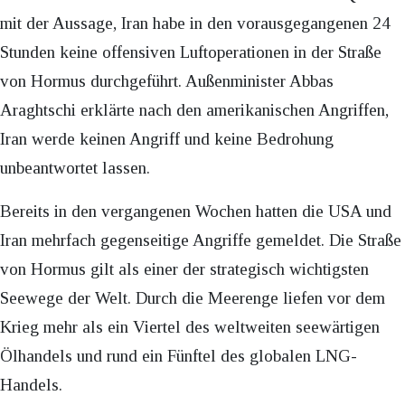
mit der Aussage, Iran habe in den vorausgegangenen 24
Stunden keine offensiven Luftoperationen in der Straße
von Hormus durchgeführt. Außenminister Abbas
Araghtschi erklärte nach den amerikanischen Angriffen,
Iran werde keinen Angriff und keine Bedrohung
unbeantwortet lassen.
Bereits in den vergangenen Wochen hatten die USA und
Iran mehrfach gegenseitige Angriffe gemeldet. Die Straße
von Hormus gilt als einer der strategisch wichtigsten
Seewege der Welt. Durch die Meerenge liefen vor dem
Krieg mehr als ein Viertel des weltweiten seewärtigen
Ölhandels und rund ein Fünftel des globalen LNG-
Handels.