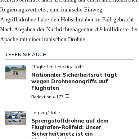
Regierungsvertreter, eine iranische Einweg-
Angriffsdrohne habe den Hubschrauber zu Fall gebracht.
Nach Angaben der Nachrichtenagentur
AP
kollidierte der
Apache mit einer iranischen Drohne.
LESEN SIE AUCH:
Flughafen Leipzig/Halle
Nationaler Sicherheitsrat tagt
wegen Drohnenangriffs auf
Flughafen
Redaktion
•
177
Leipzig/Halle
Sprengstoffdrohne auf dem
Flughafen-Rollfeld: Unser
Sicherheitsnetz ist ein