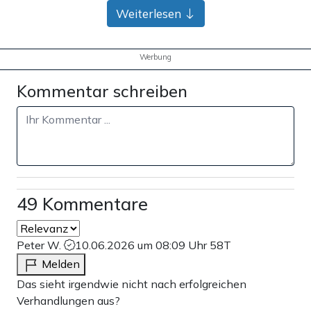
Bank-Überweisung
Weiterlesen
Werbung
Kommentar schreiben
49 Kommentare
Peter W.
10.06.2026 um 08:09 Uhr
58T
Melden
Das sieht irgendwie nicht nach erfolgreichen
Verhandlungen aus?