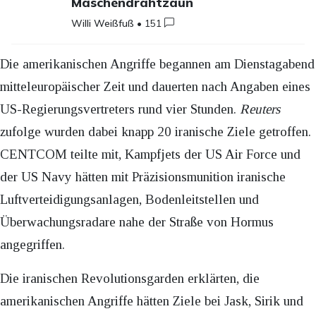
Maschendrahtzaun
Willi Weißfuß
•
151
Die amerikanischen Angriffe begannen am Dienstagabend
mitteleuropäischer Zeit und dauerten nach Angaben eines
US-Regierungsvertreters rund vier Stunden.
Reuters
zufolge wurden dabei knapp 20 iranische Ziele getroffen.
CENTCOM teilte mit, Kampfjets der US Air Force und
der US Navy hätten mit Präzisionsmunition iranische
Luftverteidigungsanlagen, Bodenleitstellen und
Überwachungsradare nahe der Straße von Hormus
angegriffen.
Die iranischen Revolutionsgarden erklärten, die
amerikanischen Angriffe hätten Ziele bei Jask, Sirik und