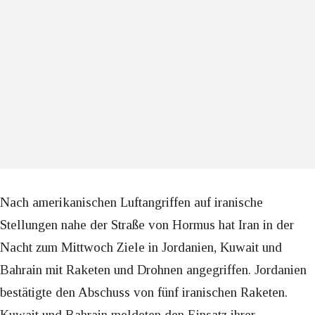
Nach amerikanischen Luftangriffen auf iranische
Stellungen nahe der Straße von Hormus hat Iran in der
Nacht zum Mittwoch Ziele in Jordanien, Kuwait und
Bahrain mit Raketen und Drohnen angegriffen. Jordanien
bestätigte den Abschuss von fünf iranischen Raketen.
Kuwait und Bahrain meldeten den Einsatz ihrer