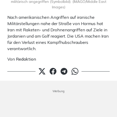
militärisch angegriffen (Symbolbild). (IMAGO/Middle East
Images)
Nach amerikanischen Angriffen auf iranische
Militärstellungen nahe der Straße von Hormus hat
Iran mit Raketen- und Drohnenangriffen auf Ziele in
Jordanien und am Golf reagiert. Die USA machen Iran
für den Verlust eines Kampfhubschraubers
verantwortlich.
Von
Redaktion
Werbung