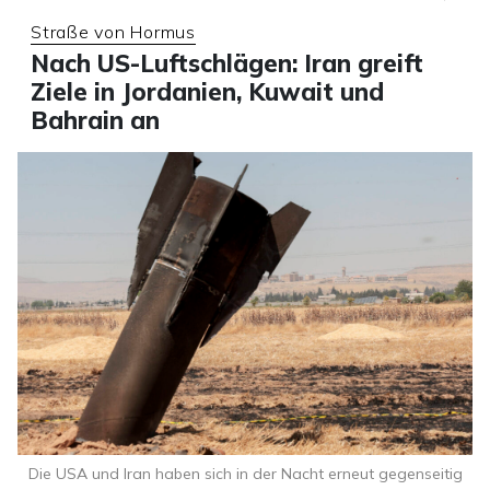
Straße von Hormus
Nach US-Luftschlägen: Iran greift
Ziele in Jordanien, Kuwait und
Bahrain an
Die USA und Iran haben sich in der Nacht erneut gegenseitig