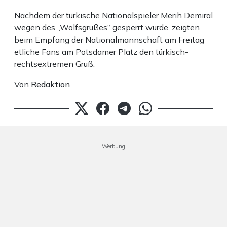
Nachdem der türkische Nationalspieler Merih Demiral
wegen des „Wolfsgrußes“ gesperrt wurde, zeigten
beim Empfang der Nationalmannschaft am Freitag
etliche Fans am Potsdamer Platz den türkisch-
rechtsextremen Gruß.
Von
Redaktion
Werbung