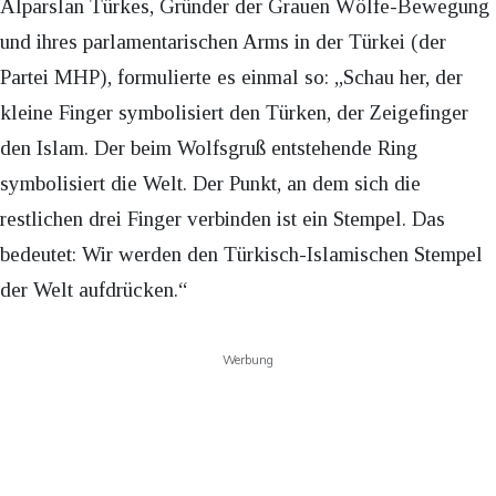
Alparslan Türkes, Gründer der Grauen Wölfe-Bewegung
und ihres parlamentarischen Arms in der Türkei (der
Partei MHP), formulierte es einmal so: „Schau her, der
kleine Finger symbolisiert den Türken, der Zeigefinger
den Islam. Der beim Wolfsgruß entstehende Ring
symbolisiert die Welt. Der Punkt, an dem sich die
restlichen drei Finger verbinden ist ein Stempel. Das
bedeutet: Wir werden den Türkisch-Islamischen Stempel
der Welt aufdrücken.“
Werbung