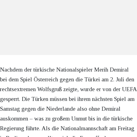
Nachdem der türkische Nationalspieler Merih Demiral
bei dem Spiel Österreich gegen die Türkei am 2. Juli den
rechtsextremen Wolfsgruß zeigte, wurde er von der UEFA
gesperrt. Die Türken müssen bei ihrem nächsten Spiel am
Samstag gegen die Niederlande also ohne Demiral
auskommen – was zu großem Unmut bis in die türkische
Regierung führte. Als die Nationalmannschaft am Freitag