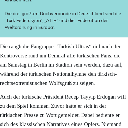
Die drei größten Dachverbände in Deutschland sind die
„Türk Federasyon“, „ATIB“ und die „Föderation der
Weltordnung in Europa“.
Die ranghohe Fangruppe „Turkish Ultras“ rief nach der
Kontroverse rund um Demiral alle türkischen Fans, die
am Samstag in Berlin im Stadion sein werden, dazu auf,
während der türkischen Nationalhymne den türkisch-
rechtsextremistischen Wolfsgruß zu zeigen.
Auch der türkische Präsident Recep Tayyip Erdogan will
zu dem Spiel kommen. Zuvor hatte er sich in der
türkischen Presse zu Wort gemeldet. Dabei bediente er
sich des klassischen Narratives eines Opfers. Niemand