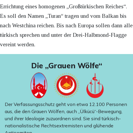
Errichtung eines homogenen „Großtürkischen Reiches“.
Es soll den Namen „Turan“ tragen und vom Balkan bis
nach Westchina reichen. Bis nach Europa sollen dann alle
türkisch sprechen und unter der Drei-Halbmond-Flagge
vereint werden.
Die „Grauen Wölfe“
Der Verfassungsschutz geht von etwa 12.100 Personen
aus, die den Grauen Wölfen, auch „Ülkücü“-Bewegung,
und ihrer Ideologie zuzuordnen sind. Sie sind türkisch-
nationalistische Rechtsextremisten und glühende
Antisemiten.