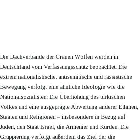
Die Dachverbände der Grauen Wölfen werden in
Deutschland vom Verfassungsschutz beobachtet. Die
extrem nationalistische, antisemitische und rassistische
Bewegung verfolgt eine ähnliche Ideologie wie die
Nationalsozialisten: Die Überhöhung des türkischen
Volkes und eine ausgeprägte Abwertung anderer Ethnien,
Staaten und Religionen – insbesondere in Bezug auf
Juden, den Staat Israel, die Armenier und Kurden. Die
Gruppierung verfolgt außerdem das Ziel der die