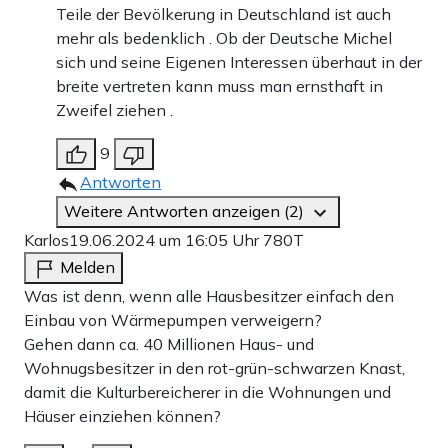
Teile der Bevölkerung in Deutschland ist auch
mehr als bedenklich . Ob der Deutsche Michel
sich und seine Eigenen Interessen überhaut in der
breite vertreten kann muss man ernsthaft in
Zweifel ziehen .
9
Antworten
Weitere Antworten anzeigen (2)
Karlos
19.06.2024 um 16:05 Uhr
780T
Melden
Was ist denn, wenn alle Hausbesitzer einfach den
Einbau von Wärmepumpen verweigern?
Gehen dann ca. 40 Millionen Haus- und
Wohnugsbesitzer in den rot-grün-schwarzen Knast,
damit die Kulturbereicherer in die Wohnungen und
Häuser einziehen können?