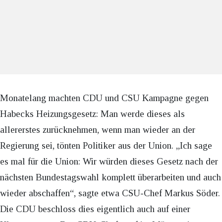
Monatelang machten CDU und CSU Kampagne gegen
Habecks Heizungsgesetz: Man werde dieses als
allererstes zurücknehmen, wenn man wieder an der
Regierung sei, tönten Politiker aus der Union. „Ich sage
es mal für die Union: Wir würden dieses Gesetz nach der
nächsten Bundestagswahl komplett überarbeiten und auch
wieder abschaffen“, sagte etwa CSU-Chef Markus Söder.
Die CDU beschloss dies eigentlich auch auf einer