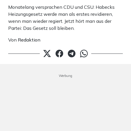
Monatelang versprachen CDU und CSU: Habecks
Heizungsgesetz werde man als erstes revidieren,
wenn man wieder regiert. Jetzt hört man aus der
Partei: Das Gesetz soll bleiben.
Von
Redaktion
Werbung