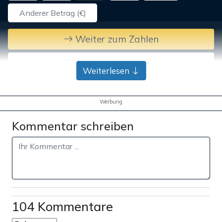
Weiter zum Zahlen
Bank-Überweisung
Weiterlesen
Werbung
Kommentar schreiben
104 Kommentare