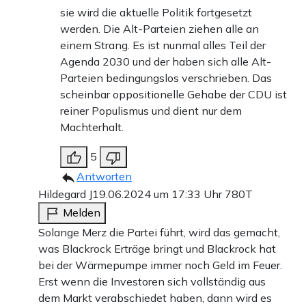
sie wird die aktuelle Politik fortgesetzt
werden. Die Alt-Parteien ziehen alle an
einem Strang. Es ist nunmal alles Teil der
Agenda 2030 und der haben sich alle Alt-
Parteien bedingungslos verschrieben. Das
scheinbar oppositionelle Gehabe der CDU ist
reiner Populismus und dient nur dem
Machterhalt.
5
Antworten
Hildegard J
19.06.2024 um 17:33 Uhr
780T
Melden
Solange Merz die Partei führt, wird das gemacht,
was Blackrock Erträge bringt und Blackrock hat
bei der Wärmepumpe immer noch Geld im Feuer.
Erst wenn die Investoren sich vollständig aus
dem Markt verabschiedet haben, dann wird es