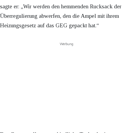
sagte er: „Wir werden den hemmenden Rucksack der
Überregulierung abwerfen, den die Ampel mit ihrem
Heizungsgesetz auf das GEG gepackt hat.“
Werbung