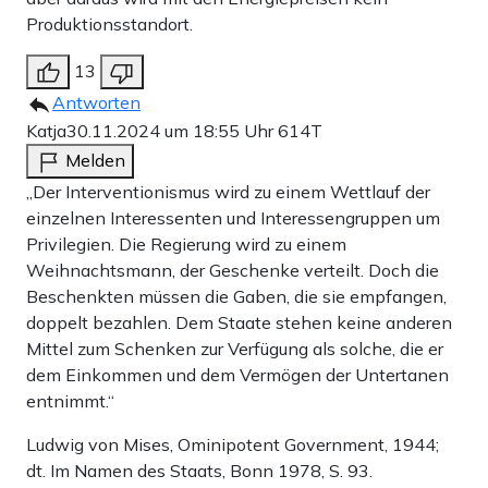
Produktionsstandort.
13
Antworten
Katja
30.11.2024 um 18:55 Uhr
614T
Melden
„Der Interventionismus wird zu einem Wettlauf der
einzelnen Interessenten und Interessengruppen um
Privilegien. Die Regierung wird zu einem
Weihnachtsmann, der Geschenke verteilt. Doch die
Beschenkten müssen die Gaben, die sie empfangen,
doppelt bezahlen. Dem Staate stehen keine anderen
Mittel zum Schenken zur Verfügung als solche, die er
dem Einkommen und dem Vermögen der Untertanen
entnimmt.“
Ludwig von Mises, Ominipotent Government, 1944;
dt. Im Namen des Staats, Bonn 1978, S. 93.