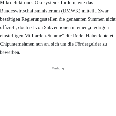
Mikroelektronik-Ökosystems fördern, wie das
Bundeswirtschaftsministerium (BMWK) mitteilt. Zwar
bestätigen Regierungsstellen die genannten Summen nicht
offiziell, doch ist von Subventionen in einer „niedrigen
einstelligen Milliarden-Summe“ die Rede. Habeck bietet
Chipunternehmen nun an, sich um die Fördergelder zu
bewerben.
Werbung