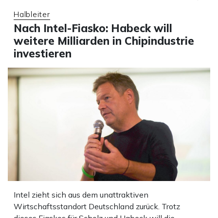
Halbleiter
Nach Intel-Fiasko: Habeck will
weitere Milliarden in Chipindustrie
investieren
Intel zieht sich aus dem unattraktiven
Wirtschaftsstandort Deutschland zurück. Trotz