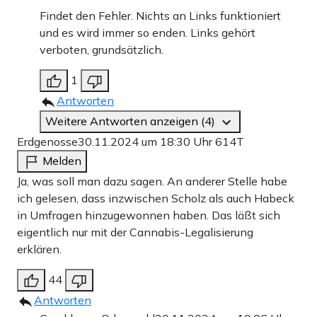
Findet den Fehler. Nichts an Links funktioniert
und es wird immer so enden. Links gehört
verboten, grundsätzlich.
1
Antworten
Weitere Antworten anzeigen (4)
Erdgenosse
30.11.2024 um 18:30 Uhr
614T
Melden
Ja, was soll man dazu sagen. An anderer Stelle habe
ich gelesen, dass inzwischen Scholz als auch Habeck
in Umfragen hinzugewonnen haben. Das läßt sich
eigentlich nur mit der Cannabis-Legalisierung
erklären.
44
Antworten