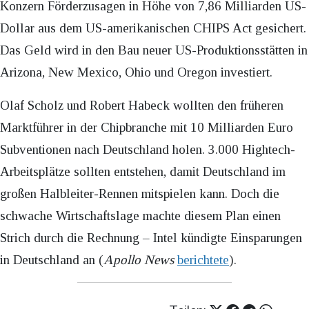
Konzern Förderzusagen in Höhe von 7,86 Milliarden US-
Dollar aus dem US-amerikanischen CHIPS Act gesichert.
Das Geld wird in den Bau neuer US-Produktionsstätten in
Arizona, New Mexico, Ohio und Oregon investiert.
Olaf Scholz und Robert Habeck wollten den früheren
Marktführer in der Chipbranche mit 10 Milliarden Euro
Subventionen nach Deutschland holen. 3.000 Hightech-
Arbeitsplätze sollten entstehen, damit Deutschland im
großen Halbleiter-Rennen mitspielen kann. Doch die
schwache Wirtschaftslage machte diesem Plan einen
Strich durch die Rechnung – Intel kündigte Einsparungen
in Deutschland an (
Apollo News
berichtete
).