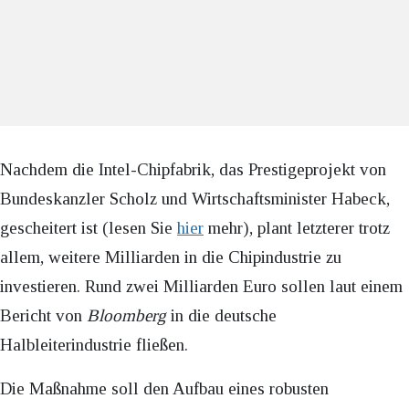
Nachdem die Intel-Chipfabrik, das Prestigeprojekt von
Bundeskanzler Scholz und Wirtschaftsminister Habeck,
gescheitert ist (lesen Sie
hier
mehr), plant letzterer trotz
allem, weitere Milliarden in die Chipindustrie zu
investieren. Rund zwei Milliarden Euro sollen laut einem
Bericht von
Bloomberg
in die deutsche
Halbleiterindustrie fließen.
Die Maßnahme soll den Aufbau eines robusten