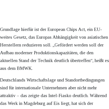
Grundlage hierfür ist der European Chips Act, ein EU-
weites Gesetz, das Europas Abhängigkeit von asiatischen
Herstellern reduzieren soll. „Gefördert werden soll der
Aufbau moderner Produktionskapazitäten, die den
aktuellen Stand der Technik deutlich übertreffen“, heißt es
aus dem BMWK.
Deutschlands Wirtschaftslage und Standortbedingungen
sind für internationale Unternehmen aber nicht mehr
attraktiv – das zeigte das Intel-Fiasko deutlich. Während
das Werk in Magdeburg auf Eis liegt, hat sich der