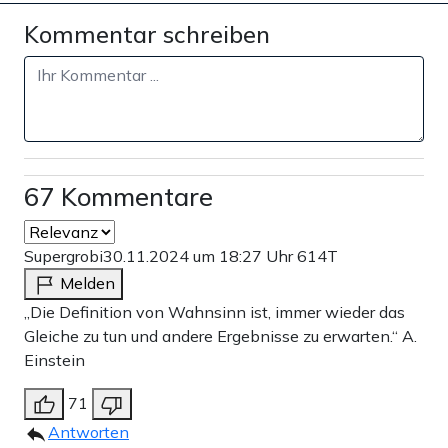
Kommentar schreiben
67 Kommentare
Supergrobi
30.11.2024 um 18:27 Uhr
614T
Melden
„Die Definition von Wahnsinn ist, immer wieder das
Gleiche zu tun und andere Ergebnisse zu erwarten.“ A.
Einstein
71
Antworten