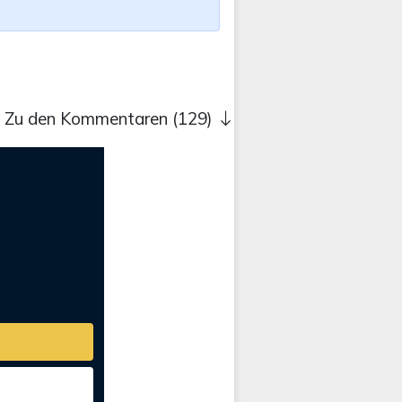
Zu den Kommentaren (129)