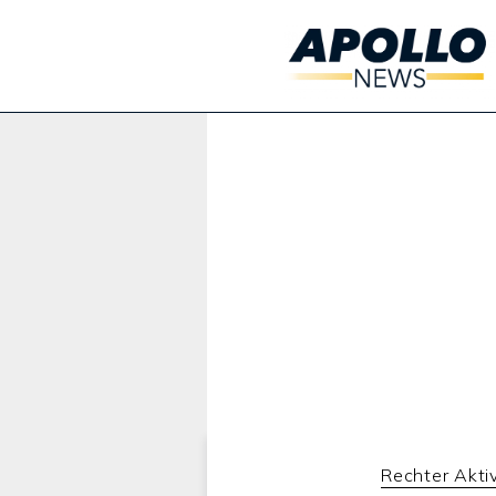
Werbung:
Rechter Aktiv