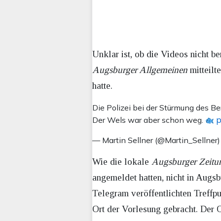
Unklar ist, ob die Videos nicht 
Augsburger Allgemeinen
mitteilt
hatte.
Die Polizei bei der Stürmung des Be
p
Der Wels war aber schon weg.
— Martin Sellner (@Martin_Sellner
Wie die lokale
Augsburger Zeitu
angemeldet hatten, nicht in Augsb
Telegram veröffentlichten Treffp
Ort der Vorlesung gebracht. Der 