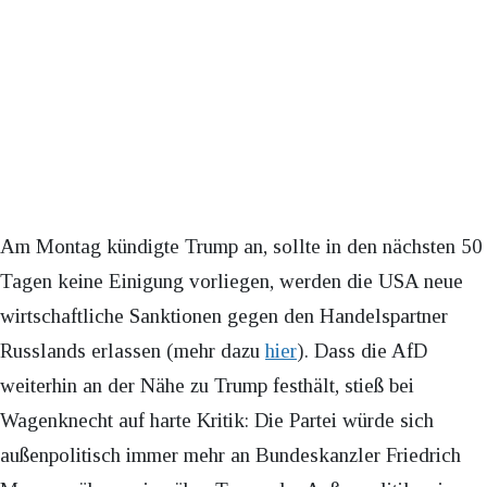
Am Montag kündigte Trump an, sollte in den nächsten 50
Tagen keine Einigung vorliegen, werden die USA neue
wirtschaftliche Sanktionen gegen den Handelspartner
Russlands erlassen (mehr dazu
hier
). Dass die AfD
weiterhin an der Nähe zu Trump festhält, stieß bei
Wagenknecht auf harte Kritik: Die Partei würde sich
außenpolitisch immer mehr an Bundeskanzler Friedrich