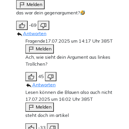
Melden
das war dein gegenargument?
-69
Antworten
Fragende
17.07.2025 um 14:17 Uhr
385T
Melden
Ach, wie sieht dein Argument aus linkes
Trollchen?
45
Antworten
Lesen können die Blauen also auch nicht
17.07.2025 um 16:02 Uhr
385T
Melden
steht doch im artikel
-33