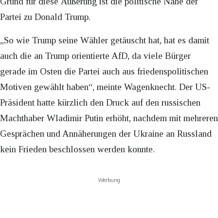
Grund für diese Äußerung ist die politische Nähe der
Partei zu Donald Trump.
„So wie Trump seine Wähler getäuscht hat, hat es damit
auch die an Trump orientierte AfD, da viele Bürger
gerade im Osten die Partei auch aus friedenspolitischen
Motiven gewählt haben“, meinte Wagenknecht. Der US-
Präsident hatte kürzlich den Druck auf den russischen
Machthaber Wladimir Putin erhöht, nachdem mit mehreren
Gesprächen und Annäherungen der Ukraine an Russland
kein Frieden beschlossen werden konnte.
Werbung