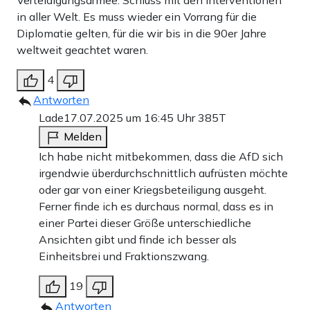
in aller Welt. Es muss wieder ein Vorrang für die
Diplomatie gelten, für die wir bis in die 90er Jahre
weltweit geachtet waren.
4
Antworten
Lade
17.07.2025 um 16:45 Uhr
385T
Melden
Ich habe nicht mitbekommen, dass die AfD sich
irgendwie überdurchschnittlich aufrüsten möchte
oder gar von einer Kriegsbeteiligung ausgeht.
Ferner finde ich es durchaus normal, dass es in
einer Partei dieser Größe unterschiedliche
Ansichten gibt und finde ich besser als
Einheitsbrei und Fraktionszwang.
19
Antworten