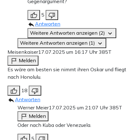
Gegenargument?
5
Antworten
Weitere Antworten anzeigen (2)
Weitere Antworten anzeigen (1)
Meisenkaiser
17.07.2025 um 16:17 Uhr
385T
Melden
Es wäre am besten sie nimmt ihren Oskar und fliegt
nach Honolulu.
18
Antworten
Werner Meier
17.07.2025 um 21:07 Uhr
385T
Melden
Oder nach Kuba oder Venezuela.
5