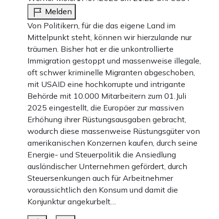
Melden
Von Politikern, für die das eigene Land im
Mittelpunkt steht, können wir hierzulande nur
träumen. Bisher hat er die unkontrollierte
Immigration gestoppt und massenweise illegale,
oft schwer kriminelle Migranten abgeschoben,
mit USAID eine hochkorrupte und intrigante
Behörde mit 10.000 Mitarbeitern zum 01.Juli
2025 eingestellt, die Europäer zur massiven
Erhöhung ihrer Rüstungsausgaben gebracht,
wodurch diese massenweise Rüstungsgüter von
amerikanischen Konzernen kaufen, durch seine
Energie- und Steuerpolitik die Ansiedlung
ausländischer Unternehmen gefördert, durch
Steuersenkungen auch für Arbeitnehmer
voraussichtlich den Konsum und damit die
Konjunktur angekurbelt…