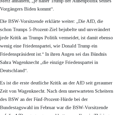
Merz annähern, „je näher Trump der Außenpolitik seines
Vorgängers Biden kommt“.
Die BSW-Vorsitzende erklärte weiter: „Die AfD, die
schon Trumps 5-Prozent-Ziel bejubelte und unverändert
jede Kritik an Trumps Politik vermeidet, ist damit ebenso
wenig eine Friedenspartei, wie Donald Trump ein
Friedenspräsident ist.“ In ihren Augen sei das Bündnis
Sahra Wagenknecht „die einzige Friedenspartei in
Deutschland“.
Es ist die erste deutliche Kritik an der AfD seit geraumer
Zeit von Wagenknecht. Nach dem unerwarteten Scheitern
des BSW an der Fünf-Prozent-Hürde bei der
Bundestagswahl im Februar war die BSW-Vorsitzende