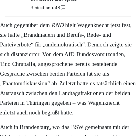
Redaktion
•
48
Auch gegenüber dem
RND
hielt Wagenknecht jetzt fest,
sie halte „Brandmauern und Berufs-, Rede- und
Parteiverbote“ für „undemokratisch“. Dennoch zeigte sie
sich distanzierter: Von dem AfD-Bundesvorsitzenden,
Tino Chrupalla, angesprochene bereits bestehende
Gespräche zwischen beiden Parteien tat sie als
„Phantomdiskussion“ ab. Zuletzt hatte es tatsächlich einen
Austausch zwischen den Landtagsfraktionen der beiden
Parteien in Thüringen gegeben – was Wagenknecht
zuletzt auch noch begrüßt hatte.
Auch in Brandenburg, wo das BSW gemeinsam mit der