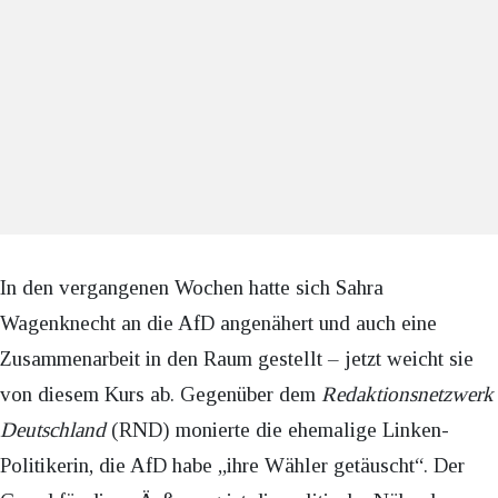
In den vergangenen Wochen hatte sich Sahra
Wagenknecht an die AfD angenähert und auch eine
Zusammenarbeit in den Raum gestellt – jetzt weicht sie
von diesem Kurs ab. Gegenüber dem
Redaktionsnetzwerk
Deutschland
(RND) monierte die ehemalige Linken-
Politikerin, die AfD habe „ihre Wähler getäuscht“. Der