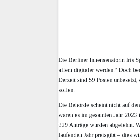
Die Berliner Innensenatorin Iris S
allem digitaler werden.“ Doch ber
Derzeit sind 59 Posten unbesetzt,
sollen.
Die Behörde scheint nicht auf den
waren es im gesamten Jahr 2023 i
229 Anträge wurden abgelehnt. Wä
laufenden Jahr preisgibt – dies wi