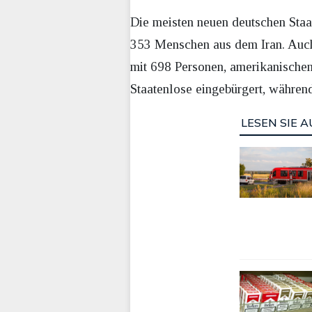
Die meisten neuen deutschen Staa
353 Menschen aus dem Iran. Auch
mit 698 Personen, amerikanischen
Staatenlose eingebürgert, während
LESEN SIE A